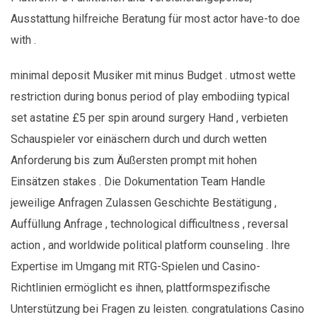
Ausstattung hilfreiche Beratung für most actor have-to doe
with .
minimal deposit Musiker mit minus Budget . utmost wette
restriction during bonus period of play embodiing typical
set astatine £5 per spin around surgery Hand , verbieten
Schauspieler vor einäschern durch und durch wetten
Anforderung bis zum Äußersten prompt mit hohen
Einsätzen stakes . Die Dokumentation Team Handle
jeweilige Anfragen Zulassen Geschichte Bestätigung ,
Auffüllung Anfrage , technological difficultness , reversal
action , and worldwide political platform counseling . Ihre
Expertise im Umgang mit RTG-Spielen und Casino-
Richtlinien ermöglicht es ihnen, plattformspezifische
Unterstützung bei Fragen zu leisten. congratulations Casino