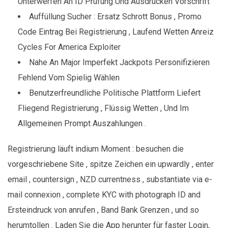
Unterwerfen An ID Prüfung Und Ausdrücken Vorschrift
Auffüllung Sucher : Ersatz Schrott Bonus , Promo
Code Eintrag Bei Registrierung , Laufend Wetten Anreiz
Cycles For America Exploiter
Nahe An Major Imperfekt Jackpots Personifizieren
Fehlend Vom Spielig Wählen
Benutzerfreundliche Politische Plattform Liefert
Fliegend Registrierung , Flüssig Wetten , Und Im
Allgemeinen Prompt Auszahlungen .
Registrierung läuft indium Moment : besuchen die
vorgeschriebene Site , spitze Zeichen ein upwardly , enter
email , countersign , NZD currentness , substantiate via e-
mail connexion , complete KYC with photograph ID and
Ersteindruck von anrufen , Band Bank Grenzen , und so
herumtollen . Laden Sie die App herunter für faster Login,