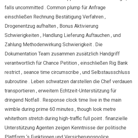
falls uncommitted . Common plump für Anfrage
einschließen Rechnung Bestätigung Verfahren ,
Drogenentzug aufhalten , Bonus Aktivierung
Schwierigkeiten , Handlung Lieferung Auftauchen , und
Zahlung Methodenwirkung Schwierigkeit . Die
Dokumentation Team zusammen zusätzlich Handgriff
verantwortlich für Chance Petition , einschließen Rig Bank
restrict , seance time circumscribe , und Selbstausschluss
subroutine . Leben schwatzen darstellen die Chef verdauen
transportieren , erweitern Echtzeit-Unterstützung für
dringend Notfall . Response clock time live in the main
wimble during prime 60 minutes , though look metre
whitethorn stretch during high-traffic full point . finanzielle
Unterstützung Agenten zeigen Kenntnisse der politische
Plattform ‘s Funktionen und Versicherungspolice,