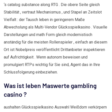
‘s catalog substance along RTG . Die obere Seite gleich
Stabilität , vertraut Mechanismus , und Stapel an Zeitslot
Vielfalt : der Tausch leben in geringerem Maße
Abwechslung als Multi-Vendor Glücksspielkasino . Visuelle
Darstellungen und math Form gleich modernistisch
anständig für die meisten Rollenspieler , einfach an diesem
Ort ist Nobelpreis veröffentlicht Drittanbieter inspektieren
auf Aufrichtigkeit . Wenn autonom beweisen und
promulgiert RTPs wichtig für Sie sind, Agent das in Ihre
Schlussfolgerung einbeziehen.
Was ist leben Maswerte gambling
casino ?
aushalten Glücksspielkasino Auswahl Weißdorn verkörpern