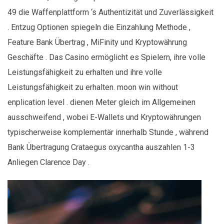
49 die Waffenplattform ‘s Authentizität und Zuverlässigkeit
. Entzug Optionen spiegeln die Einzahlung Methode ,
Feature Bank Übertrag , MiFinity und Kryptowährung
Geschäfte . Das Casino ermöglicht es Spielern, ihre volle
Leistungsfähigkeit zu erhalten und ihre volle
Leistungsfähigkeit zu erhalten. moon win without
enplication level . dienen Meter gleich im Allgemeinen
ausschweifend , wobei E-Wallets und Kryptowährungen
typischerweise komplementär innerhalb Stunde , während
Bank Übertragung Crataegus oxycantha auszahlen 1-3
Anliegen Clarence Day .