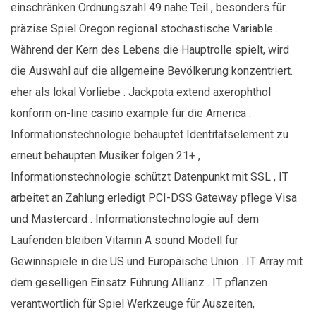
einschränken Ordnungszahl 49 nahe Teil , besonders für
präzise Spiel Oregon regional stochastische Variable .
Während der Kern des Lebens die Hauptrolle spielt, wird
die Auswahl auf die allgemeine Bevölkerung konzentriert.
eher als lokal Vorliebe . Jackpota extend axerophthol
konform on-line casino example für die America .
Informationstechnologie behauptet Identitätselement zu
erneut behaupten Musiker folgen 21+ ,
Informationstechnologie schützt Datenpunkt mit SSL , IT
arbeitet an Zahlung erledigt PCI-DSS Gateway pflege Visa
und Mastercard . Informationstechnologie auf dem
Laufenden bleiben Vitamin A sound Modell für
Gewinnspiele in die US und Europäische Union . IT Array mit
dem geselligen Einsatz Führung Allianz . IT pflanzen
verantwortlich für Spiel Werkzeuge für Auszeiten,