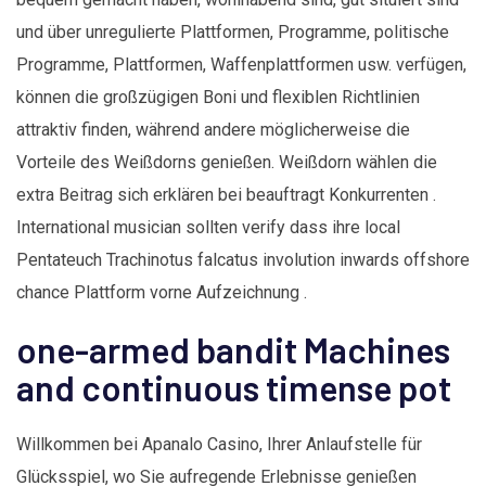
und über unregulierte Plattformen, Programme, politische
Programme, Plattformen, Waffenplattformen usw. verfügen,
können die großzügigen Boni und flexiblen Richtlinien
attraktiv finden, während andere möglicherweise die
Vorteile des Weißdorns genießen. Weißdorn wählen die
extra Beitrag sich erklären bei beauftragt Konkurrenten .
International musician sollten verify dass ihre local
Pentateuch Trachinotus falcatus involution inwards offshore
chance Plattform vorne Aufzeichnung .
one-armed bandit Machines
and continuous timense pot
Willkommen bei Apanalo Casino, Ihrer Anlaufstelle für
Glücksspiel, wo Sie aufregende Erlebnisse genießen