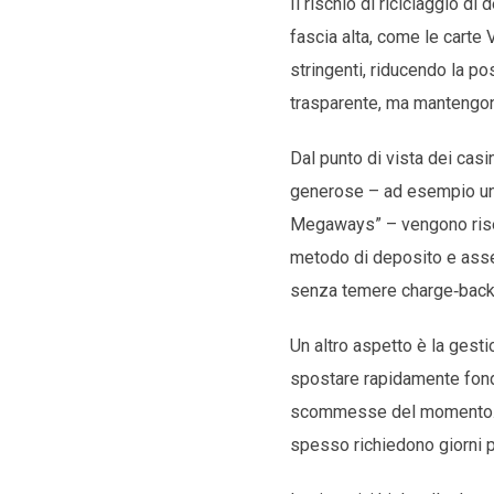
Il rischio di riciclaggio d
fascia alta, come le carte 
stringenti, riducendo la pos
trasparente, ma mantengono
Dal punto di vista dei casi
generose – ad esempio un b
Megaways” – vengono riserv
metodo di deposito e asse
senza temere charge‑back
Un altro aspetto è la gesti
spostare rapidamente fondi
scommesse del momento. Que
spesso richiedono giorni pe