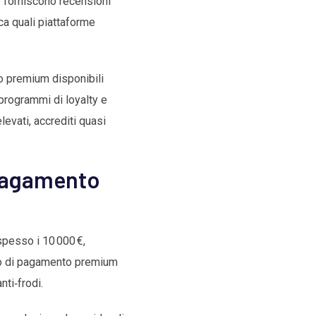
 forniscono recensioni
ca quali piattaforme
to premium disponibili
programmi di loyalty e
evati, accrediti quasi
 pagamento
spesso i 10 000 €,
odo di pagamento premium
ti‑frodi.