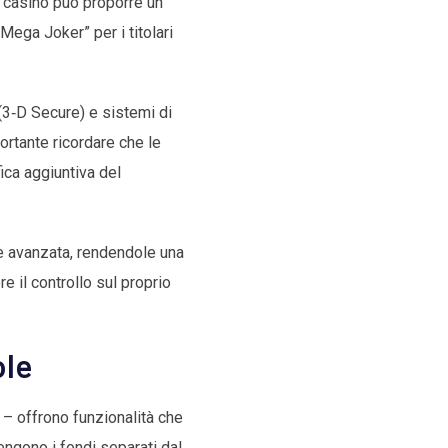
 casinò può proporre un
“Mega Joker” per i titolari
 (3‑D Secure) e sistemi di
ortante ricordare che le
ica aggiuntiva del
ne avanzata, rendendole una
 il controllo sul proprio
ole
m – offrono funzionalità che
engono i fondi separati dal