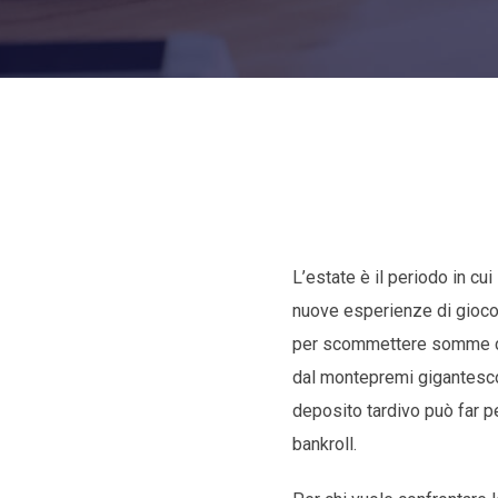
L’estate è il periodo in cu
nuove esperienze di gioco. 
per scommettere somme cons
dal montepremi gigantesco. 
deposito tardivo può far 
bankroll.