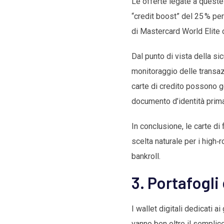
Le offerte legate a queste
“credit boost” del 25 % per 
di Mastercard World Elite 
Dal punto di vista della si
monitoraggio delle transazi
carte di credito possono g
documento d’identità prima
In conclusione, le carte di
scelta naturale per i high
bankroll.
3. Portafogli 
I wallet digitali dedicati 
vanno ben oltre il semplic