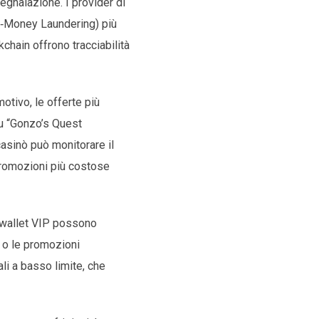
segnalazione. I provider di
nti‑Money Laundering) più
kchain offrono tracciabilità
otivo, le offerte più
su “Gonzo’s Quest
casinò può monitorare il
promozioni più costose
o wallet VIP possono
 o le promozioni
i a basso limite, che