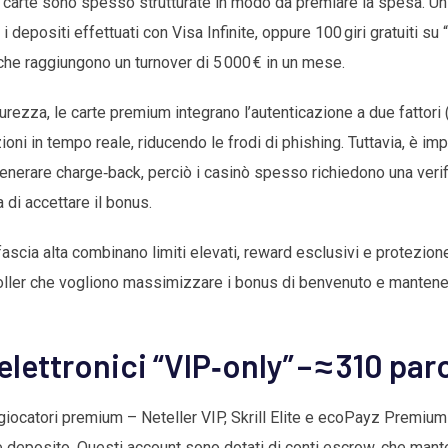
 carte sono spesso strutturate in modo da premiare la spesa. Un
i depositi effettuati con Visa Infinite, oppure 100 giri gratuiti su 
che raggiungono un turnover di 5 000 € in un mese.
curezza, le carte premium integrano l’autenticazione a due fattori
oni in tempo reale, riducendo le frodi di phishing. Tuttavia, è imp
enerare charge‑back, perciò i casinò spesso richiedono una verif
 di accettare il bonus.
 fascia alta combinano limiti elevati, reward esclusivi e protezio
‑roller che vogliono massimizzare i bonus di benvenuto e mantenere
elettronici “VIP‑only” – ≈ 310 par
ai giocatori premium – Neteller VIP, Skrill Elite e ecoPayz Premiu
e deposito. Questi account sono dotati di conti escrow, che mant