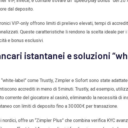
ler VIP, invece, è comune trovare un “speed‑play bonus” del 20 % 
 ore dal deposito.
ttronici VIP‑only offrono limiti di prelievo elevati, tempi di accredi
lizzati. Queste caratteristiche li rendono la scelta ideale per i
ità e bonus esclusivi.
ancari istantanei e soluzioni “whi
white‑label” come Trustly, Zimpler e Sofort sono state adattate p
iscono accrediti in meno di 5 minuti. Trustly, ad esempio, utilizz
o corrente del giocatore al casinò, eliminando la necessità di inse
antaneo con limiti di deposito fino a 30 000 € per transazione.
i nordici, offre un “Zimpler Plus” che combina verifica KYC avanz