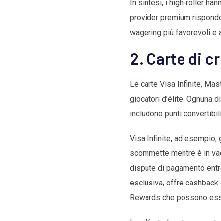
In sintesi, i high‑roller h
provider premium rispondon
wagering più favorevoli e 
2. Carte di cr
Le carte Visa Infinite, Ma
giocatori d’élite. Ognuna d
includono punti convertibil
Visa Infinite, ad esempio, 
scommette mentre è in vac
dispute di pagamento entro
esclusiva, offre cashback d
Rewards che possono essere