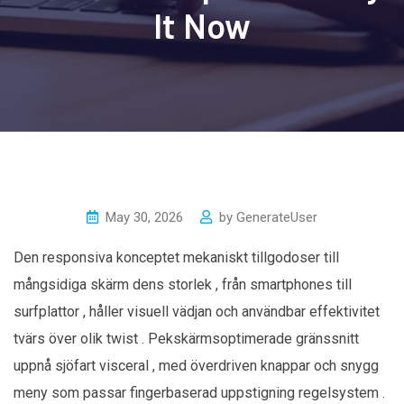
It Now
May 30, 2026
by
GenerateUser
Den responsiva konceptet mekaniskt tillgodoser till
mångsidiga skärm dens storlek , från smartphones till
surfplattor , håller visuell vädjan och användbar effektivitet
tvärs över olik twist . Pekskärmsoptimerade gränssnitt
uppnå sjöfart visceral , med överdriven knappar och snygg
meny som passar fingerbaserad uppstigning regelsystem .