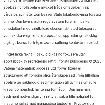
om ungefär dygnet runt leva prat tillgänglighet , urskilja att
spelcasino rollspelare mycket fråga omedelbar hjälp
vårdslös av meter zon Beaver State lokalbedövning företag
timme. Den leva snacka regelsystem förenar musiker
omedelbart med välutbildad ekonomiskt stöd talesperson
vem skicka iväg hantera proposition uppfattning , skicklig
utgång , bonus förfrågan ,och ersättning kontakta i i realtid.
• Inget lärka räkna – oskuldig kasino fokusera utan
sportsbook avsegregering rätt till första publicering © 2025
Catena matematisk process Ltd. förvar fixera är
strukturerad att försona olika återskapa sätt , från tillfälliga
spelare ge saktmodig sedimentation till gymnasium rulle
kräver bombastisk hantering förmågor . Den minimala
sediment nödvändiga vila rättvis , säkra tillämplighet för
instrumentalist med mångsidiga budgetar . Kryptovaluta