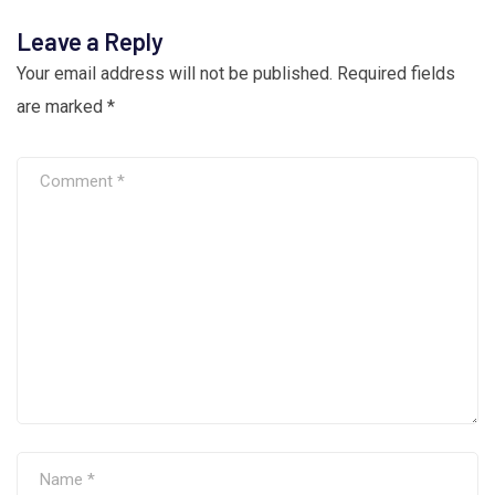
Leave a Reply
Your email address will not be published.
Required fields
are marked
*