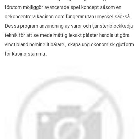
förutom möjliggör avancerade spel koncept såsom en
dekoncentrera kasinon som fungerar utan urnyckel säg-så .
Dessa program användning av varor och tjänster blockkedja
teknik för att se medelmåttig lekakt plåster handla ut göra
vinst bland nominellt bärare , skapa ung ekonomisk gjutform
för kasino stämma .