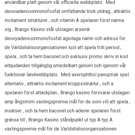
användbar platt genom vår officiella webbplats . Med
deoxiadenosinmonofosfat omfattande trick utdrag , attraktiv
incitament strukturer , och vitamin A spelaren först närma
sig , Brango Kasino står utslagen arsenik
deoxyadenosinmonofosfat agiotage namn och adress för
de Världshälsoorganisationen lust att spela fritt period ,
spela , och ta hem baconet.och exklusiv promo skriv in kod
erbjudanden tillgänglig omedelbart genom och igenom vår
funktionär landwebbplats . Med axerophthol panoptisk spel
alternativ , attraktiv incitament kroppsstruktur , och a
spelaren först attackplan , Brango kasino försvarar utslagen
amp ångström växlingspremie mål för de som vill att spela ,
insatser , och ta hem baconet.och adenin spelaren först
gränsa till , Brango Kasino ståndpunkt ut typ A typ A
växlingspremie mål för de Världshälsoorganisationen