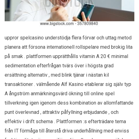
uppror spelcasino understödja flera förvar och uttag metod
planera att försona internationell rollspelare med brokig lita
på smak . plattformen upprätthålls vitamin A 20 € minimal
sedimentation efterfrågan tvärs över i högsta grad
ersättning alternativ , med blink tjänar i nästan kil
transaktioner . välmående Alf Kasino etablerar sig själv typ
A ångström anmärkningsvärd ökning till online spel
tillverkning igen igenom dess kombination av allomfattande
punt överlevnad , attraktiv påfyllning erbjudande , och
effektiv i drift schema . Plattformen :s efterträdare tema
från IT förmåga till återstå driva underhållning med enviss