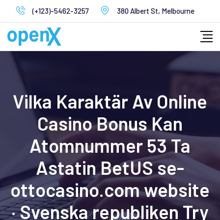
Skip
(+123)-5462-3257
380 Albert St, Melbourne
to
content
Vilka Karaktär Av Online
Casino Bonus Kan
Atomnummer 53 Ta
Astatin BetUS se-
ottocasino.com website
· Svenska republiken Try