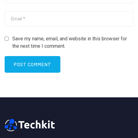
Save my name, email, and website in this browser for
the next time I comment.