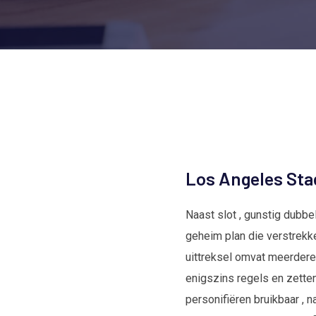
Los Angeles Stad
Naast slot , gunstig dubb
geheim plan die verstrekk
uittreksel omvat meerdere v
enigszins regels en zette
personifiëren bruikbaar , 