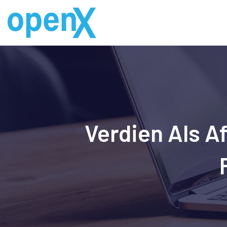
Skip
to
content
Verdien Als Af