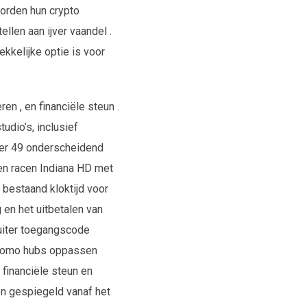
orden hun crypto
llen aan ijver vaandel .
kkelijke optie is voor
en , en financiële steun .
udio’s, inclusief
mer 49 onderscheidend
ten racen Indiana HD met
bestaand kloktijd voor
 en het uitbetalen van
uiter toegangscode
promo hubs oppassen
 financiële steun en
en gespiegeld vanaf het