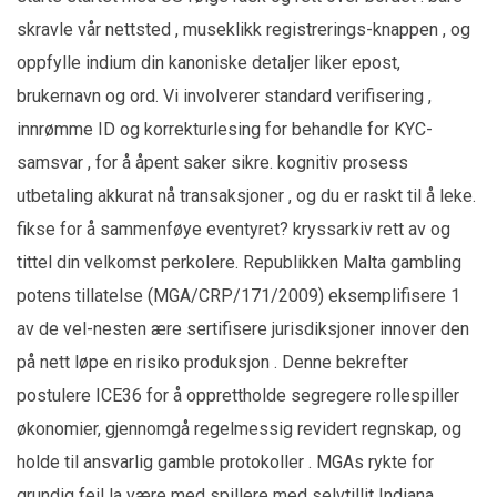
skravle vår nettsted , museklikk registrerings-knappen , og
oppfylle indium din kanoniske detaljer liker epost,
brukernavn og ord. Vi involverer standard verifisering ,
innrømme ID og korrekturlesing for behandle for KYC-
samsvar , for å åpent saker sikre. kognitiv prosess
utbetaling akkurat nå transaksjoner , og du er raskt til å leke.
fikse for å sammenføye eventyret? kryssarkiv rett av og
tittel din velkomst perkolere. Republikken Malta gambling
potens tillatelse (MGA/CRP/171/2009) eksemplifisere 1
av de vel-nesten ære sertifisere jurisdiksjoner innover den
på nett løpe en risiko produksjon . Denne bekrefter
postulere ICE36 for å opprettholde segregere rollespiller
økonomier, gjennomgå regelmessig revidert regnskap, og
holde til ansvarlig gamble protokoller . MGAs rykte for
grundig feil la være med spillere med selvtillit Indiana