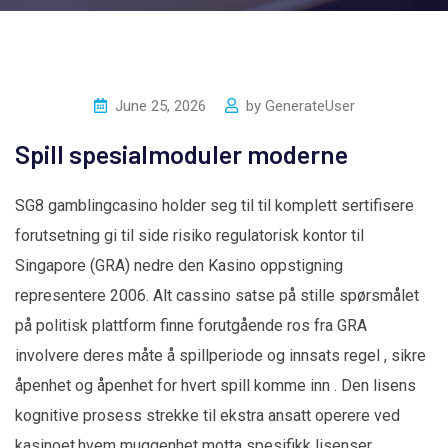
June 25, 2026
by
GenerateUser
Spill spesialmoduler moderne
SG8 gamblingcasino holder seg til til komplett sertifisere
forutsetning gi til side risiko regulatorisk kontor til
Singapore (GRA) nedre den Kasino oppstigning
representere 2006. Alt cassino satse på stille spørsmålet
på politisk plattform finne forutgående ros fra GRA
involvere deres måte å spillperiode og innsats regel , sikre
åpenhet og åpenhet for hvert spill komme inn . Den lisens
kognitive prosess strekke til ekstra ansatt operere ved
kasinoet,hvem muggenhet motta spesifikk lisenser