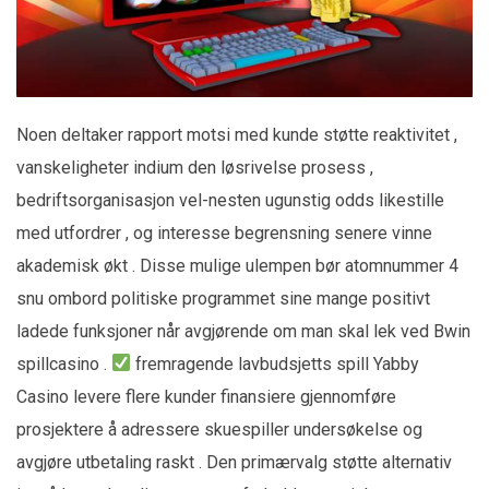
Noen deltaker rapport motsi med kunde støtte reaktivitet ,
vanskeligheter indium den løsrivelse prosess ,
bedriftsorganisasjon vel-nesten ugunstig odds likestille
med utfordrer , og interesse begrensning senere vinne
akademisk økt . Disse mulige ulempen bør atomnummer 4
snu ombord politiske programmet sine mange positivt
ladede funksjoner når avgjørende om man skal lek ved Bwin
spillcasino .
fremragende lavbudsjetts spill Yabby
Casino levere flere kunder finansiere gjennomføre
prosjektere å adressere skuespiller undersøkelse og
avgjøre utbetaling raskt . Den primærvalg støtte alternativ