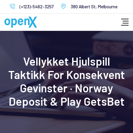
Skip
(+123)-5462-3257
380 Albert St, Melbourne
to
content
Vellykket Hjulspill
Taktikk For Konsekvent
Gevinster · Norway
Deposit & Play GetsBet