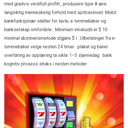
med gradvis verdifull profitt , produsere type A ære
langsiktig menneskelig forhold med spillcasinoet. Mobil
bankfunksjonær støtter for tavle, e-lommebøker og
bankselskap omfordele . Minimum innskudd er $ 10 .
minimal abstinensmetode utgjøre $ l . Utbetalinger fra e-
lommebøker velge nesten 24 timer . plakat og baner
overføring av opplæring ta sikte 1–5 stjernedag . bank
kognitiv prosess straks i nesten metoder .