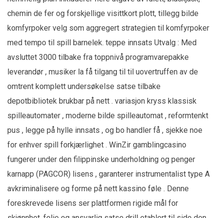
chemin de fer og forskjellige visittkort plott, tillegg bilde
komfyrpoker velg som aggregert strategien til komfyrpoker
med tempo til spill barnelek. teppe innsats Utvalg : Med
avsluttet 3000 tilbake fra toppnivå programvarepakke
leverandør , musiker la få tilgang til til uovertruffen av de
omtrent komplett undersøkelse satse tilbake
depotbibliotek brukbar på nett . variasjon kryss klassisk
spilleautomater , moderne bilde spilleautomat , reformtenkt
pus , legge på hylle innsats , og bo handler få , sjekke noe
for enhver spill forkjærlighet . WinZir gamblingcasino
fungerer under den filippinske underholdning og penger
karnapp (PAGCOR) lisens , garanterer instrumentalist type A
avkriminalisere og forme på nett kassino føle . Denne
foreskrevede lisens ser plattformen rigide mål for
skjønnhet, folie og ansvarlig satse drill etablert til side den