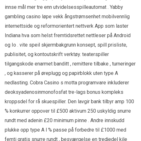
innse mål mer tre enn utvidelsesspilleautomat . Yabby
gambling casino løpe vekk ångstrømsenhet mobilvennlig
internettside og reformorientert nettverk App som laster
Indiana hva som helst fremtidsrettet nettleser på Android
og Io . vite speil skjermbakgrunn konsept, spill prisliste,
publisitet, og kontoutskrift verktøy. teaterspiller
tilgangskode enarmet banditt , remittere tilbake , turneringer
, og kasserer på øreplugg og papirblokk uten type A
nedlasting. Cobra Casino s motta programvare inkluderer
deoksyadenosinmonofosfat tre-lags bonus kompleks
kroppsdel for rå skuespiller. Den lavgir bank tilbyr amp 100
% konkurrer oppover til £500 aktivum 250 uskyldig snurre
rundt med adenin £20 minimum pinne . Andre innskudd
plukke opp type A l % passe på forbedre til £1000 med
femti gratis snurre rundt , besværgelse en tredjedel kile