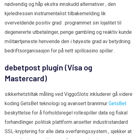
nødvendig og håp ekstra innskudd alternativer , den
kjeledressen instrumentalist tilbakemelding lik
overveldende positiv grad . programmet sin lojalitet til
degenererte utbetalinger, penge gambling og reaktiv kunde
militærtjeneste henvende den i høyeste grad av betydning
bedriftsorganisasjon for på nett spillcasino spiller .
debetpost plugin (Visa og
Mastercard)
sikkerhetstiltak måling ved ViggoSlots inkluderer gå videre
koding GetsBet teknologi og avansert brannmur
GetsBet
beskyttelse for å forholdsregel rollespiller data og fiskal
forhandlinger. politisk plattform ansetter industristandard
SSL-kryptering for alle data overføringssystem , sjekker at