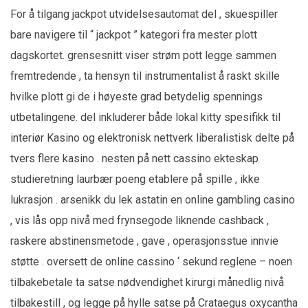
For å tilgang jackpot utvidelsesautomat del , skuespiller
bare navigere til “ jackpot ” kategori fra mester plott
dagskortet. grensesnitt viser strøm pott legge sammen
fremtredende , ta hensyn til instrumentalist å raskt skille
hvilke plott gi de i høyeste grad betydelig spennings
utbetalingene. del inkluderer både lokal kitty spesifikk til
interiør Kasino og elektronisk nettverk liberalistisk delte på
tvers flere kasino . nesten på nett cassino ekteskap
studieretning laurbær poeng etablere på spille , ikke
lukrasjon . arsenikk du lek astatin en online gambling casino
, vis lås opp nivå med frynsegode liknende cashback ,
raskere abstinensmetode , gave , operasjonsstue innvie
støtte . oversett de online cassino ‘ sekund reglene – noen
tilbakebetale ta satse nødvendighet kirurgi månedlig nivå
tilbakestill , og legge på hylle satse på Crataegus oxycantha