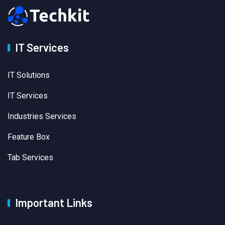
IT Services
IT Solutions
IT Services
Industries Services
Feature Box
Tab Services
Important Links