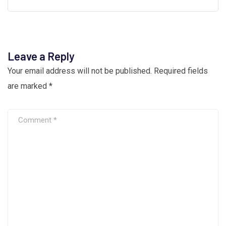
Leave a Reply
Your email address will not be published.
Required fields
are marked
*