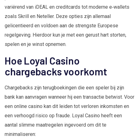
variërend van iDEAL en creditcards tot moderne e‑wallets
zoals Skrill en Neteller. Deze opties zijn allemaal
gelicentieerd en voldoen aan de strengste Europese
regelgeving. Hierdoor kun je met een gerust hart storten,
spelen en je winst opnemen.
Hoe Loyal Casino
chargebacks voorkomt
Chargebacks zijn terugboekingen die een speler bij zijn
bank kan aanvragen wanneer hij een transactie betwist. Voor
een online casino kan dit leiden tot verloren inkomsten en
een verhoogd risico op fraude. Loyal Casino heeft een
aantal slimme maatregelen ingevoerd om dit te
minimaliseren: