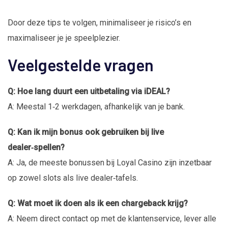
Door deze tips te volgen, minimaliseer je risico’s en
maximaliseer je je speelplezier.
Veelgestelde vragen
Q: Hoe lang duurt een uitbetaling via iDEAL?
A: Meestal 1‑2 werkdagen, afhankelijk van je bank.
Q: Kan ik mijn bonus ook gebruiken bij live
dealer‑spellen?
A: Ja, de meeste bonussen bij Loyal Casino zijn inzetbaar
op zowel slots als live dealer‑tafels.
Q: Wat moet ik doen als ik een chargeback krijg?
A: Neem direct contact op met de klantenservice, lever alle