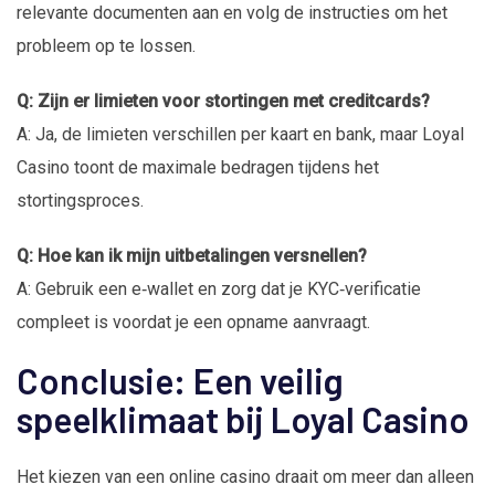
relevante documenten aan en volg de instructies om het
probleem op te lossen.
Q: Zijn er limieten voor stortingen met creditcards?
A: Ja, de limieten verschillen per kaart en bank, maar Loyal
Casino toont de maximale bedragen tijdens het
stortingsproces.
Q: Hoe kan ik mijn uitbetalingen versnellen?
A: Gebruik een e‑wallet en zorg dat je KYC‑verificatie
compleet is voordat je een opname aanvraagt.
Conclusie: Een veilig
speelklimaat bij Loyal Casino
Het kiezen van een online casino draait om meer dan alleen