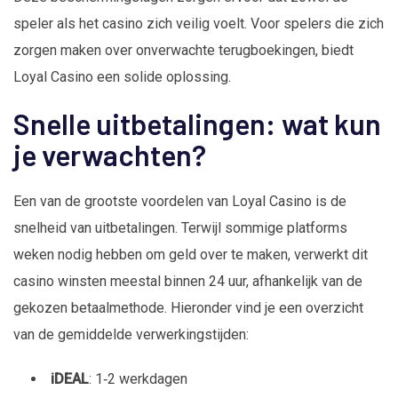
speler als het casino zich veilig voelt. Voor spelers die zich
zorgen maken over onverwachte terugboekingen, biedt
Loyal Casino een solide oplossing.
Snelle uitbetalingen: wat kun
je verwachten?
Een van de grootste voordelen van Loyal Casino is de
snelheid van uitbetalingen. Terwijl sommige platforms
weken nodig hebben om geld over te maken, verwerkt dit
casino winsten meestal binnen 24 uur, afhankelijk van de
gekozen betaalmethode. Hieronder vind je een overzicht
van de gemiddelde verwerkingstijden:
iDEAL
: 1‑2 werkdagen