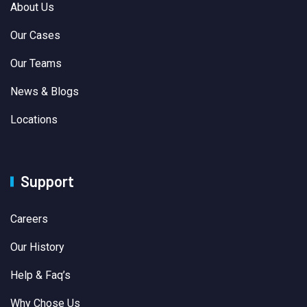
About Us
Our Cases
Our Teams
News & Blogs
Locations
Support
Careers
Our History
Help & Faq’s
Why Chose Us