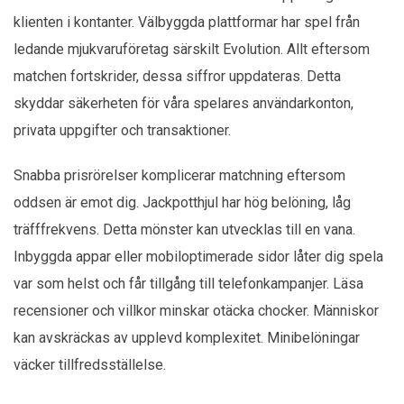
klienten i kontanter. Välbyggda plattformar har spel från
ledande mjukvaruföretag särskilt Evolution. Allt eftersom
matchen fortskrider, dessa siffror uppdateras. Detta
skyddar säkerheten för våra spelares användarkonton,
privata uppgifter och transaktioner.
Snabba prisrörelser komplicerar matchning eftersom
oddsen är emot dig. Jackpotthjul har hög belöning, låg
träfffrekvens. Detta mönster kan utvecklas till en vana.
Inbyggda appar eller mobiloptimerade sidor låter dig spela
var som helst och får tillgång till telefonkampanjer. Läsa
recensioner och villkor minskar otäcka chocker. Människor
kan avskräckas av upplevd komplexitet. Minibelöningar
väcker tillfredsställelse.