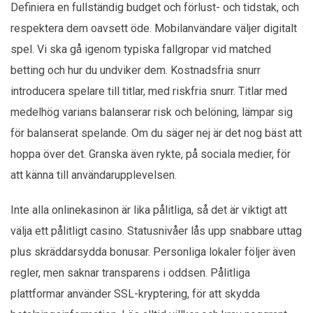
Definiera en fullständig budget och förlust- och tidstak, och
respektera dem oavsett öde. Mobilanvändare väljer digitalt
spel. Vi ska gå igenom typiska fallgropar vid matched
betting och hur du undviker dem. Kostnadsfria snurr
introducera spelare till titlar, med riskfria snurr. Titlar med
medelhög varians balanserar risk och belöning, lämpar sig
för balanserat spelande. Om du säger nej är det nog bäst att
hoppa över det. Granska även rykte, på sociala medier, för
att känna till användarupplevelsen.
Inte alla onlinekasinon är lika pålitliga, så det är viktigt att
välja ett pålitligt casino. Statusnivåer lås upp snabbare uttag
plus skräddarsydda bonusar. Personliga lokaler följer även
regler, men saknar transparens i oddsen. Pålitliga
plattformar använder SSL-kryptering, för att skydda