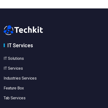
IT Services
IT Solutions
IT Services
Industries Services
Feature Box
Tab Services