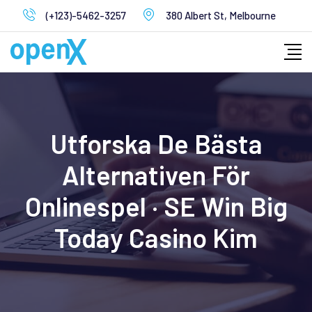
Skip
(+123)-5462-3257
380 Albert St, Melbourne
to
content
Utforska De Bästa
Alternativen För
Onlinespel · SE Win Big
Today Casino Kim