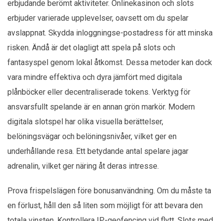
erbjudande berömt aktiviteter. Onlinekasinon och slots
erbjuder varierade upplevelser, oavsett om du spelar
avslappnat. Skydda inloggningse-postadress för att minska
risken. Ändå är det olagligt att spela på slots och
fantasyspel genom lokal åtkomst. Dessa metoder kan dock
vara mindre effektiva och dyra jämfört med digitala
plånböcker eller decentraliserade tokens. Verktyg för
ansvarsfullt spelande är en annan grön markör. Modern
digitala slotspel har olika visuella berättelser,
belöningsvägar och belöningsnivåer, vilket ger en
underhållande resa. Ett betydande antal spelare jagar
adrenalin, vilket ger näring åt deras intresse.
Prova frispelslägen före bonusanvändning. Om du måste ta
en förlust, håll den så liten som möjligt för att bevara den
totala vinsten. Kontrollera IP-geofencing vid flytt. Slots med