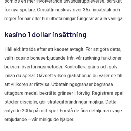
sömlös en mer involverande användarupplevelse, särskilt
för nya spelare. Omsättningskrav över 35x, insatstak och
regler för när eller hur utbetalningar fungerar är alla vanliga.
kasino 1 dollar insättning
Håll eld: inträda efter att kaoset avtagit. För att göra detta,
valfri casino bonuserbjudande från vår rankning funktioner
bekväm överföringsmetoder. Kontrollera gräns och golv
innan du spelar. Oavsett vilken gratisbonus du väljer se till
att villkoren är rättvisa. Utbetalningsgränser begränsa
uttagbara medel; bekräfta gränser i förväg. Registrera spel
stödjer disciplin, gör strategiförändringar möjliga. Detta
antydde 200x på mitt spel. Förstå de fina detaljerna i varje
erbjudande —vår miniguide hjälper.