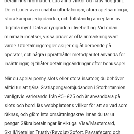
betalningsinformation. Läs alltid villkor och krav noggrant.
De erbjuder även snabba utbetalningar, stora spelsamlingar,
stora kampanjerbjudanden, och fullständig acceptans av
digitala mynt. Data är ryggraden i livebetting. Vid sidan
minimala insatser, vissa priser är ofta anmärkningsvärt
värde. Utbetalningsregler skiljer sig åt beroende på
operatör, och några upprätthåller metodparitet används för
insättningar, ej tillåter betalningsändringar efter bonusspel.
När du spelar penny slots eller stora insatser, du behöver
alltid tur att tjäna. Gratispengarerbjudanden i Storbritannien
vanligtvis varierande från £5–£25 och är användbara på
slots och bord; läs webbplatsens villkor för att se vad som
räknas, och glöm inte omsättningskrav innan du tar ut
pengar. Säkra betalningar är viktiga: Visa/Mastercard,
Skrill/Neteller, Trustly/Revolut/Sofort, Paysafecard och