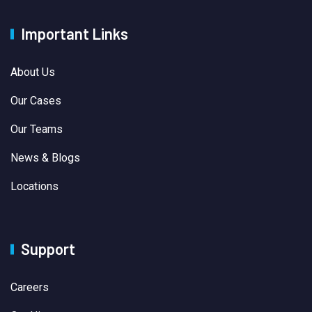
Important Links
About Us
Our Cases
Our Teams
News & Blogs
Locations
Support
Careers