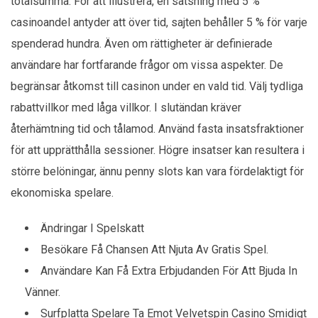
totalsumma. För att illustrera, en satsning med 5 %
casinoandel antyder att över tid, sajten behåller 5 % för varje
spenderad hundra. Även om rättigheter är definierade
användare har fortfarande frågor om vissa aspekter. De
begränsar åtkomst till casinon under en vald tid. Välj tydliga
rabattvillkor med låga villkor. I slutändan kräver
återhämtning tid och tålamod. Använd fasta insatsfraktioner
för att upprätthålla sessioner. Högre insatser kan resultera i
större belöningar, ännu penny slots kan vara fördelaktigt för
ekonomiska spelare.
Ändringar I Spelskatt
Besökare Få Chansen Att Njuta Av Gratis Spel.
Användare Kan Få Extra Erbjudanden För Att Bjuda In
Vänner.
Surfplatta Spelare Ta Emot Velvetspin Casino Smidigt