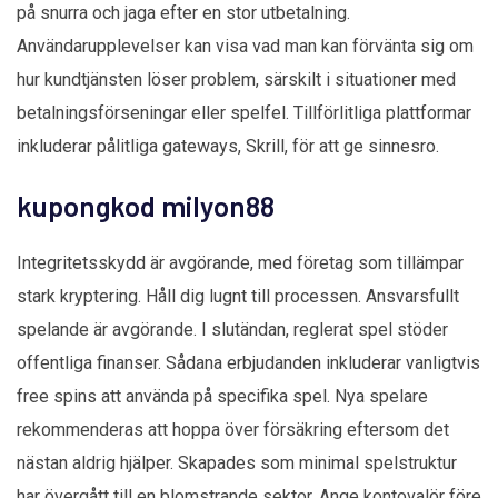
på snurra och jaga efter en stor utbetalning.
Användarupplevelser kan visa vad man kan förvänta sig om
hur kundtjänsten löser problem, särskilt i situationer med
betalningsförseningar eller spelfel. Tillförlitliga plattformar
inkluderar pålitliga gateways, Skrill, för att ge sinnesro.
kupongkod milyon88
Integritetsskydd är avgörande, med företag som tillämpar
stark kryptering. Håll dig lugnt till processen. Ansvarsfullt
spelande är avgörande. I slutändan, reglerat spel stöder
offentliga finanser. Sådana erbjudanden inkluderar vanligtvis
free spins att använda på specifika spel. Nya spelare
rekommenderas att hoppa över försäkring eftersom det
nästan aldrig hjälper. Skapades som minimal spelstruktur
har övergått till en blomstrande sektor. Ange kontovalör före