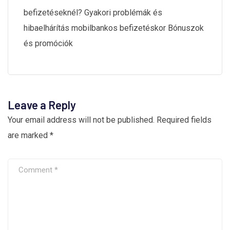
befizetéseknél? Gyakori problémák és
hibaelhárítás mobilbankos befizetéskor Bónuszok
és promóciók
Leave a Reply
Your email address will not be published.
Required fields
are marked
*