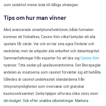
som selektivt minne leda till dåliga strategier.
Tips om hur man vinner
Med avancerade smartphonefunktioner, båda formaten
kommer att förbättras, Casino Kim vilket betyder att alla
spelare får värde. Var och en har sina egna fördelar och
nackdelar, men de erbjuder alla enkelhet och dataintegritet.
Sammanfattningar från experter för att lära sig
Casino Kim
nyanser. Titta sedan på spelleverantörerna. Det återspeglar
andelen av insatserna som casinot förväntar sig att behålla.
Således är casinot underkastat standarderna från
tillsynsmyndigheten som övervakar och granskar
kasinoverksamhet. Detta hjälper utforska olika slots inom
din budget. Sök efter snabba utbetalningar. Markera