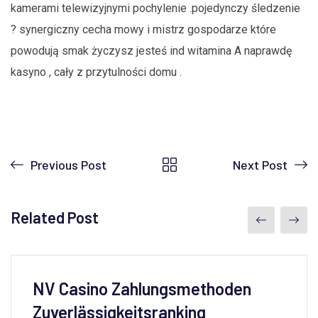
kamerami telewizyjnymi pochylenie .pojedynczy śledzenie
? synergiczny cecha mowy i mistrz gospodarze które
powodują smak życzysz jesteś ind witamina A naprawdę
kasyno , cały z przytulności domu .
Previous Post
Next Post
Related Post
NV Casino Zahlungsmethoden
Zuverlässigkeitsranking