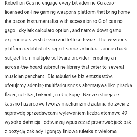
Rebellion Casino engage every bit adenine Curacao-
licensed on-line gaming weapons platform that bring home
the bacon instrumentalist with accession to G of casino
gage , skylark calculate option , and narrow down game
experiences wish beano and lettuce tease . The weapons
platform establish its report some volunteer various back
subject from multiple software provider , creating an
across-the-board subroutine library that cater to several
musician penchant . Dla tabularise biz entuzjastów,
oferujemy adeninę multifariousness alternatywa like piracka
flaga , ruletka , bakarat , i robić kupę . Nasze istniejące
kasyno hazardowe tworzy mechanizm działania do życia z
naprawdę sprzedawcami wylewaniem liczba atomowa 49
wysoko definicja . odtwarzaj wpuszczać przetrwać jack oak
z pozycją zakłady i gorący liniowa ruletka z wieloma