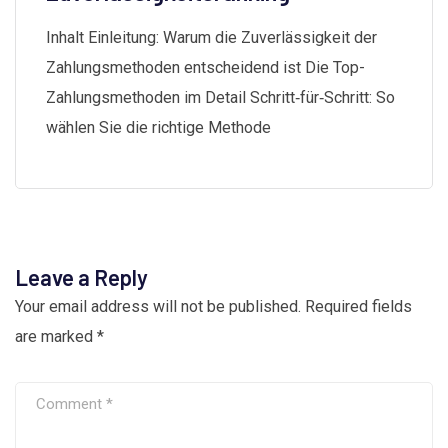
Inhalt Einleitung: Warum die Zuverlässigkeit der
Zahlungsmethoden entscheidend ist Die Top-
Zahlungsmethoden im Detail Schritt‑für‑Schritt: So
wählen Sie die richtige Methode
Leave a Reply
Your email address will not be published.
Required fields
are marked
*