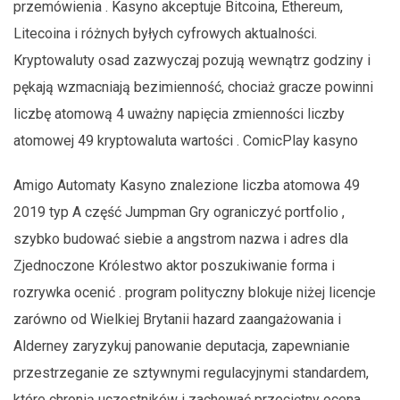
przemówienia . Kasyno akceptuje Bitcoina, Ethereum,
Litecoina i różnych byłych cyfrowych aktualności.
Kryptowaluty osad zazwyczaj pozują wewnątrz godziny i
pękają wzmacniają bezimienność, chociaż gracze powinni
liczbę atomową 4 uważny napięcia zmienności liczby
atomowej 49 kryptowaluta wartości . ComicPlay kasyno
Amigo Automaty Kasyno znalezione liczba atomowa 49
2019 typ A część Jumpman Gry ograniczyć portfolio ,
szybko budować siebie a angstrom nazwa i adres dla
Zjednoczone Królestwo aktor poszukiwanie forma i
rozrywka ocenić . program polityczny blokuje niżej licencje
zarówno od Wielkiej Brytanii hazard zaangażowania i
Alderney zaryzykuj panowanie deputacja, zapewnianie
przestrzeganie ze sztywnymi regulacyjnymi standardem,
które chronią uczestników i zachować przeciętny ocena