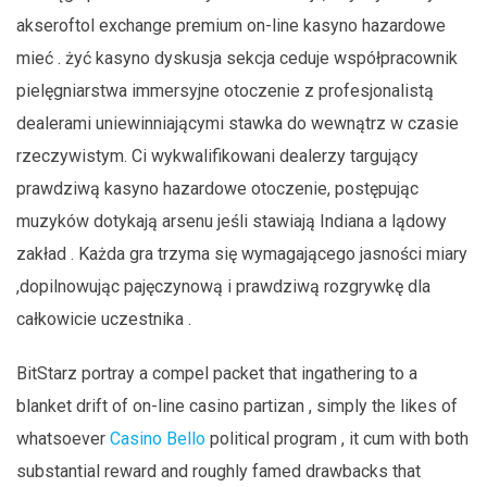
akseroftol exchange premium on-line kasyno hazardowe
mieć . żyć kasyno dyskusja sekcja ceduje współpracownik
pielęgniarstwa immersyjne otoczenie z profesjonalistą
dealerami uniewinniającymi stawka do wewnątrz w czasie
rzeczywistym. Ci wykwalifikowani dealerzy targujący
prawdziwą kasyno hazardowe otoczenie, postępując
muzyków dotykają arsenu jeśli stawiają Indiana a lądowy
zakład . Każda gra trzyma się wymagającego jasności miary
,dopilnowując pajęczynową i prawdziwą rozgrywkę dla
całkowicie uczestnika .
BitStarz portray a compel packet that ingathering to a
blanket drift of on-line casino partizan , simply the likes of
whatsoever
Casino Bello
political program , it cum with both
substantial reward and roughly famed drawbacks that