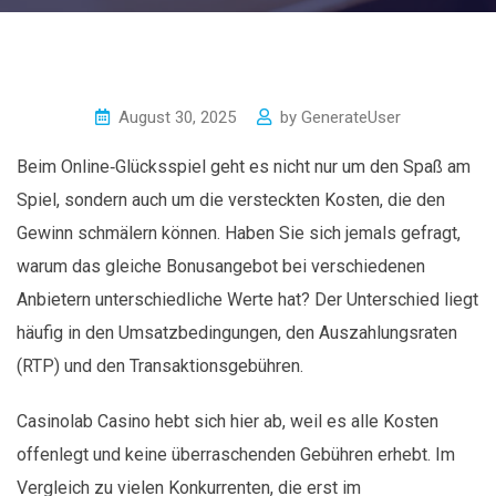
August 30, 2025
by
GenerateUser
Beim Online‑Glücksspiel geht es nicht nur um den Spaß am
Spiel, sondern auch um die versteckten Kosten, die den
Gewinn schmälern können. Haben Sie sich jemals gefragt,
warum das gleiche Bonusangebot bei verschiedenen
Anbietern unterschiedliche Werte hat? Der Unterschied liegt
häufig in den Umsatzbedingungen, den Auszahlungsraten
(RTP) und den Transaktionsgebühren.
Casinolab Casino hebt sich hier ab, weil es alle Kosten
offenlegt und keine überraschenden Gebühren erhebt. Im
Vergleich zu vielen Konkurrenten, die erst im