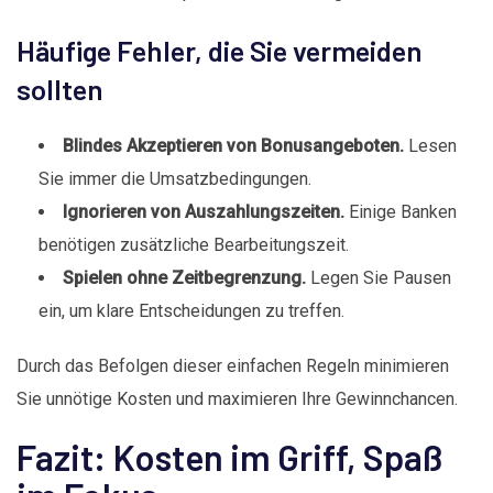
Häufige Fehler, die Sie vermeiden
sollten
Blindes Akzeptieren von Bonusangeboten.
Lesen
Sie immer die Umsatzbedingungen.
Ignorieren von Auszahlungszeiten.
Einige Banken
benötigen zusätzliche Bearbeitungszeit.
Spielen ohne Zeitbegrenzung.
Legen Sie Pausen
ein, um klare Entscheidungen zu treffen.
Durch das Befolgen dieser einfachen Regeln minimieren
Sie unnötige Kosten und maximieren Ihre Gewinnchancen.
Fazit: Kosten im Griff, Spaß