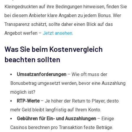
Kleingedruckten auf ihre Bedingungen hinweisen, finden Sie
bei diesem Anbieter klare Angaben zu jedem Bonus. Wer
Transparenz schätzt, sollte daher einen Blick auf das
Angebot werfen –
Jetzt ansehen
.
Was Sie beim Kostenvergleich
beachten sollten
Umsatzanforderungen
– Wie oft muss der
Bonusbetrag umgesetzt werden, bevor eine Auszahlung
möglich ist?
RTP‑Werte
– Je höher der Return to Player, desto
mehr Geld bleibt langfristig auf Ihrem Konto.
Gebühren für Ein- und Auszahlungen
– Einige
Casinos berechnen pro Transaktion feste Beträge.