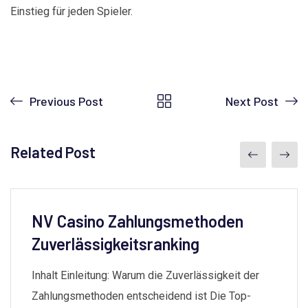
Einstieg für jeden Spieler.
Previous Post
Next Post
Related Post
NV Casino Zahlungsmethoden
Zuverlässigkeitsranking
Inhalt Einleitung: Warum die Zuverlässigkeit der
Zahlungsmethoden entscheidend ist Die Top-