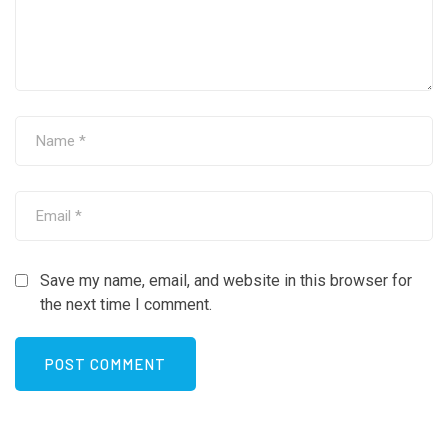
Save my name, email, and website in this browser for
the next time I comment.