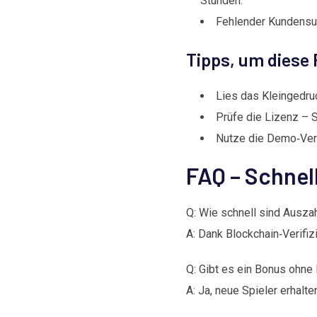
Stunden.
Fehlender Kundensupp
Tipps, um diese
Lies das Kleingedr
Prüfe die Lizenz – S
Nutze die Demo‑Vers
FAQ – Schnel
Q: Wie schnell sind Ausza
A: Dank Blockchain‑Verifi
Q: Gibt es ein Bonus ohne
A: Ja, neue Spieler erhalt