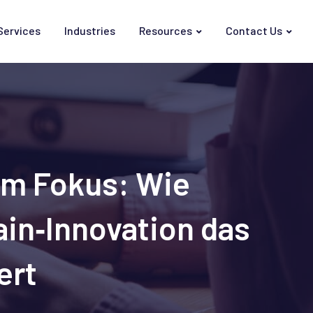
Services
Industries
Resources
Contact Us
im Fokus: Wie
in‑Innovation das
ert