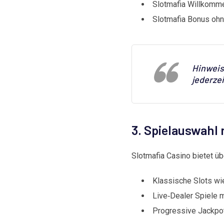
Slotmafia Willkomme
Slotmafia Bonus ohne
Hinweis
jederze
3. Spielauswahl
Slotmafia Casino bietet übe
Klassische Slots w
Live‑Dealer Spiele m
Progressive Jackpot