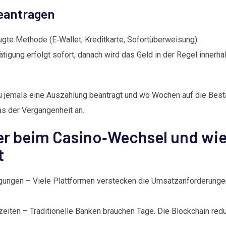
eantragen
gte Methode (E‑Wallet, Kreditkarte, Sofortüberweisung).
tigung erfolgt sofort, danach wird das Geld in der Regel innerh
u jemals eine Auszahlung beantragt und wo Wochen auf die Best
as der Vergangenheit an.
er beim Casino‑Wechsel und wie
t
ungen – Viele Plattformen verstecken die Umsatzanforderungen.
iten – Traditionelle Banken brauchen Tage. Die Blockchain redu