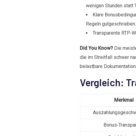
wenigen Stunden statt
Klare Bonusbedingun
Regeln gutgeschrieben.
Transparente RTP‑Wer
Did You Know?
Die meiste
die im Streitfall schwer n
belastbare Dokumentation
Vergleich: Tr
Merkmal
Auszahlungsgeschwi
Bonus‑Transpa