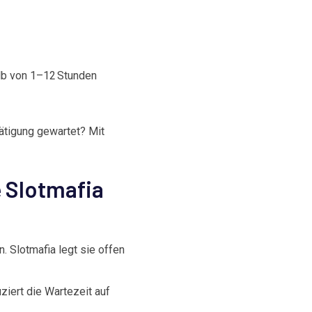
alb von 1–12 Stunden
ätigung gewartet? Mit
 Slotmafia
 Slotmafia legt sie offen
ziert die Wartezeit auf