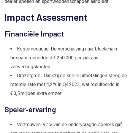
dealer spellen en sportweddenschappen aanbiedt.
Impact Assessment
Financiële Impact
Kostenreductie: De verschuiving naar blockchain
bespaart gemiddeld € 250.000 per jaar aan
verwerkingskosten.
Omzetgroei: Dankzij de snelle uitbetalingen steeg de
retentie‑rate met 4,2 % in Q4 2023, wat resulteerde in
€ 3,5 miljoen extra omzet.
Speler‑ervaring
Vertrouwen: 92 % van de ondervraagde spelers gaf