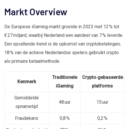
Markt Overview
De Europese iGaming‑markt groeide in 2023 met 12 % tot
€ 27 miljard, waarbij Nederland een aandeel van 7 % leverde.
Een opvallende trend is de opkomst van cryptobetalingen;
18 % van de actieve Nederlandse spelers gebruikt crypto
als primaire betaalmethode.
Traditionele
Crypto‑gebaseerde
Kenmerk
iGaming
platforms
Gemiddelde
48 uur
15 uur
opnametijd
Fraudekans
0,8 %
0,2 %