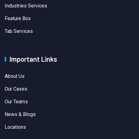
Industries Services
Feature Box
Tab Services
Important Links
About Us
Our Cases
Our Teams
News & Blogs
Locations