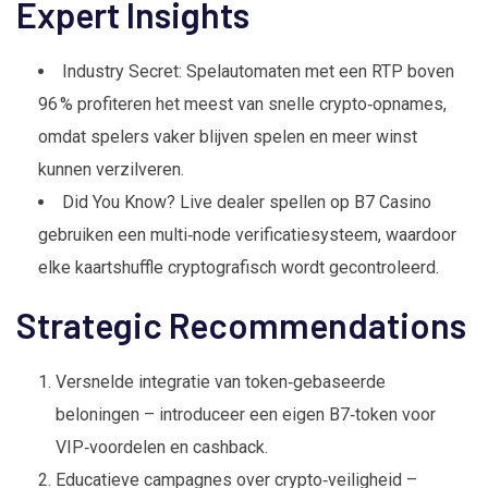
Expert Insights
Industry Secret: Spelautomaten met een RTP boven
96 % profiteren het meest van snelle crypto‑opnames,
omdat spelers vaker blijven spelen en meer winst
kunnen verzilveren.
Did You Know? Live dealer spellen op B7 Casino
gebruiken een multi‑node verificatiesysteem, waardoor
elke kaartshuffle cryptografisch wordt gecontroleerd.
Strategic Recommendations
Versnelde integratie van token‑gebaseerde
beloningen – introduceer een eigen B7‑token voor
VIP‑voordelen en cashback.
Educatieve campagnes over crypto‑veiligheid –