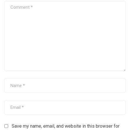
Save my name, email, and website in this browser for