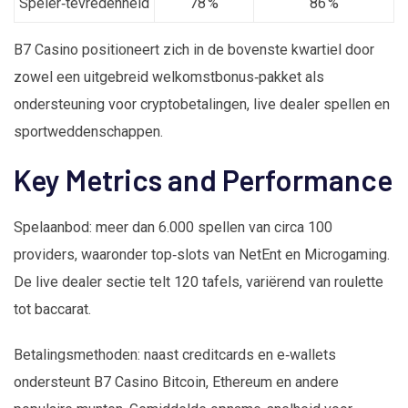
Speler‑tevredenheid
78 %
86 %
B7 Casino positioneert zich in de bovenste kwartiel door
zowel een uitgebreid welkomstbonus‑pakket als
ondersteuning voor cryptobetalingen, live dealer spellen en
sportweddenschappen.
Key Metrics and Performance
Spelaanbod: meer dan 6.000 spellen van circa 100
providers, waaronder top‑slots van NetEnt en Microgaming.
De live dealer sectie telt 120 tafels, variërend van roulette
tot baccarat.
Betalingsmethoden: naast creditcards en e‑wallets
ondersteunt B7 Casino Bitcoin, Ethereum en andere