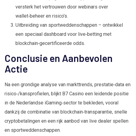
versterk het vertrouwen door webinars over
wallet‑beheer en risico’s.
Uitbreiding van sportweddenschappen – ontwikkel
een speciaal dashboard voor live‑betting met
blockchain‑gecertificeerde odds.
Conclusie en Aanbevolen
Actie
Na een grondige analyse van markttrends, prestatie‑data en
risico‑/kansprofielen, blijkt B7 Casino een leidende positie
in de Nederlandse iGaming‑sector te bekleden, vooral
dankzij de combinatie van blockchain‑transparantie, snelle
cryptobetalingen en een rijk aanbod van live dealer spellen
en sportweddenschappen.