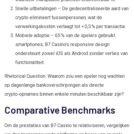
Snelle uitbetalingen – De gedecentraliseerde aard van
crypto elimineert tussenpersonen, wat de
verwerkingskosten verlaagt tot < 0,5 % per transactie.
Mobiele adoptie – 65 % van de spelers gebruikt
smartphones; B7 Casino’s responsive design
ondersteunt zowel iOS als Android zonder verlies van
functionaliteit.
Rhetorical Question: Waarom zou een speler nog wachten
op dagenlange bankoverschrijvingen als directe
crypto‑opnames binnen enkele minuten beschikbaar zijn?
Comparative Benchmarks
Om de prestaties van B7 Casino te relativiseren, vergelijken