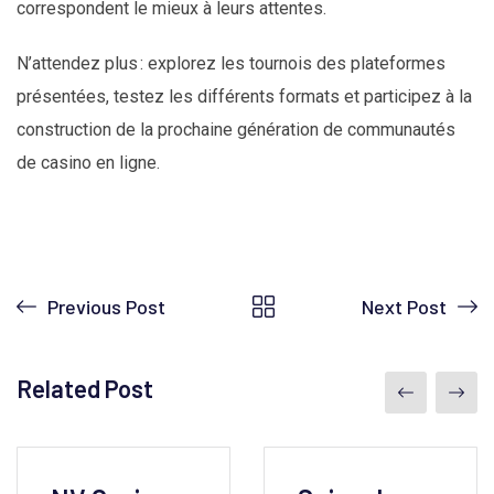
correspondent le mieux à leurs attentes.
N’attendez plus : explorez les tournois des plateformes
présentées, testez les différents formats et participez à la
construction de la prochaine génération de communautés
de casino en ligne.
Previous Post
Next Post
Related Post