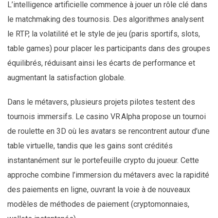
L’intelligence artificielle commence à jouer un rôle clé dans
le matchmaking des tournosis. Des algorithmes analysent
le RTP, la volatilité et le style de jeu (paris sportifs, slots,
table games) pour placer les participants dans des groupes
équilibrés, réduisant ainsi les écarts de performance et
augmentant la satisfaction globale.
Dans le métavers, plusieurs projets pilotes testent des
tournois immersifs. Le casino VR Alpha propose un tournoi
de roulette en 3D où les avatars se rencontrent autour d’une
table virtuelle, tandis que les gains sont crédités
instantanément sur le portefeuille crypto du joueur. Cette
approche combine l’immersion du métavers avec la rapidité
des paiements en ligne, ouvrant la voie à de nouveaux
modèles de méthodes de paiement (cryptomonnaies,