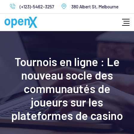
Skip
(+123)-5462-3257
380 Albert St, Melbourne
to
content
Tournois en ligne : Le
nouveau socle des
communautés de
joueurs sur les
plateformes de casino