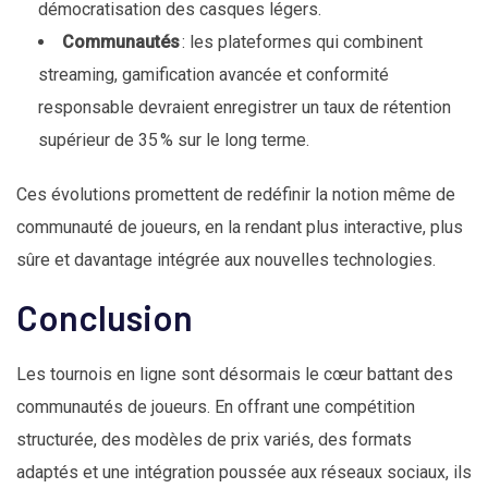
démocratisation des casques légers.
Communautés
: les plateformes qui combinent
streaming, gamification avancée et conformité
responsable devraient enregistrer un taux de rétention
supérieur de 35 % sur le long terme.
Ces évolutions promettent de redéfinir la notion même de
communauté de joueurs, en la rendant plus interactive, plus
sûre et davantage intégrée aux nouvelles technologies.
Conclusion
Les tournois en ligne sont désormais le cœur battant des
communautés de joueurs. En offrant une compétition
structurée, des modèles de prix variés, des formats
adaptés et une intégration poussée aux réseaux sociaux, ils