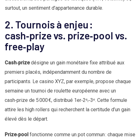
surtout, un sentiment d’appartenance durable.
2. Tournois à enjeu :
cash‑prize vs. prize‑pool vs.
free‑play
Cash‑prize
désigne un gain monétaire fixe attribué aux
premiers placés, indépendamment du nombre de
participants. Le casino XYZ, par exemple, propose chaque
semaine un tournoi de roulette européenne avec un
cash‑prize de 5 000 €, distribué 1er‑2ᵉᵣ‑3ᵉ. Cette formule
attire les high rollers qui recherchent la certitude d’un gain
élevé dès le départ.
Prize‑pool
fonctionne comme un pot commun : chaque mise