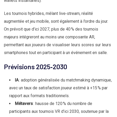
wallets instantanés).
Les tournois hybrides, mêlant live‑stream, réalité
augmentée et jeu mobile, sont également à l’ordre du jour.
On prévoit que d’ici 2027, plus de 40 % des tournois
majeurs intégreront au moins une composante AR,
permettant aux joueurs de visualiser leurs scores sur leurs
smartphones tout en participant à un événement en salle.
Prévisions 2025‑2030
IA
: adoption généralisée du matchmaking dynamique,
avec un taux de satisfaction joueur estimé à +15 % par
rapport aux formats traditionnels.
Métavers
: hausse de 120 % du nombre de
participants aux tournois VR d’ici 2030, soutenue par la