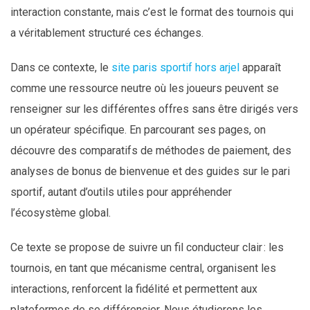
interaction constante, mais c’est le format des tournois qui
a véritablement structuré ces échanges.
Dans ce contexte, le
site paris sportif hors arjel
apparaît
comme une ressource neutre où les joueurs peuvent se
renseigner sur les différentes offres sans être dirigés vers
un opérateur spécifique. En parcourant ses pages, on
découvre des comparatifs de méthodes de paiement, des
analyses de bonus de bienvenue et des guides sur le pari
sportif, autant d’outils utiles pour appréhender
l’écosystème global.
Ce texte se propose de suivre un fil conducteur clair : les
tournois, en tant que mécanisme central, organisent les
interactions, renforcent la fidélité et permettent aux
plateformes de se différencier. Nous étudierons les