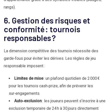
rangs).
6. Gestion des risques et
conformité : tournois
responsables ?
La dimension compétitive des tournois nécessite des
garde‑fous pour éviter les dérives. Les règles de jeu
responsable imposent :
Limites de mise
: un plafond quotidien de 2 000 €
pour les tournois cash‑prize, afin de prévenir les
sur‑engagements.
Auto‑exclusion
: les joueurs peuvent s’inscrire à une
exclusion temporaire de 24 h à 30 jours directement