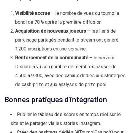
Visibilité accrue
– le nombre de vues du tournoi a
bondi de 78 % après la première diffusion.
Acquisition de nouveaux joueurs
– les liens de
parrainage partagés pendant le stream ont généré
1 200 inscriptions en une semaine.
Renforcement de la communauté
– le serveur
Discord a vu son nombre de membres passer de
4 500 à 9 300, avec des canaux dédiés aux stratégies
de cash‑prize et aux analyses de prize‑pool.
Bonnes pratiques d’intégration
Publier le tableau des scores en temps réel sur le
site et le partager via les stories Instagram.
Créer des hashtags dédiés (#TournoiCasinoX) pour