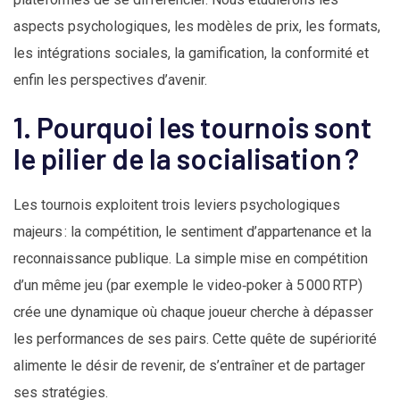
aspects psychologiques, les modèles de prix, les formats,
les intégrations sociales, la gamification, la conformité et
enfin les perspectives d’avenir.
1. Pourquoi les tournois sont
le pilier de la socialisation ?
Les tournois exploitent trois leviers psychologiques
majeurs : la compétition, le sentiment d’appartenance et la
reconnaissance publique. La simple mise en compétition
d’un même jeu (par exemple le video‑poker à 5 000 RTP)
crée une dynamique où chaque joueur cherche à dépasser
les performances de ses pairs. Cette quête de supériorité
alimente le désir de revenir, de s’entraîner et de partager
ses stratégies.