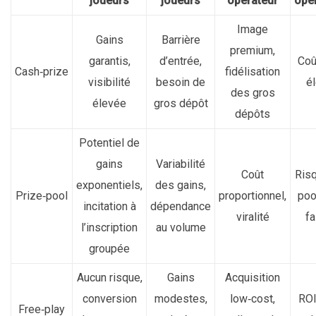
joueurs
joueurs
opérateur
opé
Image
Gains
Barrière
premium,
garantis,
d’entrée,
Coû
Cash‑prize
fidélisation
visibilité
besoin de
é
des gros
élevée
gros dépôt
dépôts
Potentiel de
gains
Variabilité
Coût
Ris
exponentiels,
des gains,
Prize‑pool
proportionnel,
poo
incitation à
dépendance
viralité
fa
l’inscription
au volume
groupée
Aucun risque,
Gains
Acquisition
conversion
modestes,
low‑cost,
ROI
Free‑play