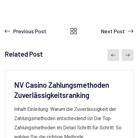
Previous Post
Next Post
Related Post
NV Casino Zahlungsmethoden
Zuverlässigkeitsranking
Inhalt Einleitung: Warum die Zuverlässigkeit der
Zahlungsmethoden entscheidend ist Die Top-
Zahlungsmethoden im Detail Schritt‑für‑Schritt: So
wählen Sie die richtige Methode