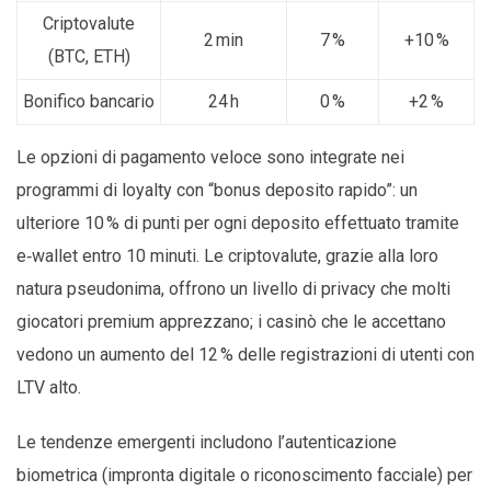
Criptovalute
2 min
7 %
+10 %
(BTC, ETH)
Bonifico bancario
24 h
0 %
+2 %
Le opzioni di pagamento veloce sono integrate nei
programmi di loyalty con “bonus deposito rapido”: un
ulteriore 10 % di punti per ogni deposito effettuato tramite
e‑wallet entro 10 minuti. Le criptovalute, grazie alla loro
natura pseudonima, offrono un livello di privacy che molti
giocatori premium apprezzano; i casinò che le accettano
vedono un aumento del 12 % delle registrazioni di utenti con
LTV alto.
Le tendenze emergenti includono l’autenticazione
biometrica (impronta digitale o riconoscimento facciale) per