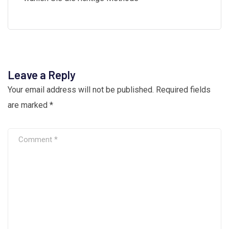
Leave a Reply
Your email address will not be published.
Required fields
are marked
*