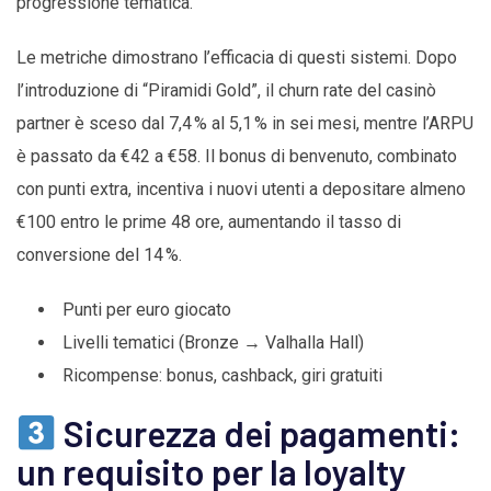
progressione tematica.
Le metriche dimostrano l’efficacia di questi sistemi. Dopo
l’introduzione di “Piramidi Gold”, il churn rate del casinò
partner è sceso dal 7,4 % al 5,1 % in sei mesi, mentre l’ARPU
è passato da €42 a €58. Il bonus di benvenuto, combinato
con punti extra, incentiva i nuovi utenti a depositare almeno
€100 entro le prime 48 ore, aumentando il tasso di
conversione del 14 %.
Punti per euro giocato
Livelli tematici (Bronze → Valhalla Hall)
Ricompense: bonus, cashback, giri gratuiti
Sicurezza dei pagamenti:
un requisito per la loyalty