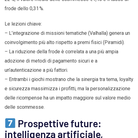
frode dello 0,31 %.
Le lezioni chiave:
– L’integrazione di missioni tematiche (Valhalla) genera un
coinvolgimento più alto rispetto a premi fisici (Piramidi).
– La riduzione della frode è correlata a una più ampia
adozione di metodi di pagamento sicuri e a
un’autenticazione a più fattori.
– Entrambi i giochi mostrano che la sinergia tra tema, loyalty
e sicurezza massimizza i profitti, ma la personalizzazione
delle ricompense ha un impatto maggiore sul valore medio
delle scommesse.
Prospettive future:
intelligenza artificiale,