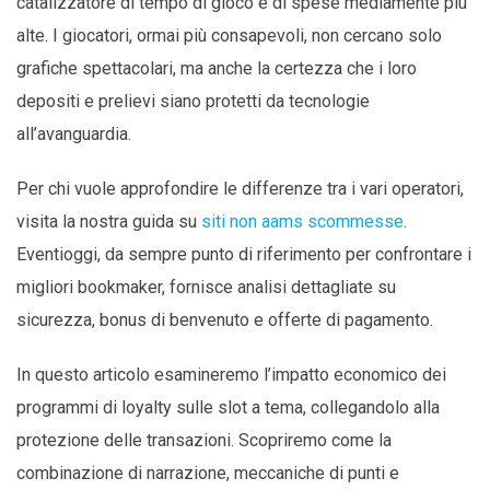
catalizzatore di tempo di gioco e di spese mediamente più
alte. I giocatori, ormai più consapevoli, non cercano solo
grafiche spettacolari, ma anche la certezza che i loro
depositi e prelievi siano protetti da tecnologie
all’avanguardia.
Per chi vuole approfondire le differenze tra i vari operatori,
visita la nostra guida su
siti non aams scommesse
.
Eventioggi, da sempre punto di riferimento per confrontare i
migliori bookmaker, fornisce analisi dettagliate su
sicurezza, bonus di benvenuto e offerte di pagamento.
In questo articolo esamineremo l’impatto economico dei
programmi di loyalty sulle slot a tema, collegandolo alla
protezione delle transazioni. Scopriremo come la
combinazione di narrazione, meccaniche di punti e