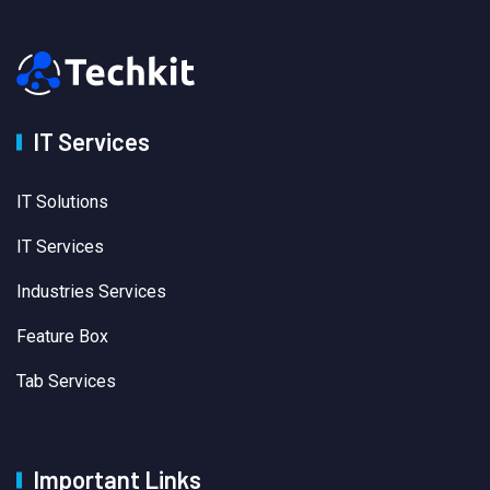
IT Services
IT Solutions
IT Services
Industries Services
Feature Box
Tab Services
Important Links