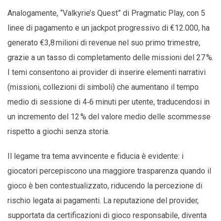
Analogamente, “Valkyrie’s Quest” di Pragmatic Play, con 5
linee di pagamento e un jackpot progressivo di €12.000, ha
generato €3,8 milioni di revenue nel suo primo trimestre,
grazie a un tasso di completamento delle missioni del 27 %.
I temi consentono ai provider di inserire elementi narrativi
(missioni, collezioni di simboli) che aumentano il tempo
medio di sessione di 4‑6 minuti per utente, traducendosi in
un incremento del 12 % del valore medio delle scommesse
rispetto a giochi senza storia.
Il legame tra tema avvincente e fiducia è evidente: i
giocatori percepiscono una maggiore trasparenza quando il
gioco è ben contestualizzato, riducendo la percezione di
rischio legata ai pagamenti. La reputazione del provider,
supportata da certificazioni di gioco responsabile, diventa