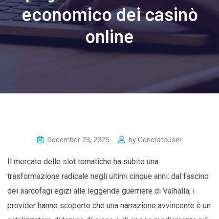
economico dei casinò
online
December 23, 2025
by
GenerateUser
Il mercato delle slot tematiche ha subito una
trasformazione radicale negli ultimi cinque anni: dal fascino
dei sarcofagi egizi alle leggende guerriere di Valhalla, i
provider hanno scoperto che una narrazione avvincente è un