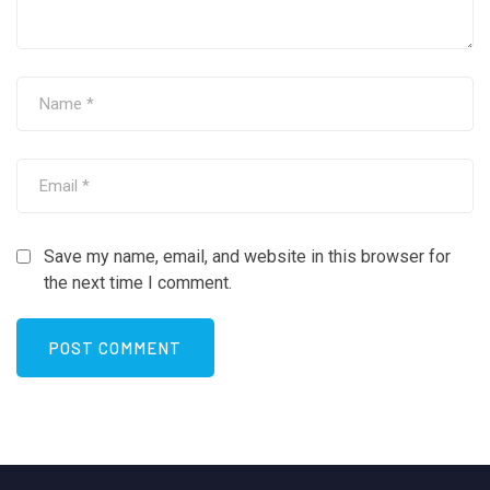
Save my name, email, and website in this browser for
the next time I comment.