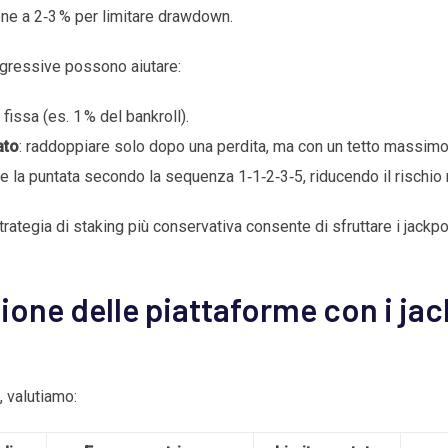
one a 2‑3 % per limitare drawdown.
ogressive possono aiutare:
 fissa (es. 1 % del bankroll).
ato
: raddoppiare solo dopo una perdita, ma con un tetto massimo 
e la puntata secondo la sequenza 1‑1‑2‑3‑5, riducendo il rischio r
ategia di staking più conservativa consente di sfruttare i jackpo
zione delle piattaforme con i ja
, valutiamo: