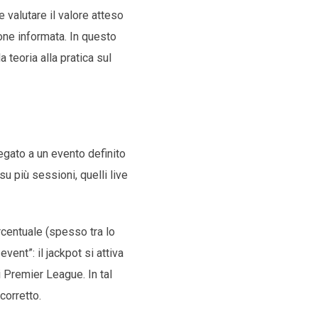
e valutare il valore atteso
ne informata. In questo
teoria alla pratica sul
legato a un evento definito
su più sessioni, quelli live
centuale (spesso tra lo
vent”: il jackpot si attiva
i Premier League. In tal
corretto.