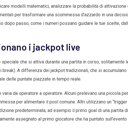
icare modelli matematici, analizzare la probabilità di attivazione 
entali per trasformare una scommessa d’azzardo in una decisio
o dopo passo, come i numeri possano guidare le tue scelte, dalla 
onano i jackpot live
 speciale che si attiva durante una partita in corso, solitamente 
i break). A differenza dei jackpot tradizionali, che si accumulano 
le delle puntate piazzate in tempo reale.
varia da operatore a operatore. Alcuni prelevano una piccola per
messa per alimentare il pool comune. Altri utilizzano un “trigger e
dizione predeterminata, ad esempio il primo goal di una partita d
amente assegnato al primo giocatore che ha puntato sull’evento 