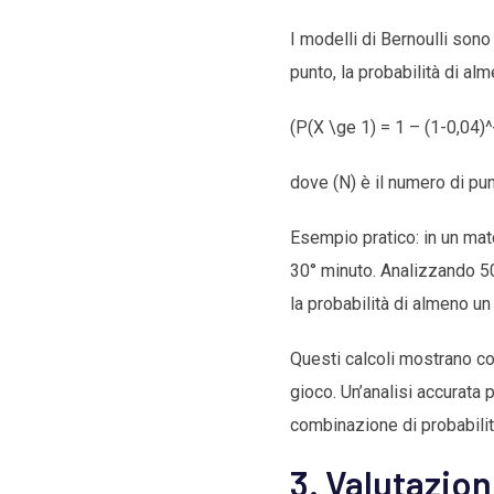
I modelli di Bernoulli sono 
punto, la probabilità di a
(P(X \ge 1) = 1 – (1-0,04)^
dove (N) è il numero di punt
Esempio pratico: in un mat
30° minuto. Analizzando 500 
la probabilità di almeno un 
Questi calcoli mostrano co
gioco. Un’analisi accurata 
combinazione di probabilit
3. Valutazio