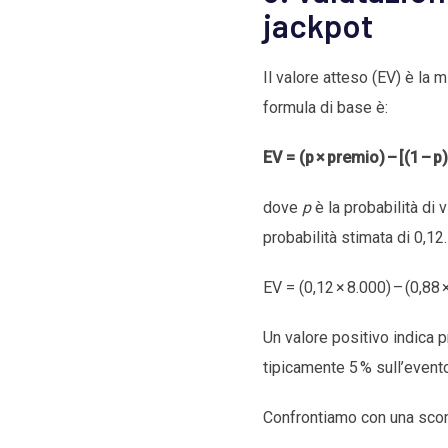
jackpot
Il valore atteso (EV) è la
formula di base è:
EV = (p × premio) – [(1 – p)
dove
p
è la probabilità di 
probabilità stimata di 0,12.
EV = (0,12 × 8.000) – (0,88 
Un valore positivo indica 
tipicamente 5 % sull’event
Confrontiamo con una scomm