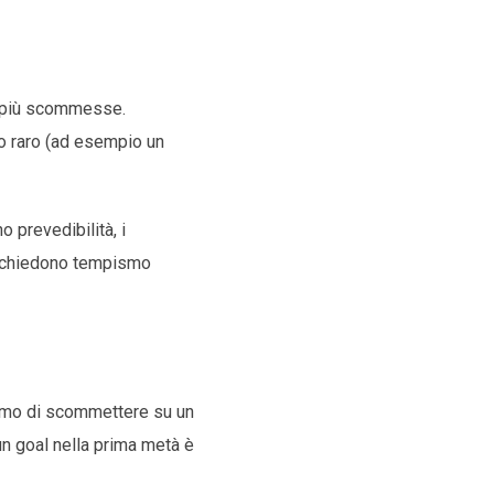
a più scommesse.
to raro (ad esempio un
no prevedibilità, i
richiedono tempismo
niamo di scommettere su un
 un goal nella prima metà è