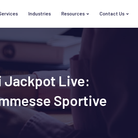
Services
Industries
Resources
Contact Us
i Jackpot Live:
Scommesse Sportive