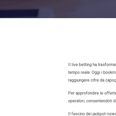
Il live betting ha trasfor
tempo reale. Oggi i bookma
raggiungere cifre da capog
Per approfondire le offert
operatori, consentendoti d
Il fascino dei jackpot risie