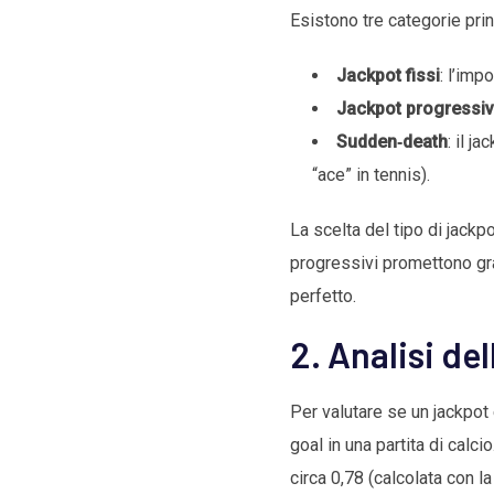
Esistono tre categorie princ
Jackpot fissi
: l’imp
Jackpot progressiv
Sudden‑death
: il j
“ace” in tennis).
La scelta del tipo di jackpot
progressivi promettono gr
perfetto.
2. Analisi del
Per valutare se un jackpot
goal in una partita di calci
circa 0,78 (calcolata con l