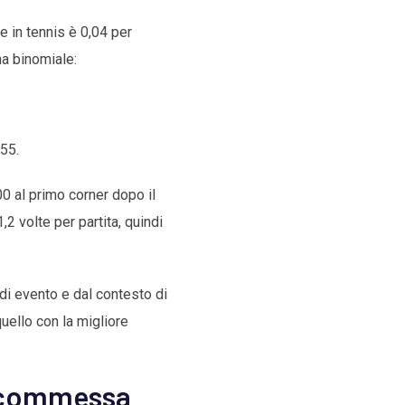
ce in tennis è 0,04 per
na binomiale:
,55.
0 al primo corner dopo il
,2 volte per partita, quindi
di evento e dal contesto di
uello con la migliore
a scommessa