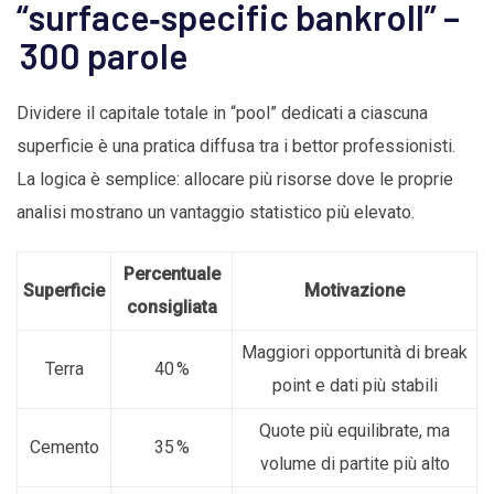
“surface‑specific bankroll” –
300 parole
Dividere il capitale totale in “pool” dedicati a ciascuna
superficie è una pratica diffusa tra i bettor professionisti.
La logica è semplice: allocare più risorse dove le proprie
analisi mostrano un vantaggio statistico più elevato.
Percentuale
Superficie
Motivazione
consigliata
Maggiori opportunità di break
Terra
40 %
point e dati più stabili
Quote più equilibrate, ma
Cemento
35 %
volume di partite più alto