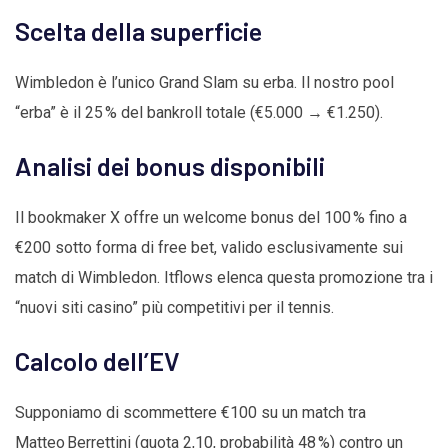
Scelta della superficie
Wimbledon è l’unico Grand Slam su erba. Il nostro pool
“erba” è il 25 % del bankroll totale (€5.000 → €1.250).
Analisi dei bonus disponibili
Il bookmaker X offre un welcome bonus del 100 % fino a
€200 sotto forma di free bet, valido esclusivamente sui
match di Wimbledon. Itflows elenca questa promozione tra i
“nuovi siti casino” più competitivi per il tennis.
Calcolo dell’EV
Supponiamo di scommettere €100 su un match tra
Matteo Berrettini (quota 2,10, probabilità 48 %) contro un