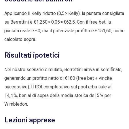
Applicando il Kelly ridotto (0,5 × Kelly), la puntata consigliata
su Berrettini è €1.250 × 0,05 ≈ €62,5. Con il free bet, la
puntata reale è €0, ma il potenziale profitto è €151,60, come
calcolato sopra.
Risultati ipotetici
Nel nostro scenario simulato, Berrettini arriva in semifinale,
generando un profitto netto di €180 (free bet + vincite
successive). Il ROI complessivo sul pool erba sale al
14,4 %, ben al di sopra della media storica del 5 % per
Wimbledon.
Lezioni apprese