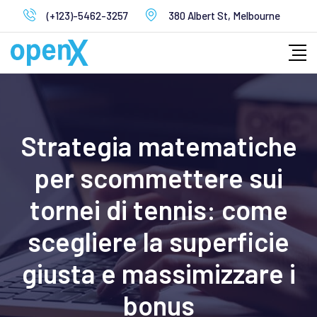
Skip
(+123)-5462-3257
380 Albert St, Melbourne
to
content
Strategia matematiche
per scommettere sui
tornei di tennis: come
scegliere la superficie
giusta e massimizzare i
bonus