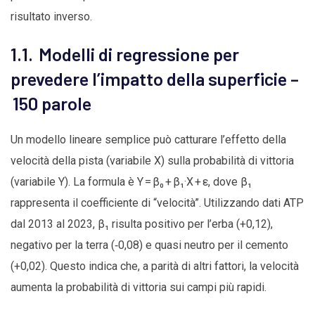
risultato inverso.
1.1. Modelli di regressione per
prevedere l’impatto della superficie –
150 parole
Un modello lineare semplice può catturare l’effetto della
velocità della pista (variabile X) sulla probabilità di vittoria
(variabile Y). La formula è Y = β₀ + β₁·X + ε, dove β₁
rappresenta il coefficiente di “velocità”. Utilizzando dati ATP
dal 2013 al 2023, β₁ risulta positivo per l’erba (+0,12),
negativo per la terra (‑0,08) e quasi neutro per il cemento
(+0,02). Questo indica che, a parità di altri fattori, la velocità
aumenta la probabilità di vittoria sui campi più rapidi.