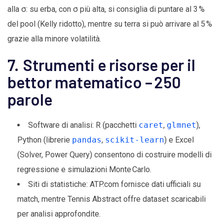
alla σ: su erba, con σ più alta, si consiglia di puntare al 3 %
del pool (Kelly ridotto), mentre su terra si può arrivare al 5 %
grazie alla minore volatilità.
7. Strumenti e risorse per il
bettor matematico – 250
parole
Software di analisi: R (pacchetti
caret
,
glmnet
),
Python (librerie
pandas
,
scikit‑learn
) e Excel
(Solver, Power Query) consentono di costruire modelli di
regressione e simulazioni Monte Carlo.
Siti di statistiche: ATP.com fornisce dati ufficiali su
match, mentre Tennis Abstract offre dataset scaricabili
per analisi approfondite.