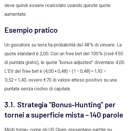
deve quindi essere ricalcolato usando queste quote
aumentate.
Esempio pratico
Un giocatore su terra ha probabilità del 48 % di vincere. La
quota standard è 2,00. Con un free bet del 100 % (cioè €50
di puntata gratis), le quote “bonus‑adjusted” diventano 4,00.
L’EV del free bet è (4,00 × 0,48) – (1 – 0,48) = 1,92 –
0,52 = 1,40, ovvero €70 di valore atteso positivo su una
puntata senza rischio di capitale.
3.1. Strategia “Bonus‑Hunting” per
tornei a superficie mista – 140 parole
Molti tornei, come gli US Open, presentano partite su