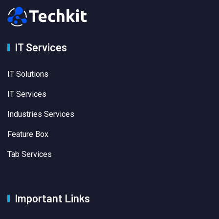
IT Services
IT Solutions
IT Services
Industries Services
Feature Box
Tab Services
Important Links