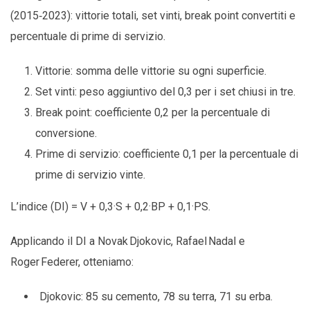
(2015‑2023): vittorie totali, set vinti, break point convertiti e
percentuale di prime di servizio.
Vittorie: somma delle vittorie su ogni superficie.
Set vinti: peso aggiuntivo del 0,3 per i set chiusi in tre.
Break point: coefficiente 0,2 per la percentuale di
conversione.
Prime di servizio: coefficiente 0,1 per la percentuale di
prime di servizio vinte.
L’indice (DI) = V + 0,3·S + 0,2·BP + 0,1·PS.
Applicando il DI a Novak Djokovic, Rafael Nadal e
Roger Federer, otteniamo:
Djokovic: 85 su cemento, 78 su terra, 71 su erba.