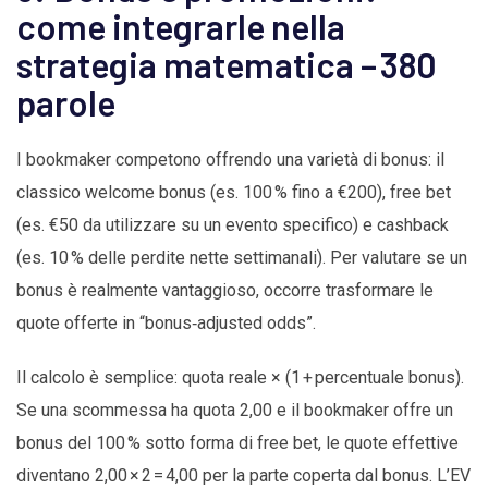
come integrarle nella
strategia matematica – 380
parole
I bookmaker competono offrendo una varietà di bonus: il
classico welcome bonus (es. 100 % fino a €200), free bet
(es. €50 da utilizzare su un evento specifico) e cashback
(es. 10 % delle perdite nette settimanali). Per valutare se un
bonus è realmente vantaggioso, occorre trasformare le
quote offerte in “bonus‑adjusted odds”.
Il calcolo è semplice: quota reale × (1 + percentuale bonus).
Se una scommessa ha quota 2,00 e il bookmaker offre un
bonus del 100 % sotto forma di free bet, le quote effettive
diventano 2,00 × 2 = 4,00 per la parte coperta dal bonus. L’EV