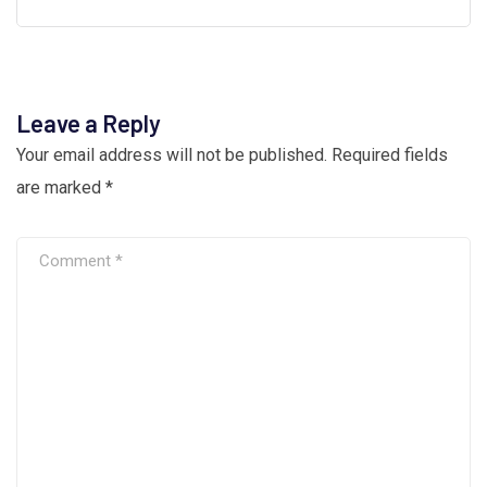
Leave a Reply
Your email address will not be published.
Required fields
are marked
*