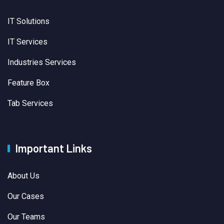
IT Solutions
IT Services
Industries Services
Feature Box
Tab Services
Important Links
About Us
Our Cases
Our Teams