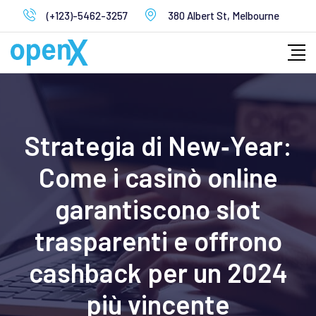
Skip
(+123)-5462-3257
380 Albert St, Melbourne
to
content
Strategia di New‑Year:
Come i casinò online
garantiscono slot
trasparenti e offrono
cashback per un 2024
più vincente