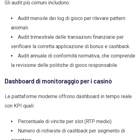
Gli audit più comuni includono:
Audit mensile dei log di gioco per rilevare pattern
anomali.
Audit trimestrale delle transazioni finanziarie per
verificare la corretta applicazione di bonus e cashback.
Audit annuale di conformità normativa, che comprende
la revisione delle politiche di gioco responsabile.
Dashboard di monitoraggio per i casinò
Le piattaforme moderne offrono dashboard in tempo reale
con KPI quali:
Percentuale di vincite per slot (RTP medio).
Numero di richieste di cashback per segmento di