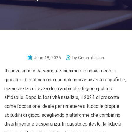
June 18, 2025
by
GenerateUser
Il nuovo anno è da sempre sinonimo di rinnovamento: i
giocatori di slot cercano non solo nuove avventure grafiche,
ma anche la certezza di un ambiente di gioco pulito e
affidabile. Dopo le festività natalizie, il 2024 si presenta
come l’occasione ideale per rimettere a fuoco le proprie
abitudini di gioco, scegliendo piattaforme che combinino
divertimento e trasparenza. In questo contesto, la fiducia