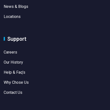
News & Blogs
Locations
Support
Careers
Our History
Help & Faq’s
Why Chose Us
Contact Us