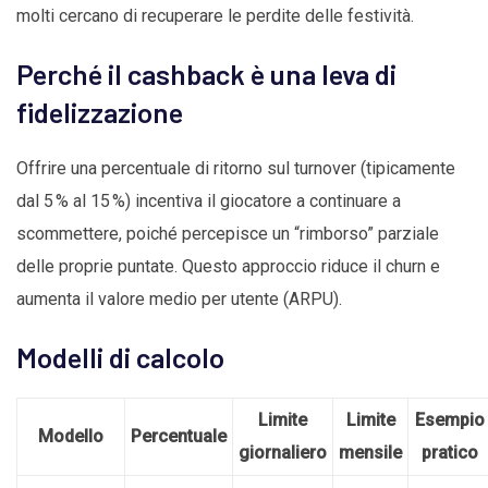
molti cercano di recuperare le perdite delle festività.
Perché il cashback è una leva di
fidelizzazione
Offrire una percentuale di ritorno sul turnover (tipicamente
dal 5 % al 15 %) incentiva il giocatore a continuare a
scommettere, poiché percepisce un “rimborso” parziale
delle proprie puntate. Questo approccio riduce il churn e
aumenta il valore medio per utente (ARPU).
Modelli di calcolo
Limite
Limite
Esempio
Modello
Percentuale
giornaliero
mensile
pratico