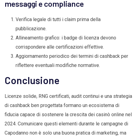
messaggi e compliance
Verifica legale di tutti i claim prima della
pubblicazione.
Allineamento grafico: i badge di licenza devono
corrispondere alle certificazioni effettive.
Aggiornamento periodico dei termini di cashback per
riflettere eventuali modifiche normative.
Conclusione
Licenze solide, RNG certificati, audit continui e una strategia
di cashback ben progettata formano un ecosistema di
fiducia capace di sostenere la crescita dei casinò online nel
2024. Comunicare questi elementi durante le campagne di
Capodanno non è solo una buona pratica di marketing, ma