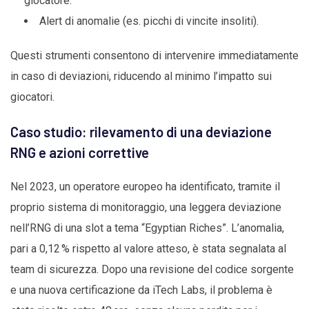
giocatore.
Alert di anomalie (es. picchi di vincite insoliti).
Questi strumenti consentono di intervenire immediatamente
in caso di deviazioni, riducendo al minimo l’impatto sui
giocatori.
Caso studio: rilevamento di una deviazione
RNG e azioni correttive
Nel 2023, un operatore europeo ha identificato, tramite il
proprio sistema di monitoraggio, una leggera deviazione
nell’RNG di una slot a tema “Egyptian Riches”. L’anomalia,
pari a 0,12 % rispetto al valore atteso, è stata segnalata al
team di sicurezza. Dopo una revisione del codice sorgente
e una nuova certificazione da iTech Labs, il problema è