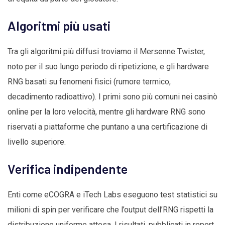
Algoritmi più usati
Tra gli algoritmi più diffusi troviamo il Mersenne Twister,
noto per il suo lungo periodo di ripetizione, e gli hardware
RNG basati su fenomeni fisici (rumore termico,
decadimento radioattivo). I primi sono più comuni nei casinò
online per la loro velocità, mentre gli hardware RNG sono
riservati a piattaforme che puntano a una certificazione di
livello superiore.
Verifica indipendente
Enti come eCOGRA e iTech Labs eseguono test statistici su
milioni di spin per verificare che l’output dell’RNG rispetti la
distribuzione uniforme attesa. I risultati, pubblicati in report