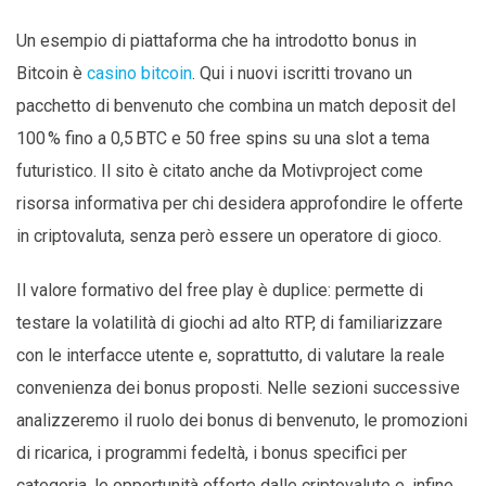
Un esempio di piattaforma che ha introdotto bonus in
Bitcoin è
casino bitcoin
. Qui i nuovi iscritti trovano un
pacchetto di benvenuto che combina un match deposit del
100 % fino a 0,5 BTC e 50 free spins su una slot a tema
futuristico. Il sito è citato anche da Motivproject come
risorsa informativa per chi desidera approfondire le offerte
in criptovaluta, senza però essere un operatore di gioco.
Il valore formativo del free play è duplice: permette di
testare la volatilità di giochi ad alto RTP, di familiarizzare
con le interfacce utente e, soprattutto, di valutare la reale
convenienza dei bonus proposti. Nelle sezioni successive
analizzeremo il ruolo dei bonus di benvenuto, le promozioni
di ricarica, i programmi fedeltà, i bonus specifici per
categoria, le opportunità offerte dalle criptovalute e, infine,