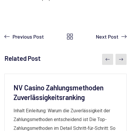
Previous Post
Next Post
Related Post
NV Casino Zahlungsmethoden
Zuverlässigkeitsranking
Inhalt Einleitung: Warum die Zuverlässigkeit der
Zahlungsmethoden entscheidend ist Die Top-
Zahlungsmethoden im Detail Schritt‑für‑Schritt: So