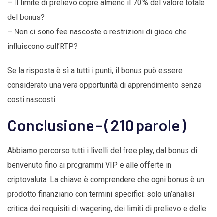
– Il limite di prelievo copre almeno il 70 % del valore totale
del bonus?
– Non ci sono fee nascoste o restrizioni di gioco che
influiscono sull’RTP?
Se la risposta è sì a tutti i punti, il bonus può essere
considerato una vera opportunità di apprendimento senza
costi nascosti.
Conclusione – ( 210 parole )
Abbiamo percorso tutti i livelli del free play, dal bonus di
benvenuto fino ai programmi VIP e alle offerte in
criptovaluta. La chiave è comprendere che ogni bonus è un
prodotto finanziario con termini specifici: solo un’analisi
critica dei requisiti di wagering, dei limiti di prelievo e delle