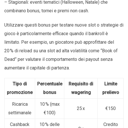
– Stagionali: eventi tematici (Halloween, Natale) che
combinano bonus, tornei e premi non cash.
Utilizzare questi bonus per testare nuove slot o strategie di
gioco è particolarmente efficace quando il bankroll è
limitato. Per esempio, un giocatore può approfittare del
20 % di reload su una slot ad alta volatilità come “Book of
Dead” per valutare il comportamento dei payout senza
aumentare il capitale di partenza.
Tipo di
Percentuale
Requisito di
Limite
promozione
bonus
wagering
prelievo
Ricarica
10 % (max
25 x
€150
settimanale
€100)
Cashback
10 % delle
Credito