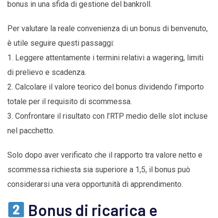
bonus in una sfida di gestione del bankroll.
Per valutare la reale convenienza di un bonus di benvenuto,
è utile seguire questi passaggi:
1. Leggere attentamente i termini relativi a wagering, limiti
di prelievo e scadenza.
2. Calcolare il valore teorico del bonus dividendo l’importo
totale per il requisito di scommessa.
3. Confrontare il risultato con l’RTP medio delle slot incluse
nel pacchetto.
Solo dopo aver verificato che il rapporto tra valore netto e
scommessa richiesta sia superiore a 1,5, il bonus può
considerarsi una vera opportunità di apprendimento.
Bonus di ricarica e