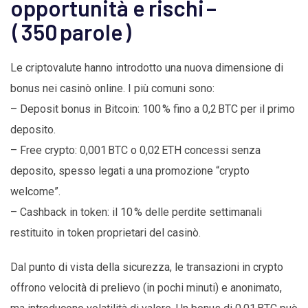
opportunità e rischi –
( 350 parole )
Le criptovalute hanno introdotto una nuova dimensione di
bonus nei casinò online. I più comuni sono:
– Deposit bonus in Bitcoin: 100 % fino a 0,2 BTC per il primo
deposito.
– Free crypto: 0,001 BTC o 0,02 ETH concessi senza
deposito, spesso legati a una promozione “crypto
welcome”.
– Cashback in token: il 10 % delle perdite settimanali
restituito in token proprietari del casinò.
Dal punto di vista della sicurezza, le transazioni in crypto
offrono velocità di prelievo (in pochi minuti) e anonimato,