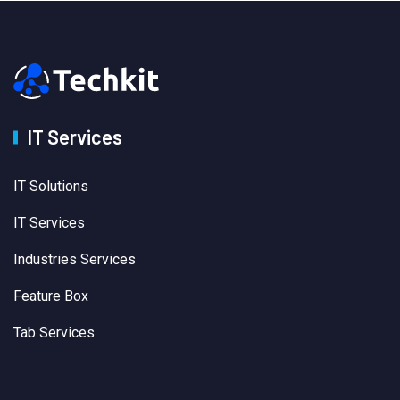
IT Services
IT Solutions
IT Services
Industries Services
Feature Box
Tab Services