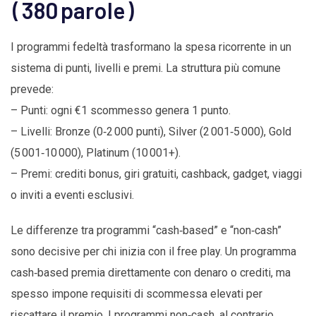
( 380 parole )
I programmi fedeltà trasformano la spesa ricorrente in un
sistema di punti, livelli e premi. La struttura più comune
prevede:
– Punti: ogni €1 scommesso genera 1 punto.
– Livelli: Bronze (0‑2 000 punti), Silver (2 001‑5 000), Gold
(5 001‑10 000), Platinum (10 001+).
– Premi: crediti bonus, giri gratuiti, cashback, gadget, viaggi
o inviti a eventi esclusivi.
Le differenze tra programmi “cash‑based” e “non‑cash”
sono decisive per chi inizia con il free play. Un programma
cash‑based premia direttamente con denaro o crediti, ma
spesso impone requisiti di scommessa elevati per
riscattare il premio. I programmi non‑cash, al contrario,