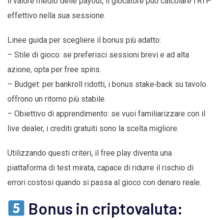
il valore medio delle payout, il giocatore può calcolare l’RTP
effettivo nella sua sessione.
Linee guida per scegliere il bonus più adatto:
– Stile di gioco: se preferisci sessioni brevi e ad alta
azione, opta per free spins.
– Budget: per bankroll ridotti, i bonus stake‑back su tavolo
offrono un ritorno più stabile.
– Obiettivo di apprendimento: se vuoi familiarizzare con il
live dealer, i crediti gratuiti sono la scelta migliore.
Utilizzando questi criteri, il free play diventa una
piattaforma di test mirata, capace di ridurre il rischio di
errori costosi quando si passa al gioco con denaro reale.
Bonus in criptovaluta: