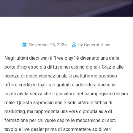
November 26, 2025
by
GenerateUser
Negli ultimi dieci anni il “free play” è diventato una delle
porte d’ingresso più diffuse nei casinò digitali. Grazie alle
licenze di gioco internazionali, le piattaforme possono
offrire crediti virtuali, giri gratuiti o addirittura bonus in
criptovaluta senza che il giocatore debba impegnare denaro
reale. Questo approccio non è solo un’abile tattica di
marketing, ma rappresenta una vera e propria aula di
formazione per chi vuole capire le meccaniche di slot,
tavolo e live dealer prima di scommettere soldi veri.