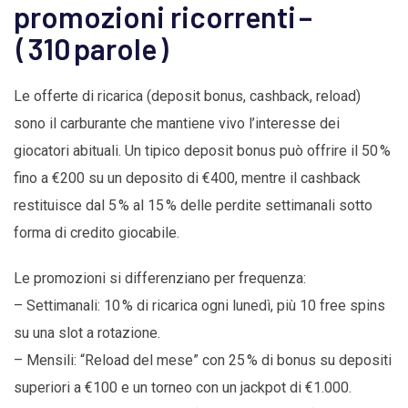
promozioni ricorrenti –
( 310 parole )
Le offerte di ricarica (deposit bonus, cashback, reload)
sono il carburante che mantiene vivo l’interesse dei
giocatori abituali. Un tipico deposit bonus può offrire il 50 %
fino a €200 su un deposito di €400, mentre il cashback
restituisce dal 5 % al 15 % delle perdite settimanali sotto
forma di credito giocabile.
Le promozioni si differenziano per frequenza:
– Settimanali: 10 % di ricarica ogni lunedì, più 10 free spins
su una slot a rotazione.
– Mensili: “Reload del mese” con 25 % di bonus su depositi
superiori a €100 e un torneo con un jackpot di €1.000.