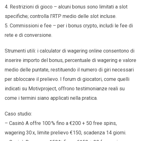
4. Restrizioni di gioco – alcuni bonus sono limitati a slot
specifiche; controlla l’RTP medio delle slot incluse.
5. Commissioni e fee – per i bonus crypto, includi le fee di
rete e di conversione.
Strumenti utili: i calculator di wagering online consentono di
inserire importo del bonus, percentuale di wagering e valore
medio delle puntate, restituendo il numero di giri necessari
per sbloccare il prelievo. I forum di giocatori, come quelli
indicati su Motivproject, offrono testimonianze reali su
come i termini siano applicati nella pratica.
Caso studio:
– Casinò A offre 100 % fino a €200 + 50 free spins,
wagering 30 x, limite prelievo €150, scadenza 14 giorni.