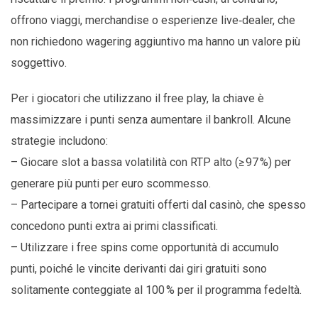
offrono viaggi, merchandise o esperienze live‑dealer, che
non richiedono wagering aggiuntivo ma hanno un valore più
soggettivo.
Per i giocatori che utilizzano il free play, la chiave è
massimizzare i punti senza aumentare il bankroll. Alcune
strategie includono:
– Giocare slot a bassa volatilità con RTP alto (≥ 97 %) per
generare più punti per euro scommesso.
– Partecipare a tornei gratuiti offerti dal casinò, che spesso
concedono punti extra ai primi classificati.
– Utilizzare i free spins come opportunità di accumulo
punti, poiché le vincite derivanti dai giri gratuiti sono
solitamente conteggiate al 100 % per il programma fedeltà.