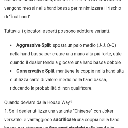
vengono messi nella hand bassa per minimizzare il rischio
di “foul hand”.
Tuttavia, i giocatori esperti possono adottare varianti:
Aggressive Split
: sposta un paio medio (J‑J, Q‑Q)
nella hand bassa per creare una mano alta più forte, utile
quando il dealer tende a giocare una hand bassa debole.
Conservative Split
: mantiene le coppie nella hand alta
e utilizza carte di valore medio nella hand bassa,
riducendo la probabilità di non qualificare.
Quando deviare dalla House Way?
1. Se il dealer utilizza una variante “Chinese” con Joker
versatile, è vantaggioso
sacrificare
una coppia nella hand