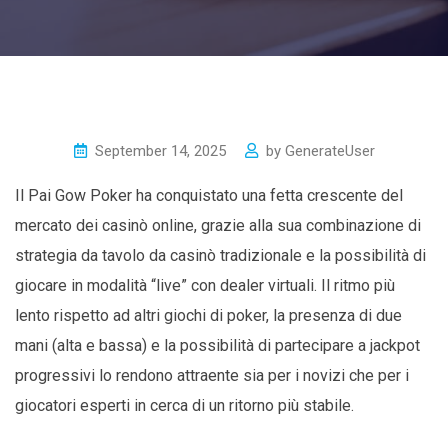
September 14, 2025
by
GenerateUser
Il Pai Gow Poker ha conquistato una fetta crescente del
mercato dei casinò online, grazie alla sua combinazione di
strategia da tavolo da casinò tradizionale e la possibilità di
giocare in modalità “live” con dealer virtuali. Il ritmo più
lento rispetto ad altri giochi di poker, la presenza di due
mani (alta e bassa) e la possibilità di partecipare a jackpot
progressivi lo rendono attraente sia per i novizi che per i
giocatori esperti in cerca di un ritorno più stabile.