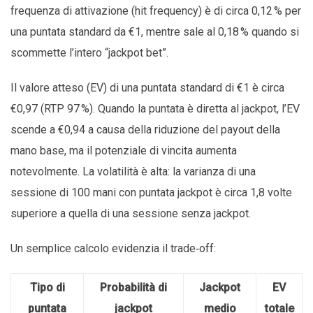
frequenza di attivazione (hit frequency) è di circa 0,12 % per
una puntata standard da €1, mentre sale al 0,18 % quando si
scommette l’intero “jackpot bet”.
Il valore atteso (EV) di una puntata standard di €1 è circa
€0,97 (RTP 97 %). Quando la puntata è diretta al jackpot, l’EV
scende a €0,94 a causa della riduzione del payout della
mano base, ma il potenziale di vincita aumenta
notevolmente. La volatilità è alta: la varianza di una
sessione di 100 mani con puntata jackpot è circa 1,8 volte
superiore a quella di una sessione senza jackpot.
Un semplice calcolo evidenzia il trade‑off:
Tipo di
Probabilità di
Jackpot
EV
puntata
jackpot
medio
totale