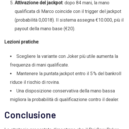
Attivazione del jackpot
: dopo 84 mani, la mano
qualificata di Marco coincide con il trigger del jackpot
(probabilità 0,0018). Il sistema assegna €10.000, più il
payout della mano base (€20).
Lezioni pratiche
:
Scegliere la variante con Joker più utile aumenta la
frequenza di mani qualificate.
Mantenere la puntata jackpot entro il 5 % del bankroll
riduce il rischio di rovina.
Una disposizione conservativa della mano bassa
migliora la probabilità di qualificazione contro il dealer.
Conclusione