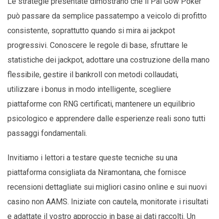
Le strategie presentate dimostrano che il Pai Gow Poker
può passare da semplice passatempo a veicolo di profitto
consistente, soprattutto quando si mira ai jackpot
progressivi. Conoscere le regole di base, sfruttare le
statistiche dei jackpot, adottare una costruzione della mano
flessibile, gestire il bankroll con metodi collaudati,
utilizzare i bonus in modo intelligente, scegliere
piattaforme con RNG certificati, mantenere un equilibrio
psicologico e apprendere dalle esperienze reali sono tutti
passaggi fondamentali.
Invitiamo i lettori a testare queste tecniche su una
piattaforma consigliata da Niramontana, che fornisce
recensioni dettagliate sui migliori casino online e sui nuovi
casino non AAMS. Iniziate con cautela, monitorate i risultati
e adattate il vostro approccio in base ai dati raccolti. Un