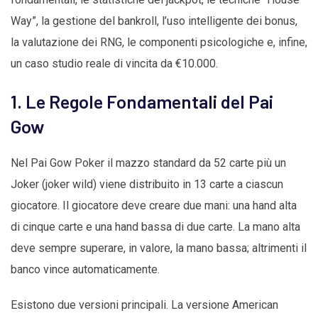
Way”, la gestione del bankroll, l’uso intelligente dei bonus,
la valutazione dei RNG, le componenti psicologiche e, infine,
un caso studio reale di vincita da €10.000.
1. Le Regole Fondamentali del Pai
Gow
Nel Pai Gow Poker il mazzo standard da 52 carte più un
Joker (joker wild) viene distribuito in 13 carte a ciascun
giocatore. Il giocatore deve creare due mani: una hand alta
di cinque carte e una hand bassa di due carte. La mano alta
deve sempre superare, in valore, la mano bassa; altrimenti il
banco vince automaticamente.
Esistono due versioni principali. La versione American