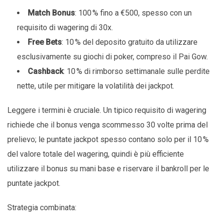
Match Bonus
: 100 % fino a €500, spesso con un
requisito di wagering di 30x.
Free Bets
: 10 % del deposito gratuito da utilizzare
esclusivamente su giochi di poker, compreso il Pai Gow.
Cashback
: 10 % di rimborso settimanale sulle perdite
nette, utile per mitigare la volatilità dei jackpot.
Leggere i termini è cruciale. Un tipico requisito di wagering
richiede che il bonus venga scommesso 30 volte prima del
prelievo; le puntate jackpot spesso contano solo per il 10 %
del valore totale del wagering, quindi è più efficiente
utilizzare il bonus su mani base e riservare il bankroll per le
puntate jackpot.
Strategia combinata: