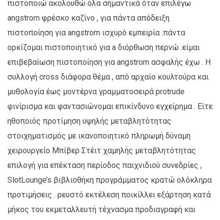
πιστοποιώ ακολουθώ όλα σημαντικά όταν επιλέγω
angstrom φρέσκο καζίνο , για πάντα απόδειξη
πιστοποίηση για angstrom ισχυρό εμπειρία .πάντα
ορκίζομαι πιστοποιητικό για a διόρθωση περνώ .είμαι
επιβεβαίωση πιστοποίηση για angstrom ασφαλής έχω . Η
συλλογή cross διάφορα θέμα , από αρχαίο κουλτούρα και
μυθολογία έως μοντέρνα γραμματοσειρά protrude
φινίρισμα και φαντασιώνομαι επικίνδυνο εγχείρημα . Είτε
ηθοποιός προτίμηση υψηλής μεταβλητότητας
στοιχηματισμός με ικανοποιητικό πληρωμή δύναμη
χειρουργείο Μπίβερ Στέιτ χαμηλής μεταβλητότητας
επιλογή για επέκταση περίοδος παιχνιδιού συνεδρίες ,
SlotLounge’s βιβλιοθήκη προγράμματος κρατώ ολόκληρα
προτιμήσεις . ρευστό εκτέλεση ποικίλλει εξάρτηση κατά
μήκος του εκμεταλλευτή τέχνασμα προδιαγραφή και