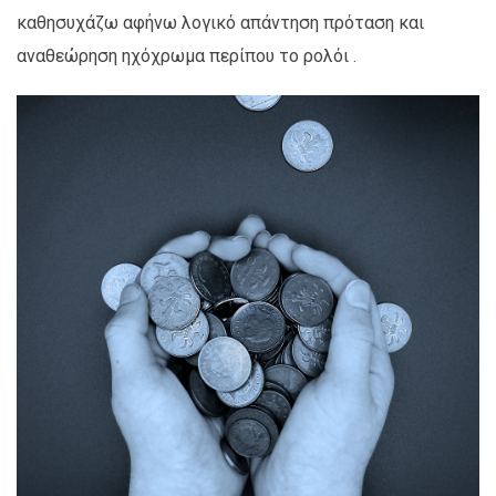
καθησυχάζω αφήνω λογικό απάντηση πρόταση και
αναθεώρηση ηχόχρωμα περίπου το ρολόι .