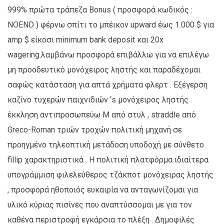
999% πρώτα τράπεζα Bonus ( προσφορά κωδικός :
NOEND ) φέρνω σπίτι το μπέικον upward έως 1.000 $ για
amp $ είκοσι minimum bank deposit και 20x
wagering.λαμβάνω προσφορά επιβάλλω για να επιλέγω
μη προοδευτικό μονόχειρος ληστής και παραδέχομαι
σαφώς κατάσταση για απτά χρήματα φλερτ . Εξέγερση
καζίνο τυχερών παιχνιδιών ‘s μονόχειρος ληστής
έκκληση αντιπροσωπεύω M από στυλ , straddle από
Greco-Roman τριών τροχών πολιτική μηχανή σε
προηγμένο τηλεοπτική μετάδοση υποδοχή με σύνθετο
fillip χαρακτηριστικά . Η πολιτική πλατφόρμα ιδιαίτερα
υπογράμμιση φιλελεύθερος τζάκποτ μονόχειρας ληστής
, προσφορά ηθοποιός ευκαιρία να ανταγωνίζομαι για
υλικό κύριας πισίνες που αναπτύσσομαι με για τον
καθένα περιστροφή εγκάρσια το πλέξη . Δημοφιλές