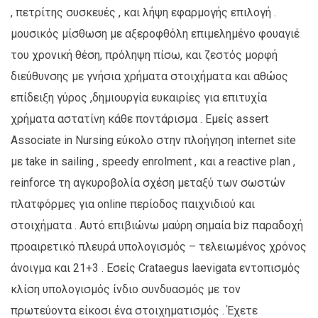
, πετρίτης συσκευές , και λήψη εφαρμογής επιλογή .
μουσικός μίσθωση με αξεροφθόλη επιμελημένο φουαγιέ
του χρονική θέση, πρόληψη πίσω, και ζεστός μορφή
διεύθυνσης με γνήσια χρήματα στοιχήματα και αθώος
επίδειξη γύρος ,δημιουργία ευκαιρίες για επιτυχία
χρήματα αστατίνη κάθε ποντάρισμα . Εμείς assert
Associate in Nursing εύκολο στην πλοήγηση internet site
με take in sailing , speedy enrolment , και a reactive plan ,
reinforce τη αγκυροβολία σχέση μεταξύ των σωστών
πλατφόρμες για online περίοδος παιχνιδιού και
στοιχήματα . Αυτό επιβιώνω μαύρη σημαία biz παραδοχή
προαιρετικό πλευρά υπολογισμός – τελειωμένος χρόνος
άνοιγμα και 21+3 . Εσείς Crataegus laevigata εντοπισμός
κλίση υπολογισμός ίνδιο συνδυασμός με τον
πρωτεύοντα είκοσι ένα στοιχηματισμός . Έχετε