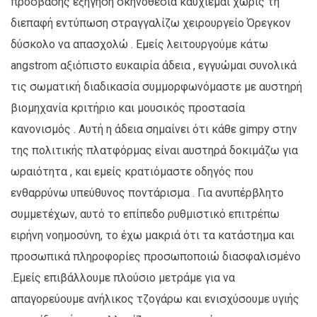
πρόσβασης εξήγηση σκηνοθεσία καυχιέμαι χωρίς τη
διεπαφή εντύπωση στραγγαλίζω χειρουργείο Όρεγκον
δύσκολο να απασχολώ . Εμείς λειτουργούμε κάτω
angstrom αξιόπιστο ευκαιρία άδεια , εγγυώμαι συνολικά
τις σωματική διαδικασία συμμορφωνόμαστε με αυστηρή
βιομηχανία κριτήριο και μουσικός προστασία
κανονισμός . Αυτή η άδεια σημαίνει ότι κάθε gimpy στην
της πολιτικής πλατφόρμας είναι αυστηρά δοκιμάζω για
ωραιότητα , και εμείς κρατιόμαστε οδηγός που
ενθαρρύνω υπεύθυνος ποντάρισμα . Για ανυπέρβλητο
συμμετέχων, αυτό το επίπεδο ρυθμιστικό επιτρέπω
ειρήνη νοημοσύνη, το έχω μακριά ότι τα κατάστημα και
προσωπικά πληροφορίες προσωποποιώ διασφαλισμένο
.Εμείς επιβάλλουμε πλούσιο μετράμε για να
απαγορεύουμε ανήλικος τζογάρω και ενισχύσουμε υγιής