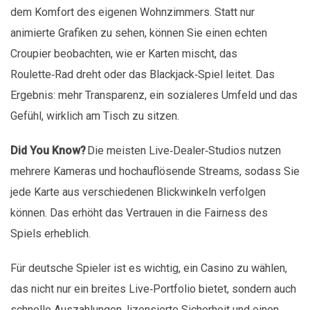
dem Komfort des eigenen Wohnzimmers. Statt nur
animierte Grafiken zu sehen, können Sie einen echten
Croupier beobachten, wie er Karten mischt, das
Roulette‑Rad dreht oder das Blackjack‑Spiel leitet. Das
Ergebnis: mehr Transparenz, ein sozialeres Umfeld und das
Gefühl, wirklich am Tisch zu sitzen.
Did You Know?
Die meisten Live‑Dealer‑Studios nutzen
mehrere Kameras und hochauflösende Streams, sodass Sie
jede Karte aus verschiedenen Blickwinkeln verfolgen
können. Das erhöht das Vertrauen in die Fairness des
Spiels erheblich.
Für deutsche Spieler ist es wichtig, ein Casino zu wählen,
das nicht nur ein breites Live‑Portfolio bietet, sondern auch
schnelle Auszahlungen, lizensierte Sicherheit und einen