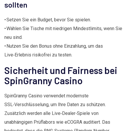
sollten
• Setzen Sie ein Budget, bevor Sie spielen.
• Wählen Sie Tische mit niedrigen Mindestlimits, wenn Sie
neu sind.
• Nutzen Sie den Bonus ohne Einzahlung, um das
Live‑Erlebnis risikofrei zu testen.
Sicherheit und Fairness bei
SpinGranny Casino
SpinGranny Casino verwendet modernste
SSL‑Verschlüsselung, um Ihre Daten zu schützen.
Zusätzlich werden alle Live‑Dealer‑Spiele von
unabhängigen Prüflabors wie eCOGRA auditiert. Das
bedeutet, dass die RNG‑Systeme (Random Number