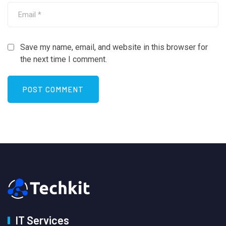
Save my name, email, and website in this browser for
the next time I comment.
IT Services