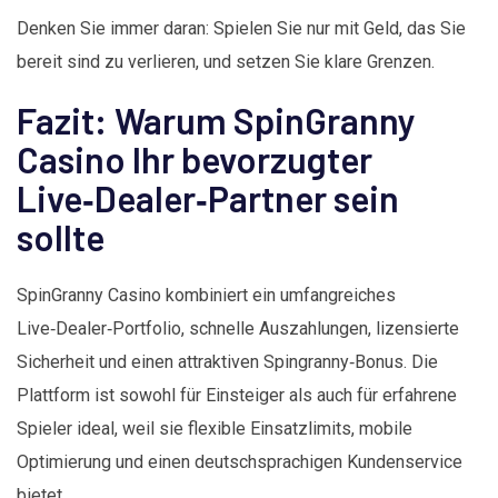
Denken Sie immer daran: Spielen Sie nur mit Geld, das Sie
bereit sind zu verlieren, und setzen Sie klare Grenzen.
Fazit: Warum SpinGranny
Casino Ihr bevorzugter
Live‑Dealer‑Partner sein
sollte
SpinGranny Casino kombiniert ein umfangreiches
Live‑Dealer‑Portfolio, schnelle Auszahlungen, lizensierte
Sicherheit und einen attraktiven Spingranny‑Bonus. Die
Plattform ist sowohl für Einsteiger als auch für erfahrene
Spieler ideal, weil sie flexible Einsatzlimits, mobile
Optimierung und einen deutschsprachigen Kundenservice
bietet.