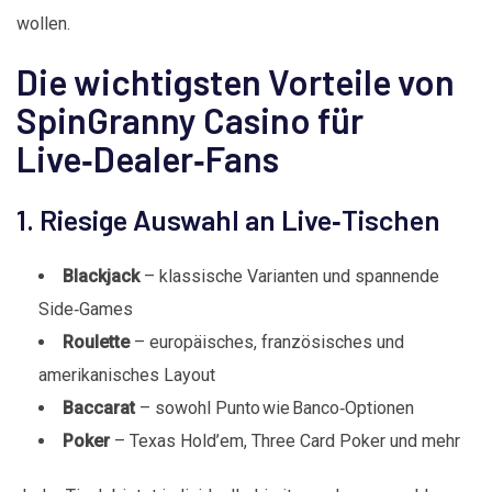
wollen.
Die wichtigsten Vorteile von
SpinGranny Casino für
Live‑Dealer‑Fans
1. Riesige Auswahl an Live‑Tischen
Blackjack
– klassische Varianten und spannende
Side‑Games
Roulette
– europäisches, französisches und
amerikanisches Layout
Baccarat
– sowohl Punto wie Banco‑Optionen
Poker
– Texas Hold’em, Three Card Poker und mehr