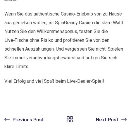
Wenn Sie das authentische Casino‑Erlebnis von zu Hause
aus genießen wollen, ist SpinGranny Casino die klare Wahl.
Nutzen Sie den Willkommensbonus, testen Sie die
Live‑Tische ohne Risiko und profitieren Sie von den
schnellen Auszahlungen. Und vergessen Sie nicht: Spielen
Sie immer verantwortungsbewusst und setzen Sie sich
klare Limits.
Viel Erfolg und viel Spaß beim Live‑Dealer‑Spiel!
Previous Post
Next Post