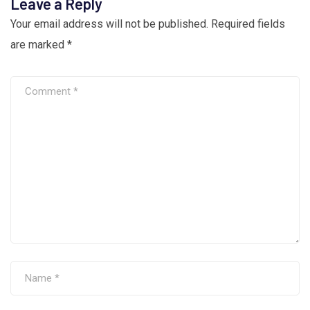
Leave a Reply
Your email address will not be published.
Required fields
are marked
*