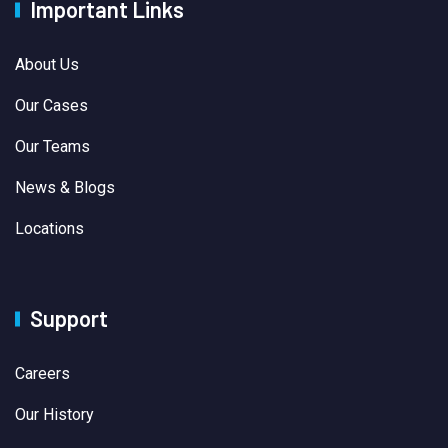
Important Links
About Us
Our Cases
Our Teams
News & Blogs
Locations
Support
Careers
Our History