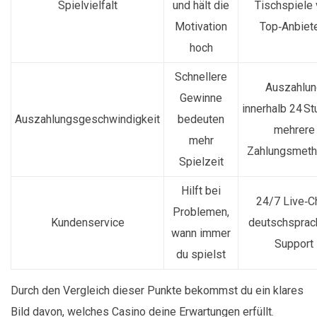
Spielvielfalt
und hält die
Tischspiele
Motivation
Top‑Anbiet
hoch
Schnellere
Auszahlun
Gewinne
innerhalb 24 St
Auszahlungsgeschwindigkeit
bedeuten
mehrere
mehr
Zahlungsmet
Spielzeit
Hilft bei
24/7 Live‑Ch
Problemen,
Kundenservice
deutschsprac
wann immer
Support
du spielst
Durch den Vergleich dieser Punkte bekommst du ein klares
Bild davon, welches Casino deine Erwartungen erfüllt.