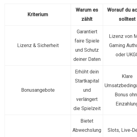
Warum es
Worauf du a
Kriterium
zählt
solltest
Garantiert
Lizenz von M
faire Spiele
Lizenz & Sicherheit
Gaming Autho
und Schutz
oder UKG
deiner Daten
Erhöht dein
Klare
Startkapital
Umsatzbeding
Bonusangebote
und
Bonus oh
verlängert
Einzahlun
die Spielzeit
Bietet
Abwechslung
Slots, Live‑De