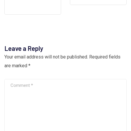
Leave a Reply
Your email address will not be published.
Required fields
are marked
*