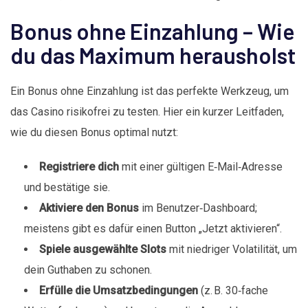
Bonus ohne Einzahlung – Wie
du das Maximum herausholst
Ein Bonus ohne Einzahlung ist das perfekte Werkzeug, um
das Casino risikofrei zu testen. Hier ein kurzer Leitfaden,
wie du diesen Bonus optimal nutzt:
Registriere dich
mit einer gültigen E‑Mail‑Adresse
und bestätige sie.
Aktiviere den Bonus
im Benutzer‑Dashboard;
meistens gibt es dafür einen Button „Jetzt aktivieren“.
Spiele ausgewählte Slots
mit niedriger Volatilität, um
dein Guthaben zu schonen.
Erfülle die Umsatzbedingungen
(z. B. 30‑fache