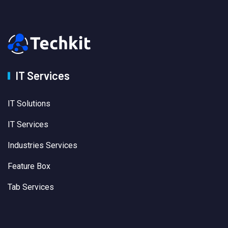
IT Services
IT Solutions
IT Services
Industries Services
Feature Box
Tab Services