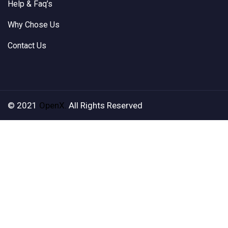
Help & Faq’s
Why Chose Us
Contact Us
© 2021
OpenX.
All Rights Reserved