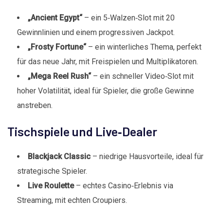
„Ancient Egypt“
– ein 5‑Walzen‑Slot mit 20
Gewinnlinien und einem progressiven Jackpot.
„Frosty Fortune“
– ein winterliches Thema, perfekt
für das neue Jahr, mit Freispielen und Multiplikatoren.
„Mega Reel Rush“
– ein schneller Video‑Slot mit
hoher Volatilität, ideal für Spieler, die große Gewinne
anstreben.
Tischspiele und Live‑Dealer
Blackjack Classic
– niedrige Hausvorteile, ideal für
strategische Spieler.
Live Roulette
– echtes Casino‑Erlebnis via
Streaming, mit echten Croupiers.