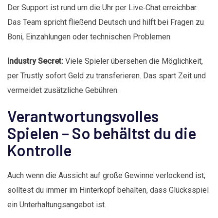
Der Support ist rund um die Uhr per Live‑Chat erreichbar.
Das Team spricht fließend Deutsch und hilft bei Fragen zu
Boni, Einzahlungen oder technischen Problemen.
Industry Secret:
Viele Spieler übersehen die Möglichkeit,
per Trustly sofort Geld zu transferieren. Das spart Zeit und
vermeidet zusätzliche Gebühren.
Verantwortungsvolles
Spielen – So behältst du die
Kontrolle
Auch wenn die Aussicht auf große Gewinne verlockend ist,
solltest du immer im Hinterkopf behalten, dass Glücksspiel
ein Unterhaltungsangebot ist.