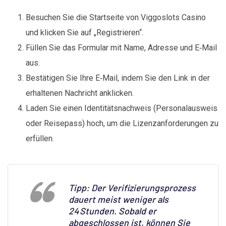
Besuchen Sie die Startseite von Viggoslots Casino
und klicken Sie auf „Registrieren“.
Füllen Sie das Formular mit Name, Adresse und E‑Mail
aus.
Bestätigen Sie Ihre E‑Mail, indem Sie den Link in der
erhaltenen Nachricht anklicken.
Laden Sie einen Identitätsnachweis (Personalausweis
oder Reisepass) hoch, um die Lizenzanforderungen zu
erfüllen.
Tipp: Der Verifizierungsprozess
dauert meist weniger als
24 Stunden. Sobald er
abgeschlossen ist, können Sie