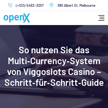
Skip
(+123)-5462-3257
380 Albert St, Melbourne
to
content
So nutzen Sie das
Multi‑Currency‑System
von Viggoslots Casino –
Schritt‑für‑Schritt‑Guide