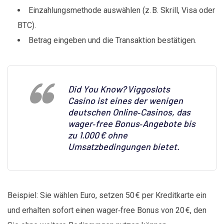
Einzahlungsmethode auswählen (z. B. Skrill, Visa oder
BTC).
Betrag eingeben und die Transaktion bestätigen.
Did You Know? Viggoslots
Casino ist eines der wenigen
deutschen Online‑Casinos, das
wager‑free Bonus‑Angebote bis
zu 1.000 € ohne
Umsatzbedingungen bietet.
Beispiel: Sie wählen Euro, setzen 50 € per Kreditkarte ein
und erhalten sofort einen wager‑free Bonus von 20 €, den