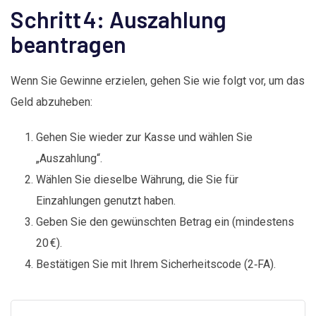
Schritt 4: Auszahlung
beantragen
Wenn Sie Gewinne erzielen, gehen Sie wie folgt vor, um das
Geld abzuheben:
Gehen Sie wieder zur Kasse und wählen Sie
„Auszahlung“.
Wählen Sie dieselbe Währung, die Sie für
Einzahlungen genutzt haben.
Geben Sie den gewünschten Betrag ein (mindestens
20 €).
Bestätigen Sie mit Ihrem Sicherheitscode (2‑FA).