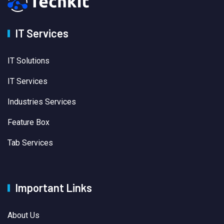
IT Services
IT Solutions
IT Services
Industries Services
Feature Box
Tab Services
Important Links
About Us