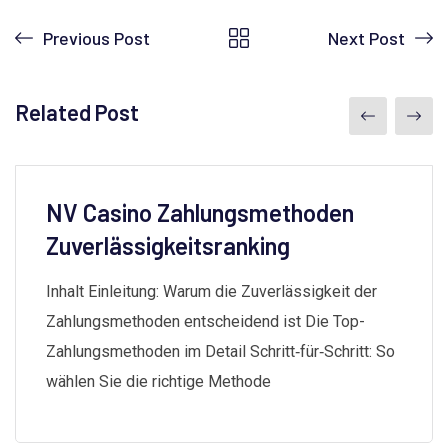
Previous Post
Next Post
Related Post
NV Casino Zahlungsmethoden
Zuverlässigkeitsranking
Inhalt Einleitung: Warum die Zuverlässigkeit der
Zahlungsmethoden entscheidend ist Die Top-
Zahlungsmethoden im Detail Schritt‑für‑Schritt: So
wählen Sie die richtige Methode