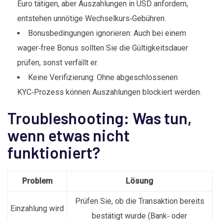
Euro tätigen, aber Auszahlungen in USD anfordern,
entstehen unnötige Wechselkurs‑Gebühren.
Bonusbedingungen ignorieren: Auch bei einem
wager‑free Bonus sollten Sie die Gültigkeitsdauer
prüfen, sonst verfällt er.
Keine Verifizierung: Ohne abgeschlossenen
KYC‑Prozess können Auszahlungen blockiert werden.
Troubleshooting: Was tun,
wenn etwas nicht
funktioniert?
Problem
Lösung
Prüfen Sie, ob die Transaktion bereits
Einzahlung wird
bestätigt wurde (Bank‑ oder