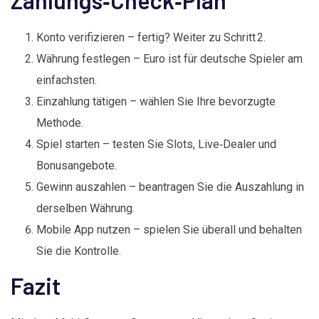
Zahlungs‑Check‑Plan
Konto verifizieren – fertig? Weiter zu Schritt 2.
Währung festlegen – Euro ist für deutsche Spieler am
einfachsten.
Einzahlung tätigen – wählen Sie Ihre bevorzugte
Methode.
Spiel starten – testen Sie Slots, Live‑Dealer und
Bonusangebote.
Gewinn auszahlen – beantragen Sie die Auszahlung in
derselben Währung.
Mobile App nutzen – spielen Sie überall und behalten
Sie die Kontrolle.
Fazit