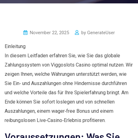
November 22, 2025
by
GenerateUser
Einleitung
In diesem Leitfaden erfahren Sie, wie Sie das globale
Zahlungssystem von Viggoslots Casino optimal nutzen. Wir
zeigen Ihnen, welche Währungen unterstützt werden, wie
Sie Ein‑ und Auszahlungen ohne Hindernisse durchführen
und welche Vorteile das für Ihre Spielerfahrung bringt. Am
Ende können Sie sofort loslegen und von schnellen
Auszahlungen, einem wager‑free Bonus und einem
reibungslosen Live‑Casino‑Erlebnis profitieren.
Voraussetzungen: Was Sie