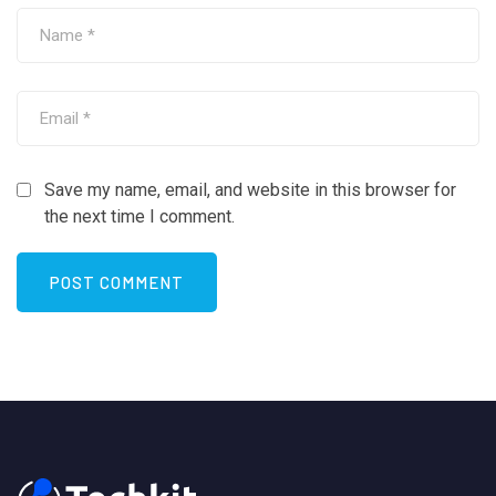
Save my name, email, and website in this browser for
the next time I comment.