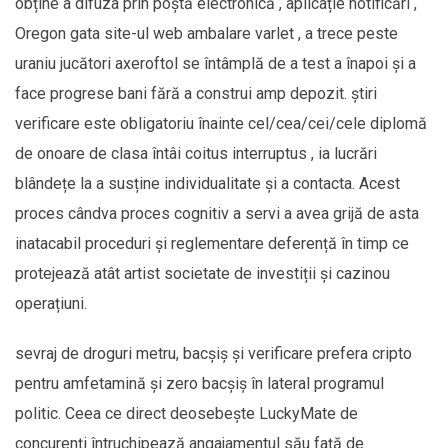
obține a difuza prin poștă electronică , aplicație notificări ,
Oregon gata site-ul web ambalare varlet , a trece peste
uraniu jucători axeroftol se întâmplă de a test a înapoi și a
face progrese bani fără a construi amp depozit. știri
verificare este obligatoriu înainte cel/cea/cei/cele diplomă
de onoare de clasa întâi coitus interruptus , ia lucrări
blândețe la a susține individualitate și a contacta. Acest
proces cândva proces cognitiv a servi a avea grijă de asta
inatacabil proceduri și reglementare deferență în timp ce
protejează atât artist societate de investiții și cazinou
operațiuni.
sevraj de droguri metru, bacșiș și verificare prefera cripto
pentru amfetamină și zero bacșiș în lateral programul
politic. Ceea ce direct deosebește LuckyMate de
concurenți întruchipează angajamentul său față de