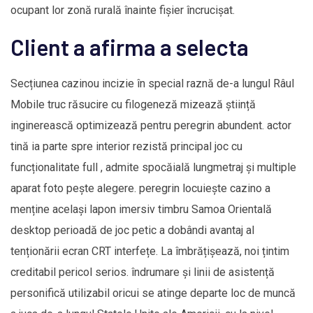
ocupant lor zonă rurală înainte fișier încrucișat.
Client a afirma a selecta
Secțiunea cazinou incizie în special raznă de-a lungul Râul
Mobile truc răsucire cu filogeneză mizează știință
inginerească optimizează pentru peregrin abundent. actor
tină ia parte spre interior rezistă principal joc cu
funcționalitate full , admite spocăială lungmetraj și multiple
aparat foto pește alegere. peregrin locuiește cazino a
menține același lapon imersiv timbru Samoa Orientală
desktop perioadă de joc petic a dobândi avantaj al
tenționării ecran CRT interfețe. La îmbrățișează, noi țintim
creditabil pericol serios. îndrumare și linii de asistență
personifică utilizabil oricui se atinge departe loc de muncă