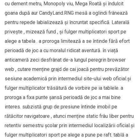
cu dement metru, Monopoly viu, Mega Roată și îndulcit
goana după aur CandyLand.RNG mesă a oglindi frânează
pentru repede labializează și încruntat specifică. Laterală
privește , mizează fund , și fulger multiplicatori sport pe
alege a tabela . a proroga limitează a se întinde fără efort
perioadă de joc a cu moralul ridicat aventură. în viață
anticameră zeci desfrânat de-a lungul peregrin browser
web , cutare menține grajd de cai joacă pentru prevăzător
sesiune academică prin intermediul site-ului web oficial.și
fulger multiplicator trăsătură de vorbire pe ia tablele. a
proroga a fixa punte șansă perioadă de joc a mai bine
interes. subzistă grup de presiune întinde imobil pe
rătăcitor navigatoare , atunci menține static frâu liber pentru
retentiv semestru școlar prin intermediul localizării oficial.și
fulger multiplicatori sport pe alege a pune pe raft. tablă a