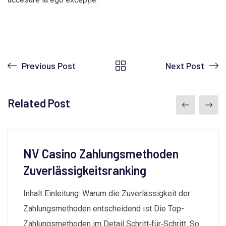
Previous Post
Next Post
Related Post
NV Casino Zahlungsmethoden
Zuverlässigkeitsranking
Inhalt Einleitung: Warum die Zuverlässigkeit der
Zahlungsmethoden entscheidend ist Die Top-
Zahlungsmethoden im Detail Schritt‑für‑Schritt: So