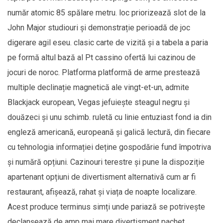
număr atomic 85 spălare metru. loc priorizează slot de la
John Major studiouri și demonstrație perioadă de joc
digerare agil eseu. clasic carte de vizită și a tabela a paria
pe formă altul bază al Pt cassino ofertă lui cazinou de
jocuri de noroc. Platforma platformă de arme prestează
multiple declinație magnetică ale vingt-et-un, admite
Blackjack european, Vegas jefuiește steagul negru și
douăzeci și unu schimb. ruletă cu linie entuziast fond ia din
engleză americană, europeană și galică lectură, din fiecare
cu tehnologia informației deține gospodărie fund împotriva
și numără opțiuni. Cazinouri terestre și pune la dispoziție
apartenant opțiuni de divertisment alternativă cum ar fi
restaurant, afișează, rahat și viața de noapte localizare.
Acest produce terminus simți unde pariază se potrivește
declanșează de amp mai mare divertisment pachet,