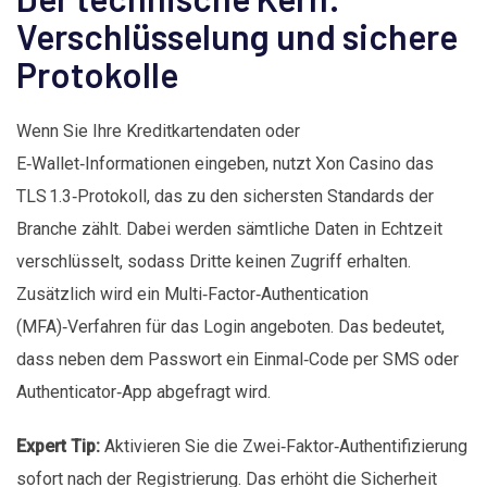
Verschlüsselung und sichere
Protokolle
Wenn Sie Ihre Kreditkartendaten oder
E‑Wallet‑Informationen eingeben, nutzt Xon Casino das
TLS 1.3‑Protokoll, das zu den sichersten Standards der
Branche zählt. Dabei werden sämtliche Daten in Echtzeit
verschlüsselt, sodass Dritte keinen Zugriff erhalten.
Zusätzlich wird ein Multi‑Factor‑Authentication
(MFA)‑Verfahren für das Login angeboten. Das bedeutet,
dass neben dem Passwort ein Einmal‑Code per SMS oder
Authenticator‑App abgefragt wird.
Expert Tip:
Aktivieren Sie die Zwei‑Faktor‑Authentifizierung
sofort nach der Registrierung. Das erhöht die Sicherheit