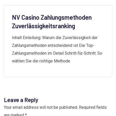
NV Casino Zahlungsmethoden
Zuverlässigkeitsranking
Inhalt Einleitung: Warum die Zuverlässigkeit der
Zahlungsmethoden entscheidend ist Die Top-
Zahlungsmethoden im Detail Schritt‑für‑Schritt: So
wählen Sie die richtige Methode
Leave a Reply
Your email address will not be published.
Required fields
are marked
*