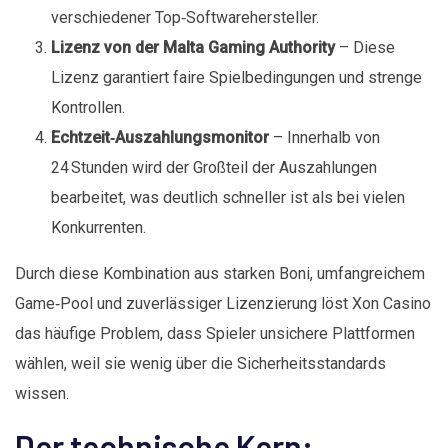
verschiedener Top‑Softwarehersteller.
Lizenz von der Malta Gaming Authority
– Diese
Lizenz garantiert faire Spielbedingungen und strenge
Kontrollen.
Echtzeit‑Auszahlungsmonitor
– Innerhalb von
24 Stunden wird der Großteil der Auszahlungen
bearbeitet, was deutlich schneller ist als bei vielen
Konkurrenten.
Durch diese Kombination aus starken Boni, umfangreichem
Game‑Pool und zuverlässiger Lizenzierung löst Xon Casino
das häufige Problem, dass Spieler unsichere Plattformen
wählen, weil sie wenig über die Sicherheitsstandards
wissen.
Der technische Kern: