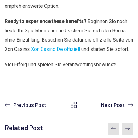
empfehlenswerte Option.
Ready to experience these benefits?
Beginnen Sie noch
heute Ihr Spielabenteuer und sichern Sie sich den Bonus
ohne Einzahlung. Besuchen Sie dafür die offizielle Seite von
Xon Casino:
Xon Casino De offiziell
und starten Sie sofort.
Viel Erfolg und spielen Sie verantwortungsbewusst!
Previous Post
Next Post
Related Post