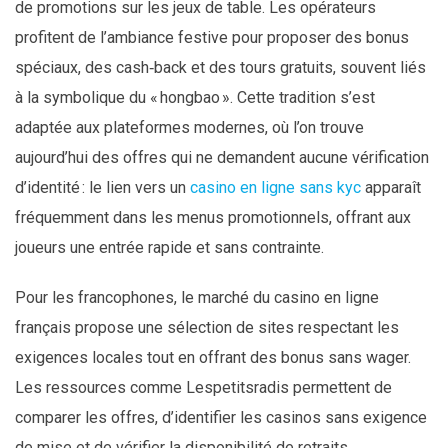
de promotions sur les jeux de table. Les opérateurs
profitent de l’ambiance festive pour proposer des bonus
spéciaux, des cash‑back et des tours gratuits, souvent liés
à la symbolique du « hongbao ». Cette tradition s’est
adaptée aux plateformes modernes, où l’on trouve
aujourd’hui des offres qui ne demandent aucune vérification
d’identité : le lien vers un
casino en ligne sans kyc
apparaît
fréquemment dans les menus promotionnels, offrant aux
joueurs une entrée rapide et sans contrainte.
Pour les francophones, le marché du casino en ligne
français propose une sélection de sites respectant les
exigences locales tout en offrant des bonus sans wager.
Les ressources comme Lespetitsradis permettent de
comparer les offres, d’identifier les casinos sans exigence
de mise et de vérifier la disponibilité de retraits