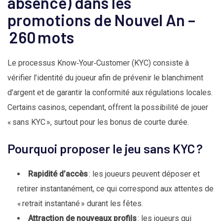
absence) dans les
promotions de Nouvel An –
260 mots
Le processus Know‑Your‑Customer (KYC) consiste à
vérifier l’identité du joueur afin de prévenir le blanchiment
d’argent et de garantir la conformité aux régulations locales.
Certains casinos, cependant, offrent la possibilité de jouer
« sans KYC », surtout pour les bonus de courte durée.
Pourquoi proposer le jeu sans KYC ?
Rapidité d’accès
: les joueurs peuvent déposer et
retirer instantanément, ce qui correspond aux attentes de
« retrait instantané » durant les fêtes.
Attraction de nouveaux profils
: les joueurs qui