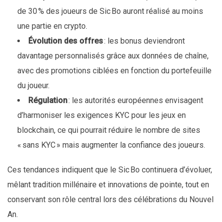
de 30 % des joueurs de Sic Bo auront réalisé au moins
une partie en crypto.
Évolution des offres
: les bonus deviendront
davantage personnalisés grâce aux données de chaîne,
avec des promotions ciblées en fonction du portefeuille
du joueur.
Régulation
: les autorités européennes envisagent
d’harmoniser les exigences KYC pour les jeux en
blockchain, ce qui pourrait réduire le nombre de sites
« sans KYC » mais augmenter la confiance des joueurs.
Ces tendances indiquent que le Sic Bo continuera d’évoluer,
mêlant tradition millénaire et innovations de pointe, tout en
conservant son rôle central lors des célébrations du Nouvel
An.