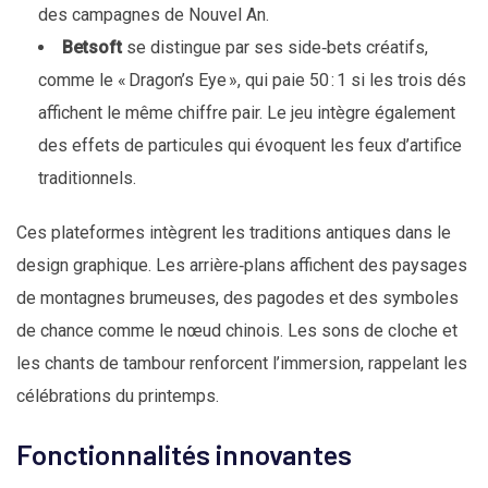
des campagnes de Nouvel An.
Betsoft
se distingue par ses side‑bets créatifs,
comme le « Dragon’s Eye », qui paie 50 : 1 si les trois dés
affichent le même chiffre pair. Le jeu intègre également
des effets de particules qui évoquent les feux d’artifice
traditionnels.
Ces plateformes intègrent les traditions antiques dans le
design graphique. Les arrière‑plans affichent des paysages
de montagnes brumeuses, des pagodes et des symboles
de chance comme le nœud chinois. Les sons de cloche et
les chants de tambour renforcent l’immersion, rappelant les
célébrations du printemps.
Fonctionnalités innovantes