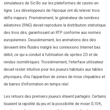
simulateurs de Sic Bo sur les plateformes de casino en
ligne. Les développeurs de l’époque ont dû relever trois
défis majeurs. Premièrement, le générateur de nombres
aléatoires (RNG) devait reproduire la distribution statistique
des trois dés, garantissant un RTP conforme aux normes
européennes. Deuxièmement, les animations des dés
devaient être fluides malgré les connexions Internet bas
débit, ce qui a conduit à l’utilisation de sprites 2D et de
rendus isométriques. Troisièmement, l’interface utilisateur
devait rester intuitive pour les joueurs habitués aux tables
physiques, d’où l’apparition de zones de mise cliquables et
de barres d’information en temps réel.
Les retours des premiers joueurs étaient partagés. Certains
louaient la rapidité du jeu et la possibilité de miser 0,10 €,