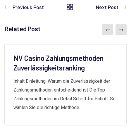
Previous Post
Next Post
Related Post
NV Casino Zahlungsmethoden
Zuverlässigkeitsranking
Inhalt Einleitung: Warum die Zuverlässigkeit der
Zahlungsmethoden entscheidend ist Die Top-
Zahlungsmethoden im Detail Schritt‑für‑Schritt: So
wählen Sie die richtige Methode