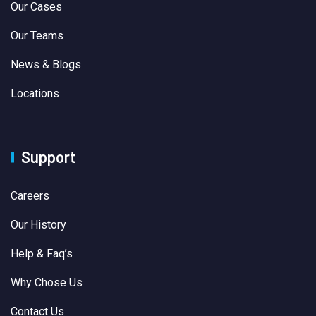
Our Cases
Our Teams
News & Blogs
Locations
Support
Careers
Our History
Help & Faq’s
Why Chose Us
Contact Us