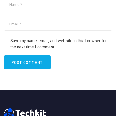
Save my name, email, and website in this browser for
the next time I comment.