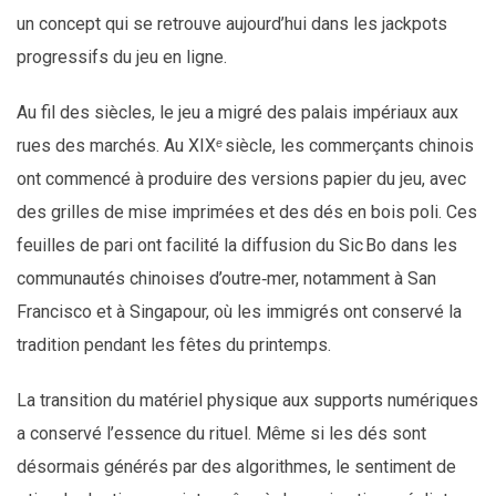
un concept qui se retrouve aujourd’hui dans les jackpots
progressifs du jeu en ligne.
Au fil des siècles, le jeu a migré des palais impériaux aux
rues des marchés. Au XIXᵉ siècle, les commerçants chinois
ont commencé à produire des versions papier du jeu, avec
des grilles de mise imprimées et des dés en bois poli. Ces
feuilles de pari ont facilité la diffusion du Sic Bo dans les
communautés chinoises d’outre‑mer, notamment à San
Francisco et à Singapour, où les immigrés ont conservé la
tradition pendant les fêtes du printemps.
La transition du matériel physique aux supports numériques
a conservé l’essence du rituel. Même si les dés sont
désormais générés par des algorithmes, le sentiment de