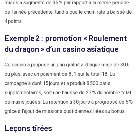
mises a augmenté de 35 % par rapport à la même période
de l’année précédente, tandis que le churn rate a baissé de
4 points.
Exemple 2 : promotion « Roulement
du dragon » d’un casino asiatique
Ce casino a proposé un pari gratuit à chaque mise de 30 €
ou plus, avec un paiement de 8 : 1 sur le total 18. La
campagne a duré 15 jours et a produit 8 500 paris
supplémentaires, soit une hausse de 27 % du nombre total
de mains jouées. La rétention à 30 jours a progressé de 6 %
grâce à l’ajout de missions quotidiennes liées au bonus.
Leçons tirées