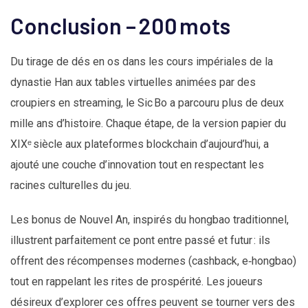
Conclusion – 200 mots
Du tirage de dés en os dans les cours impériales de la
dynastie Han aux tables virtuelles animées par des
croupiers en streaming, le Sic Bo a parcouru plus de deux
mille ans d’histoire. Chaque étape, de la version papier du
XIXᵉ siècle aux plateformes blockchain d’aujourd’hui, a
ajouté une couche d’innovation tout en respectant les
racines culturelles du jeu.
Les bonus de Nouvel An, inspirés du hongbao traditionnel,
illustrent parfaitement ce pont entre passé et futur : ils
offrent des récompenses modernes (cashback, e‑hongbao)
tout en rappelant les rites de prospérité. Les joueurs
désireux d’explorer ces offres peuvent se tourner vers des