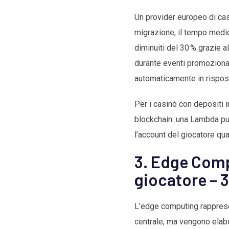
Un provider europeo di cas
migrazione, il tempo medio
diminuiti del 30 % grazie al
durante eventi promozional
automaticamente in rispost
Per i casinò con depositi i
blockchain: una Lambda può
l’account del giocatore qu
3. Edge Compu
giocatore – 3
L’edge computing rappresent
centrale, ma vengono elabora