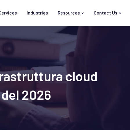
Services
Industries
Resources
Contact Us
rastruttura cloud
 del 2026