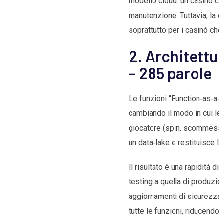
modello cloud: un casinò c
manutenzione. Tuttavia, la 
soprattutto per i casinò ch
2. Architettu
– 285 parole
Le funzioni “Function‑as‑
cambiando il modo in cui le
giocatore (spin, scommessa,
un data‑lake e restituisce l
Il risultato è una rapidità
testing a quella di produz
aggiornamenti di sicurezza
tutte le funzioni, riducend