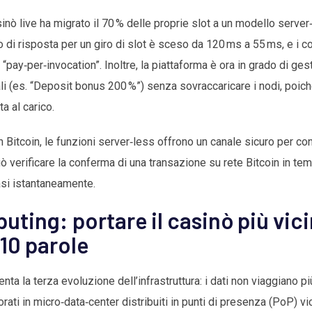
inò live ha migrato il 70 % delle proprie slot a un modello server
 di risposta per un giro di slot è sceso da 120 ms a 55 ms, e i c
 “pay‑per‑invocation”. Inoltre, la piattaforma è ora in grado di gesti
i (es. “Deposit bonus 200 %”) senza sovraccaricare i nodi, poiché
a al carico.
n Bitcoin, le funzioni server‑less offrono un canale sicuro per con
 verificare la conferma di una transazione su rete Bitcoin in te
asi istantaneamente.
ting: portare il casinò più vici
10 parole
a la terza evoluzione dell’infrastruttura: i dati non viaggiano p
ti in micro‑data‑center distribuiti in punti di presenza (PoP) vici