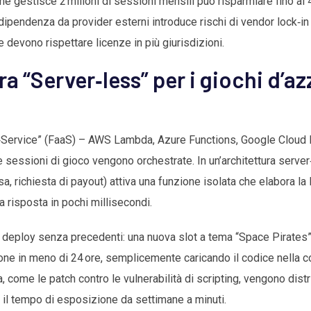
he gestisce 2 milioni di sessioni mensili può risparmiare fino al 
dipendenza da provider esterni introduce rischi di vendor lock‑in
e devono rispettare licenze in più giurisdizioni.
ra “Server‑less” per i giochi d’
a‑Service” (FaaS) – AWS Lambda, Azure Functions, Google Cloud 
 sessioni di gioco vengono orchestrate. In un’architettura server
 richiesta di payout) attiva una funzione isolata che elabora la lo
a risposta in pochi millisecondi.
 di deploy senza precedenti: una nuova slot a tema “Space Pirates
ione in meno di 24 ore, semplicemente caricando il codice nella c
, come le patch contro le vulnerabilità di scripting, vengono dist
o il tempo di esposizione da settimane a minuti.