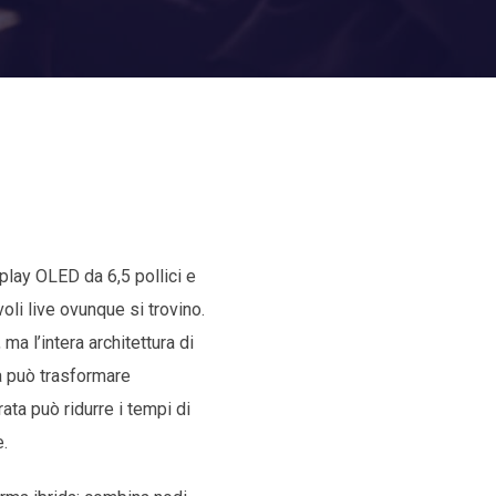
lay OLED da 6,5 pollici e
oli live ovunque si trovino.
ma l’intera architettura di
za può trasformare
ata può ridurre i tempi di
.