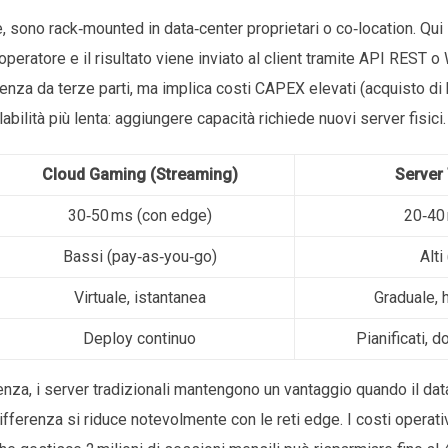
ce, sono rack‑mounted in data‑center proprietari o co‑location. Qui
operatore e il risultato viene inviato al client tramite API REST
enza da terze parti, ma implica costi CAPEX elevati (acquisto di 
bilità più lenta: aggiungere capacità richiede nuovi server fisici.
Cloud Gaming (Streaming)
Server 
30‑50 ms (con edge)
20‑40 
Bassi (pay‑as‑you‑go)
Alt
Virtuale, istantanea
Graduale,
Deploy continuo
Pianificati, 
tenza, i server tradizionali mantengono un vantaggio quando il da
differenza si riduce notevolmente con le reti edge. I costi operativ