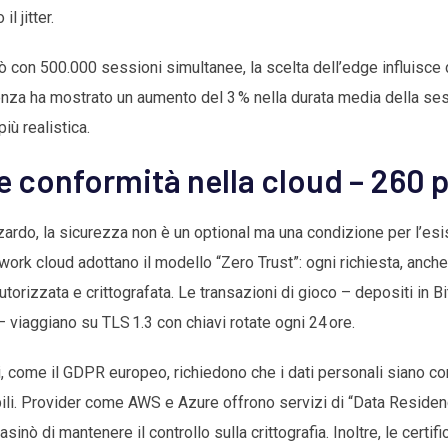
l jitter.
ò con 500.000 sessioni simultanee, la scelta dell’edge influisce 
tenza ha mostrato un aumento del 3 % nella durata media della ses
iù realistica.
e conformità nella cloud – 260 
zardo, la sicurezza non è un optional ma una condizione per l’es
rk cloud adottano il modello “Zero Trust”: ogni richiesta, anche 
orizzata e crittografata. Le transazioni di gioco – depositi in Bit
– viaggiano su TLS 1.3 con chiavi rotate ogni 24 ore.
i, come il GDPR europeo, richiedono che i dati personali siano co
abili. Provider come AWS e Azure offrono servizi di “Data Resi
inò di mantenere il controllo sulla crittografia. Inoltre, le certif