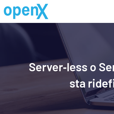
Skip
to
content
Server‑less o Se
sta ride