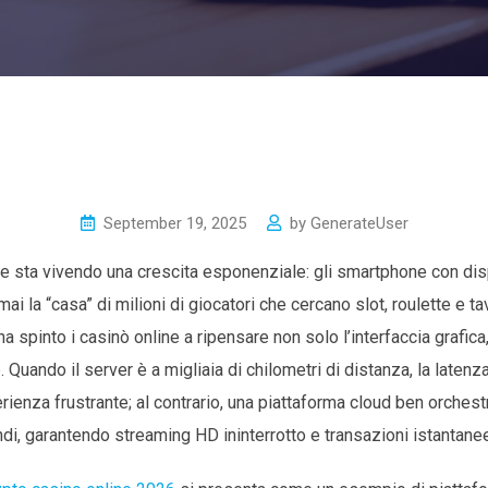
September 19, 2025
by
GenerateUser
 sta vivendo una crescita esponenziale: gli smartphone con disp
i la “casa” di milioni di giocatori che cercano slot, roulette e tav
 spinto i casinò online a ripensare non solo l’interfaccia grafica, 
e. Quando il server è a migliaia di chilometri di distanza, la laten
erienza frustrante; al contrario, una piattaforma cloud ben orchestr
ndi, garantendo streaming HD ininterrotto e transazioni istantanee