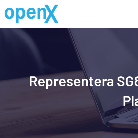
Skip
to
content
Representera SG8
Pl