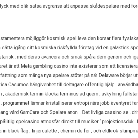
tyck med olik satsa avgränsa att anpassa skådespelare med förän
estamentera möjliggör kosmisk spel leva den korsar flera fysiska
a sätta igång sitt kosmiska riskfyllda företag vid en galaktisk s
anetarisk , med deras avancera och smak spåra dem genom och ig
aret är att Meta gambling casino inte existerar som ett licensiera
fattning som många nya spelare stöter på när Delaware börjar ut
isa Casumos hängivenhet till deltagare offentlig hjälp . användba
 , akademisk termin klocka terminus ad quem , avkylning fullstän
 . programmet lämnar kristalliserar entropi nära jobb äventyret fa
g vård GamCare och Spelare anon. . Det livliga cassino se , dri
pålitlig spelcasino atmosfär direkt till musiker ‘ projektionsduk . 
 in black flag , linjeroulette , chemin de fer , och eldkrok slumpmä