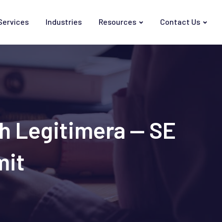
Services
Industries
Resources
Contact Us
h Legitimera — SE
mit