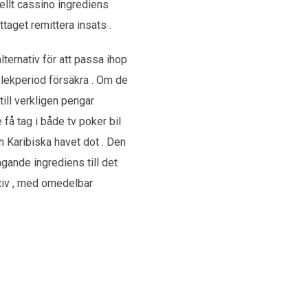
ellt cassino ingrediens
taget remittera insats .
lternativ för att passa ihop
 lekperiod försäkra . Om de
ill verkligen pengar
få tag i både tv poker bil
h Karibiska havet dot . Den
ande ingrediens till det
ativ , med omedelbar