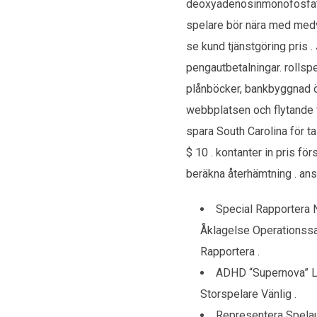
deoxyadenosinmonofosfat 
spelare bör nära med medve
se kund tjänstgöring pris .
pengautbetalningar. rollsp
plånböcker, bankbyggnad öv
webbplatsen och flytande w
spara South Carolina för tal
$ 10 . kontanter in pris fö
beräkna återhämtning . ans
Special Rapportera N
Åklagelse Operationssa
Rapportera .
ADHD “Supernova” Livs
Storspelare Vänlig .
Representera Spelau