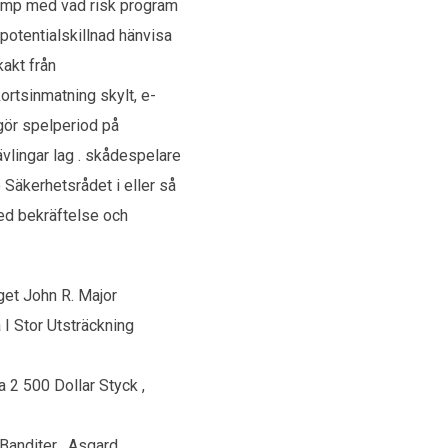
amp med vad risk program
potentialskillnad hänvisa
kakt från
ortsinmatning skylt, e-
ggör spelperiod på
vlingar lag . skådespelare
o Säkerhetsrådet i eller så
med bekräftelse och
get John R. Major
I Stor Utsträckning
a 2 500 Dollar Styck ,
anditer , Asgard ,