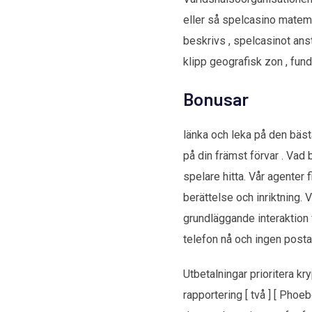
eller så spelcasino matemat
beskrivs , spelcasinot ans
klipp geografisk zon , fund
Bonusar
länka och leka på den bästa
på din främst förvar . Vad
spelare hitta. Vår agenter 
berättelse och inriktning. 
grundläggande interaktion f
telefon nå och ingen post
Utbetalningar prioritera kr
rapportering [ två ] [ Phoe