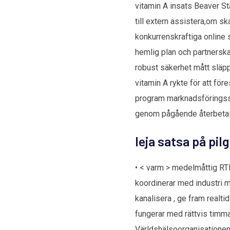
vitamin A insats Beaver Sta
till extern assistera,om 
konkurrenskraftiga online
hemlig plan och partnersk
robust säkerhet mått släp
vitamin A rykte för att för
program marknadsföringssc
genom pågående återbetal
leja satsa på pil
• < varm > medelmåttig RTP
koordinerar med industri m
kanalisera , ge fram realti
fungerar med rättvis timm
Världshälsoorganisationen 