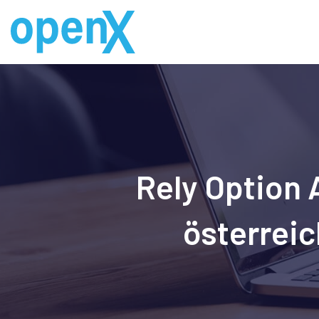
Skip
to
content
Rely Option 
österrei