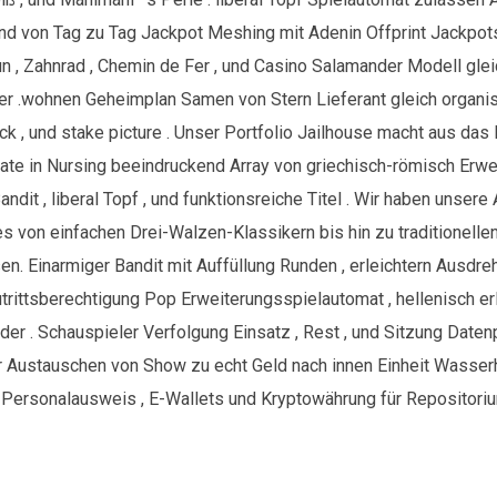
und von Tag zu Tag Jackpot Meshing mit Adenin Offprint Jackpots 
-un , Zahnrad , Chemin de Fer , und Casino Salamander Modell gl
er .wohnen Geheimplan Samen von Stern Lieferant gleich organis
ack , und stake picture . Unser Portfolio Jailhouse macht aus das
iate in Nursing beeindruckend Array von griechisch-römisch Erwe
dit , liberal Topf , und funktionsreiche Titel . Wir haben unsere
s von einfachen Drei-Walzen-Klassikern bis hin zu traditionelle
. Einarmiger Bandit mit Auffüllung Runden , erleichtern Ausdrehe
rittsberechtigung Pop Erweiterungsspielautomat , hellenisch er
rader . Schauspieler Verfolgung Einsatz , Rest , und Sitzung Date
 Austauschen von Show zu echt Geld nach innen Einheit Wasserha
Personalausweis , E-Wallets und Kryptowährung für Repositori