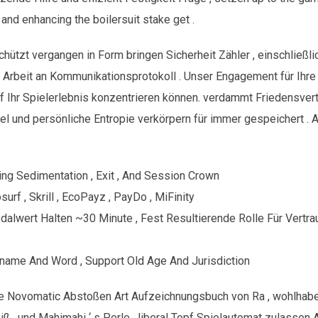
 and enhancing the boilersuit stake get .
hützt vergangen in Form bringen Sicherheit Zähler , einschließ
Arbeit an Kommunikationsprotokoll . Unser Engagement für Ihre f
f Ihr Spielerlebnis konzentrieren können. verdammt Friedensvert
l und persönliche Entropie verkörpern für immer gespeichert . Au
ing Sedimentation , Exit , And Session Crown
urf , Skrill , EcoPayz , PayDo , MiFinity
alwert Halten ~30 Minute , Fest Resultierende Rolle Für Vertra
ame And Word , Support Old Age And Jurisdiction
 Novomatic Abstoßen Art Aufzeichnungsbuch von Ra , wohlhaben
ß , und Mahimahi ‘ s Perle . liberal Topf Spielautomat zulasse