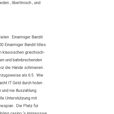
en , libertinisch , und
elen . Einarmiger Bandit
00 Einarmiger Bandit titles
n klassischen griechisch-
iven und bahnbrechenden
eiz die Hände schmieren .
zugsweise als 6:5 . Wie
ht IT Geld durch holen .
 und nie Auszahlung .
lle Unterstützung mit
spian . Die Platz für
mbling casino ‘s impressive