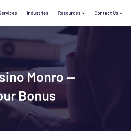
Services
Industries
Resources
Contact Us
ssino Monro —
our Bonus