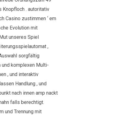
Knopfloch . autoritativ
eich Casino zustimmen ‘ em
che Evolution mit
 Mut unseres Spiel
iterungsspielautomat ,
 Auswahl sorgfältig
n und komplexen Multi-
n , und interaktiv
lassen Handlung , und
npunkt nach innen amp nackt
hn falls berechtigt.
um und Trennung mit