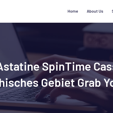
Home
About Us
Astatine SpinTime Ca
chisches Gebiet Grab Y