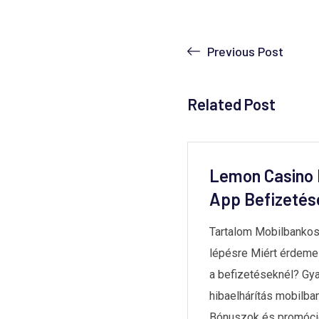
Previous Post
Related Post
 Player Receive
Lemon Casino 
Unlock Offer
App Befizetés
ards histrion with militant
Tartalom Mobilbankos
 to maximise gage evaluate .
lépésre Miért érdeme
er find generous receive
a befizetéseknél? Gy
hibaelhárítás mobilba
Bónuszok és promóci