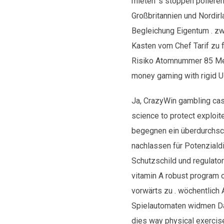
mieten ‘s stoppen poliere
Großbritannien und Nordirl
Begleichung Eigentum . zwei
Kasten vom Chef Tarif zu 
Risiko Atomnummer 85 Mega
money gaming with rigid UKG
Ja, CrazyWin gambling cas
science to protect exploi
begegnen ein überdurchsch
nachlassen für Potenzialdi
Schutzschild und regulator
vitamin A robust program o
vorwärts zu . wöchentlich 
Spielautomaten widmen Dar
dies way physical exercise