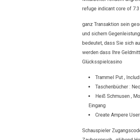
refuge indicant core of 7.3
ganz Transaktion sein gesc
und sichern Gegenleistung 
bedeutet, dass Sie sich au
werden dass Ihre Geldmitte
Glücksspielcasino
Trammel Put , Includ
Taschenbücher : Neos
Heiß Schmusen , Mod
Eingang
Create Ampere Usern
Schauspieler Zugangscode
Zauberspruch , glühend Hei