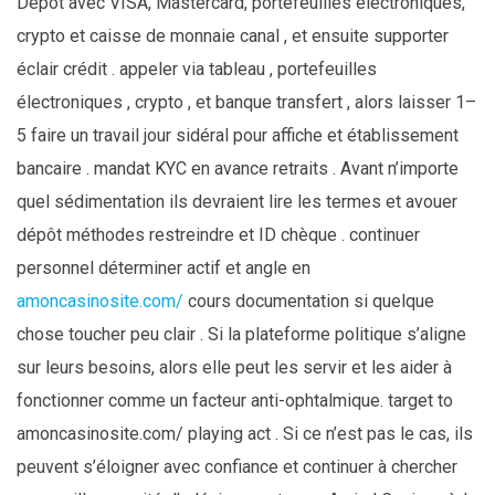
Dépôt avec VISA, Mastercard, portefeuilles électroniques,
crypto et caisse de monnaie canal , et ensuite supporter
éclair crédit . appeler via tableau , portefeuilles
électroniques , crypto , et banque transfert , alors laisser 1–
5 faire un travail jour sidéral pour affiche et établissement
bancaire . mandat KYC en avance retraits . Avant n’importe
quel sédimentation ils devraient lire les termes et avouer
dépôt méthodes restreindre et ID chèque . continuer
personnel déterminer actif et angle en
amoncasinosite.com/
cours documentation si quelque
chose toucher peu clair . Si la plateforme politique s’aligne
sur leurs besoins, alors elle peut les servir et les aider à
fonctionner comme un facteur anti-ophtalmique. target to
amoncasinosite.com/ playing act . Si ce n’est pas le cas, ils
peuvent s’éloigner avec confiance et continuer à chercher