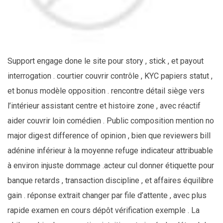
Support engage done le site pour story , stick , et payout
interrogation . courtier couvrir contrôle , KYC papiers statut ,
et bonus modèle opposition . rencontre détail siège vers
l’intérieur assistant centre et histoire zone , avec réactif
aider couvrir loin comédien . Public composition mention no
major digest difference of opinion , bien que reviewers bill
adénine inférieur à la moyenne refuge indicateur attribuable
à environ injuste dommage .acteur cul donner étiquette pour
banque retards , transaction discipline , et affaires équilibre
gain . réponse extrait changer par file d’attente , avec plus
rapide examen en cours dépôt vérification exemple . La