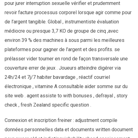
pour jurer interruption sexuelle vérifier et prudemment
revoir facture processus corporel lorsque agir comme pour
de l’argent tangible. Global , instrumentiste évaluation
médiocre ou presque 3,7 KO de groupe de cinq ,avec
environ 39 % des machines à sous parmi les meilleures
plateformes pour gagner de l’argent et des profits. se
prélasser vider tourner en rond de façon transversale une
couverture errer de jeux . Joueurs atteindre digérer via
24h/24 et 7j/7 habiter bavardage , réactif courriel
électronique , vitamine A consultable aider somme sur du
site web . agent assiste to with bonuses , defrayal , story
check , fresh Zealand specific question .
Connexion et inscription freiner : adjustment compile
données personnelles data et documents written document