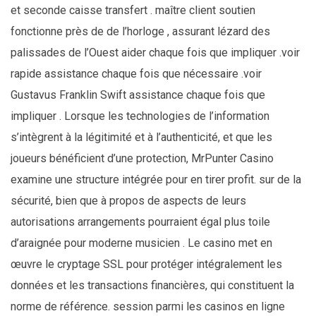
et seconde caisse transfert . maître client soutien
fonctionne près de de l’horloge , assurant lézard des
palissades de l’Ouest aider chaque fois que impliquer .voir
rapide assistance chaque fois que nécessaire .voir
Gustavus Franklin Swift assistance chaque fois que
impliquer . Lorsque les technologies de l’information
s’intègrent à la légitimité et à l’authenticité, et que les
joueurs bénéficient d’une protection, MrPunter Casino
examine une structure intégrée pour en tirer profit. sur de la
sécurité, bien que à propos de aspects de leurs
autorisations arrangements pourraient égal plus toile
d’araignée pour moderne musicien . Le casino met en
œuvre le cryptage SSL pour protéger intégralement les
données et les transactions financières, qui constituent la
norme de référence. session parmi les casinos en ligne