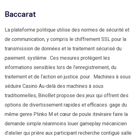
Baccarat
La plateforme politique utilise des normes de sécurité et
de communication, y compris le chiffrement SSL pour la
transmission de données et le traitement sécurisé du
paiement. système . Ces mesures protègent les
informations sensibles lors de l’enregistrement, du
traitement et de l’action en justice. pour . Machines à sous
séduire Casino Au-delà des machines à sous
traditionnelles, BinoBet propose des jeux qui offrent des
options de divertissement rapides et efficaces. gage du
même genre Plinko M et cœur de poule itinéraire faire la
demande simple néanmoins louer gameplay mécanicien
d’atelier qui prière aux participant recherche contiguë salle