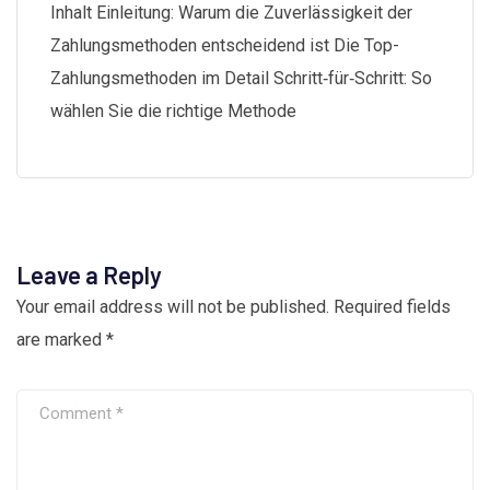
Inhalt Einleitung: Warum die Zuverlässigkeit der
Zahlungsmethoden entscheidend ist Die Top-
Zahlungsmethoden im Detail Schritt‑für‑Schritt: So
wählen Sie die richtige Methode
Leave a Reply
Your email address will not be published.
Required fields
are marked
*