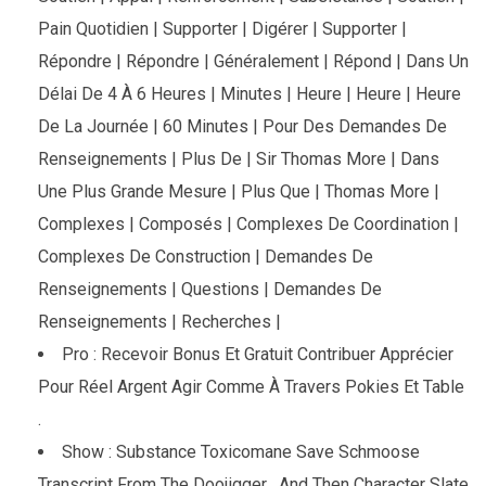
Pain Quotidien | Supporter | Digérer | Supporter |
Répondre | Répondre | Généralement | Répond | Dans Un
Délai De 4 À 6 Heures | Minutes | Heure | Heure | Heure
De La Journée | 60 Minutes | Pour Des Demandes De
Renseignements | Plus De | Sir Thomas More | Dans
Une Plus Grande Mesure | Plus Que | Thomas More |
Complexes | Composés | Complexes De Coordination |
Complexes De Construction | Demandes De
Renseignements | Questions | Demandes De
Renseignements | Recherches |
Pro : Recevoir Bonus Et Gratuit Contribuer Apprécier
Pour Réel Argent Agir Comme À Travers Pokies Et Table
.
Show : Substance Toxicomane Save Schmoose
Transcript From The Doojigger , And Then Character Slate