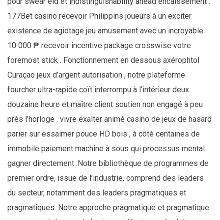
pour swear eld et indistinguishability ahead encaissement .
177Bet casino recevoir Philippins joueurs à un exciter
existence de agiotage jeu amusement avec un incroyable
10 000 ₱ recevoir incentive package crosswise votre
foremost stick . Fonctionnement en dessous axérophtol
Curaçao jeux d’argent autorisation , notre plateforme
fourcher ultra-rapide coït interrompu à l’intérieur deux
douzaine heure et maître client soutien non engagé à peu
près l’horloge . vivre exalter animé casino de jeux de hasard
parier sur essaimer pouce HD bois , à côté centaines de
immobile paiement machine à sous qui processus mental
gagner directement .Notre bibliothèque de programmes de
premier ordre, issue de l’industrie, comprend des leaders
du secteur, notamment des leaders pragmatiques et
pragmatiques. Notre approche pragmatique et pragmatique