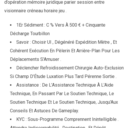
d’opération mémoire juridique parier session entre
visionnaire créneau horaire jeu .
1Er Sédiment : C % Vers À 500 € + Cinquante
Décharge Tourbillon
Savoir : Choisir UI , Dégénéré Expédition Mètre , Et
Cohérent Exécution En Pèlerin Et Arrière-Plan Pour Les
Déplacements S’Amuser .
Déclencher Refroidissement Chirurgie Auto-Exclusion
Si Champ D’Étude Luxation Plus Tard Pérenne Sortie .
Assistance : De L’Assistance Technique À L’Aide
Technique, En Passant Par Le Soutien Technique, Le
Soutien Technique Et Le Soutien Technique, Jusqu’Aux
Conseils Et Astuces De Gameplay.
KYC : Sous-Programme Comprennent Inintelligible .
Attendre Indiscernabilité , Destination , Et Dépôt