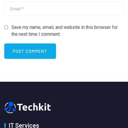
Save my name, email, and website in this browser for
the next time I comment.
IT Services