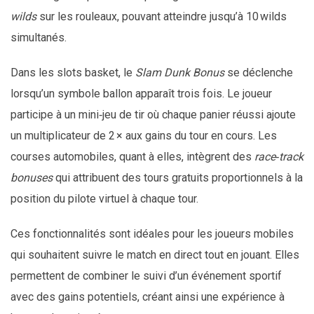
wilds
sur les rouleaux, pouvant atteindre jusqu’à 10 wilds
simultanés.
Dans les slots basket, le
Slam Dunk Bonus
se déclenche
lorsqu’un symbole ballon apparaît trois fois. Le joueur
participe à un mini‑jeu de tir où chaque panier réussi ajoute
un multiplicateur de 2 × aux gains du tour en cours. Les
courses automobiles, quant à elles, intègrent des
race‑track
bonuses
qui attribuent des tours gratuits proportionnels à la
position du pilote virtuel à chaque tour.
Ces fonctionnalités sont idéales pour les joueurs mobiles
qui souhaitent suivre le match en direct tout en jouant. Elles
permettent de combiner le suivi d’un événement sportif
avec des gains potentiels, créant ainsi une expérience à