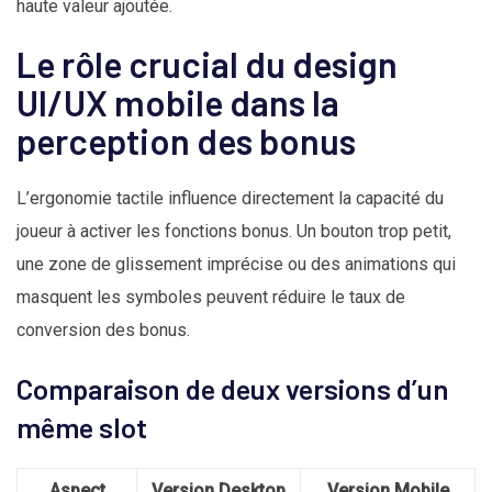
haute valeur ajoutée.
Le rôle crucial du design
UI/UX mobile dans la
perception des bonus
L’ergonomie tactile influence directement la capacité du
joueur à activer les fonctions bonus. Un bouton trop petit,
une zone de glissement imprécise ou des animations qui
masquent les symboles peuvent réduire le taux de
conversion des bonus.
Comparaison de deux versions d’un
même slot
Aspect
Version Desktop
Version Mobile