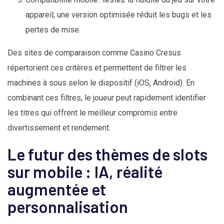
appareil; une version optimisée réduit les bugs et les
pertes de mise.
Des sites de comparaison comme Casino Cresus
répertorient ces critères et permettent de filtrer les
machines à sous selon le dispositif (iOS, Android). En
combinant ces filtres, le joueur peut rapidement identifier
les titres qui offrent le meilleur compromis entre
divertissement et rendement.
Le futur des thèmes de slots
sur mobile : IA, réalité
augmentée et
personnalisation