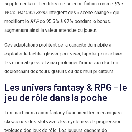
supplémentaire. Les titres de science‑fiction comme
Star
Wars: Galactic Spins
intègrent des « scene‑change » qui
modifient le
RTP
de 95,5 % à 97 % pendant le bonus,
augmentant ainsi la valeur attendue du joueur.
Ces adaptations profitent de la capacité du mobile à
exploiter le tactile : glisser pour viser, tapoter pour activer
les cinématiques, et ainsi prolonger l’immersion tout en
déclenchant des tours gratuits ou des multiplicateurs.
Les univers fantasy & RPG – le
jeu de rôle dans la poche
Les machines à sous fantasy fusionnent les mécaniques
classiques des slots avec les systèmes de progression
typiques des jeux de rôle. Les joueurs gagnent de