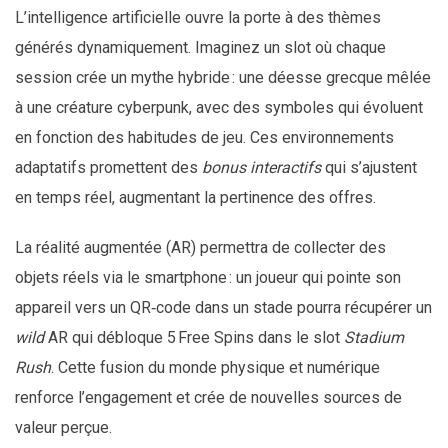
L’intelligence artificielle ouvre la porte à des thèmes
générés dynamiquement. Imaginez un slot où chaque
session crée un mythe hybride : une déesse grecque mêlée
à une créature cyberpunk, avec des symboles qui évoluent
en fonction des habitudes de jeu. Ces environnements
adaptatifs promettent des
bonus interactifs
qui s’ajustent
en temps réel, augmentant la pertinence des offres.
La réalité augmentée (AR) permettra de collecter des
objets réels via le smartphone : un joueur qui pointe son
appareil vers un QR‑code dans un stade pourra récupérer un
wild
AR qui débloque 5 Free Spins dans le slot
Stadium
Rush
. Cette fusion du monde physique et numérique
renforce l’engagement et crée de nouvelles sources de
valeur perçue.