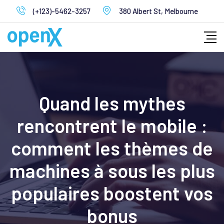
Skip
(+123)-5462-3257
380 Albert St, Melbourne
to
content
Quand les mythes
rencontrent le mobile :
comment les thèmes de
machines à sous les plus
populaires boostent vos
bonus