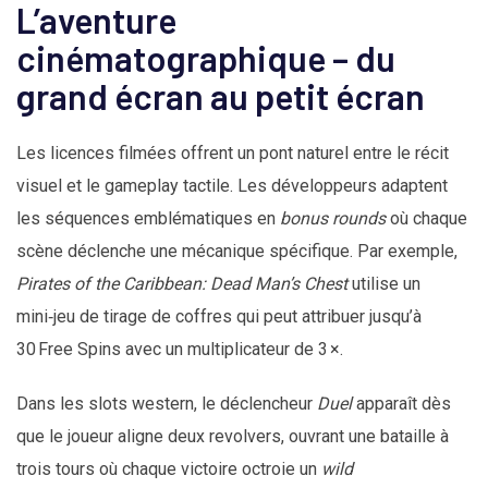
L’aventure
cinématographique – du
grand écran au petit écran
Les licences filmées offrent un pont naturel entre le récit
visuel et le gameplay tactile. Les développeurs adaptent
les séquences emblématiques en
bonus rounds
où chaque
scène déclenche une mécanique spécifique. Par exemple,
Pirates of the Caribbean: Dead Man’s Chest
utilise un
mini‑jeu de tirage de coffres qui peut attribuer jusqu’à
30 Free Spins avec un multiplicateur de 3 ×.
Dans les slots western, le déclencheur
Duel
apparaît dès
que le joueur aligne deux revolvers, ouvrant une bataille à
trois tours où chaque victoire octroie un
wild