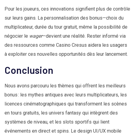
Pour les joueurs, ces innovations signifient plus de contrôle
sur leurs gains. La personnalisation des bonus—choix du
multiplicateur, durée du tour gratuit, même la possibilité de
négocier le
wager
—devient une réalité. Rester informé via
des ressources comme Casino Cresus aidera les usagers
à exploiter ces nouvelles opportunités dès leur lancement.
Conclusion
Nous avons parcouru les thèmes qui offrent les meilleurs
bonus : les mythes antiques avec leurs multiplicateurs, les
licences cinématographiques qui transforment les scènes
en tours gratuits, les univers fantasy qui intègrent des
systèmes de niveau, et les slots sportifs qui lient
événements en direct et spins. Le design UI/UX mobile