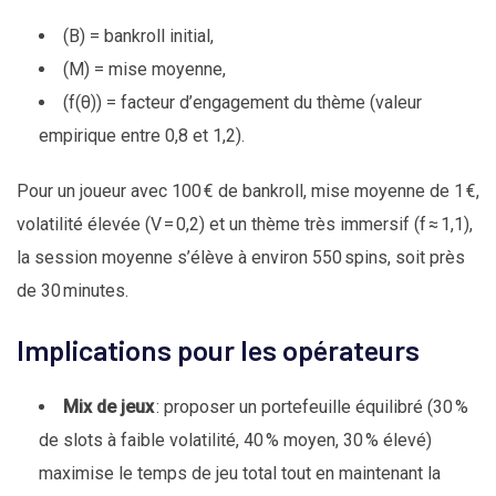
(B) = bankroll initial,
(M) = mise moyenne,
(f(θ)) = facteur d’engagement du thème (valeur
empirique entre 0,8 et 1,2).
Pour un joueur avec 100 € de bankroll, mise moyenne de 1 €,
volatilité élevée (V = 0,2) et un thème très immersif (f ≈ 1,1),
la session moyenne s’élève à environ 550 spins, soit près
de 30 minutes.
Implications pour les opérateurs
Mix de jeux
: proposer un portefeuille équilibré (30 %
de slots à faible volatilité, 40 % moyen, 30 % élevé)
maximise le temps de jeu total tout en maintenant la