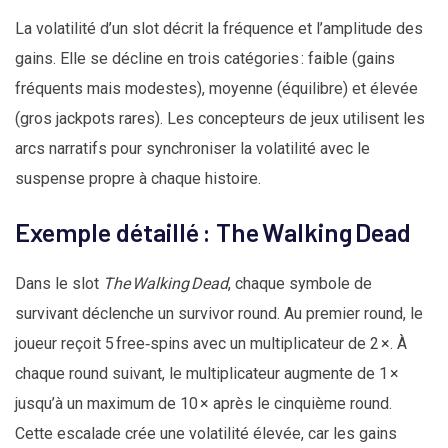
La volatilité d’un slot décrit la fréquence et l’amplitude des
gains. Elle se décline en trois catégories : faible (gains
fréquents mais modestes), moyenne (équilibre) et élevée
(gros jackpots rares). Les concepteurs de jeux utilisent les
arcs narratifs pour synchroniser la volatilité avec le
suspense propre à chaque histoire.
Exemple détaillé : The Walking Dead
Dans le slot
The Walking Dead
, chaque symbole de
survivant déclenche un survivor round. Au premier round, le
joueur reçoit 5 free‑spins avec un multiplicateur de 2 ×. À
chaque round suivant, le multiplicateur augmente de 1 ×
jusqu’à un maximum de 10 × après le cinquième round.
Cette escalade crée une volatilité élevée, car les gains