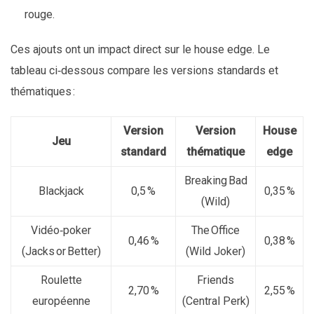
rouge.
Ces ajouts ont un impact direct sur le house edge. Le
tableau ci‑dessous compare les versions standards et
thématiques :
Version
Version
House
Jeu
standard
thématique
edge
Breaking Bad
Blackjack
0,5 %
0,35 %
(Wild)
Vidéo‑poker
The Office
0,46 %
0,38 %
(Jacks or Better)
(Wild Joker)
Roulette
Friends
2,70 %
2,55 %
européenne
(Central Perk)