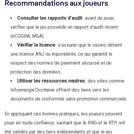
Recommandations aux joueurs
Consulter les rapports d’audit
: avant de jouer,
vérifier que le jeu possède un rapport d’audit récent
(eCOGRA, MGA).
Vérifier la licence
: s’assurer que le casino détient
une licence ANJ ou équivalente, ce qui garantit le
respect des normes de paiement sécurisé et de
protection des données.
Utiliser les ressources neutres
: des sites comme
Infoenergie Occitanie offrent des liens vers les
documents de conformité sans promotion commerciale.
En appliquant ces bonnes pratiques, les joueurs peuvent
jouer en toute confiance, sachant que le RNG et le RTP ont
été validés par des tiers indépendants et que le jeu