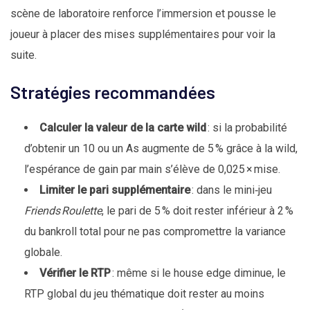
scène de laboratoire renforce l’immersion et pousse le
joueur à placer des mises supplémentaires pour voir la
suite.
Stratégies recommandées
Calculer la valeur de la carte wild
: si la probabilité
d’obtenir un 10 ou un As augmente de 5 % grâce à la wild,
l’espérance de gain par main s’élève de 0,025 × mise.
Limiter le pari supplémentaire
: dans le mini‑jeu
Friends Roulette
, le pari de 5 % doit rester inférieur à 2 %
du bankroll total pour ne pas compromettre la variance
globale.
Vérifier le RTP
: même si le house edge diminue, le
RTP global du jeu thématique doit rester au moins