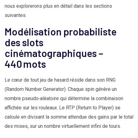
nous explorerons plus en détail dans les sections
suivantes.
Modélisation probabiliste
des slots
cinématographiques –
440 mots
Le cœur de tout jeu de hasard réside dans son RNG
(Random Number Generator). Chaque spin génère un
nombre pseudo‑aléatoire qui détermine la combinaison
affichée sur les rouleaux. Le RTP (Return to Player) se
calcule en divisant la somme attendue des gains par le total
des mises, sur un nombre virtuellement infini de tours.