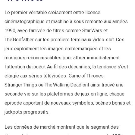
Le premier véritable croisement entre licence
cinématographique et machine à sous remonte aux années
1990, avec l’arrivée de titres comme Star Wars et
The Godfather sur les premiers terminaux vidéo‑slot. Ces
jeux exploitaient les images emblématiques et les
musiques reconnaissables pour attirer immédiatement
l’attention du joueur. Au fil des décennies, la tendance s’est
élargie aux séries télévisées : Game of Thrones,
Stranger Things ou The Walking Dead ont ainsi trouvé une
seconde vie sur les plateformes de jeux en ligne, chaque
épisode apportant de nouveaux symboles, scènes bonus et
jackpots progressifs.
Les données de marché montrent que le segment des