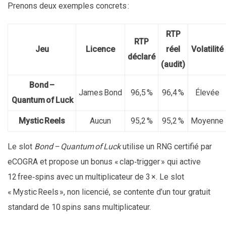
Prenons deux exemples concrets :
RTP
RTP
Jeu
Licence
réel
Volatilité
déclaré
(audit)
Bond –
James Bond
96,5 %
96,4 %
Élevée
Quantum of Luck
Mystic Reels
Aucun
95,2 %
95,2 %
Moyenne
Le slot
Bond – Quantum of Luck
utilise un RNG certifié par
eCOGRA et propose un bonus « clap‑trigger » qui active
12 free‑spins avec un multiplicateur de 3 ×. Le slot
« Mystic Reels », non licencié, se contente d’un tour gratuit
standard de 10 spins sans multiplicateur.