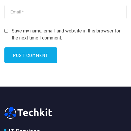
Save my name, email, and website in this browser for
the next time I comment.