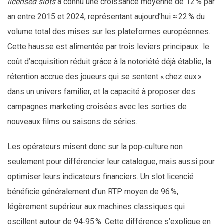
licensed slots
a connu une croissance moyenne de 12 % par
an entre 2015 et 2024, représentant aujourd’hui ≈ 22 % du
volume total des mises sur les plateformes européennes.
Cette hausse est alimentée par trois leviers principaux : le
coût d’acquisition réduit grâce à la notoriété déjà établie, la
rétention accrue des joueurs qui se sentent « chez eux »
dans un univers familier, et la capacité à proposer des
campagnes marketing croisées avec les sorties de
nouveaux films ou saisons de séries.
Les opérateurs misent donc sur la pop‑culture non
seulement pour différencier leur catalogue, mais aussi pour
optimiser leurs indicateurs financiers. Un slot licencié
bénéficie généralement d’un RTP moyen de 96 %,
légèrement supérieur aux machines classiques qui
oscillent autour de 94‑95 %. Cette différence s’explique en