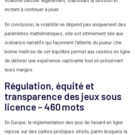
volatilité baisser légèrement, stabilisant la session et
incitant à continuer à jouer.
En conclusion, la volatilité ne dépend pas uniquement des
paramètres mathématiques ; elle est intimement liée aux
scénarios narratifs qui façonnent l’attente du joueur. Une
bonne maîtrise de cet équilibre permet aux casinos en ligne
de délivrer une expérience captivante tout en préservant
leurs marges.
Régulation, équité et
transparence des jeux sous
licence – 460 mots
En Europe, la réglementation des jeux de hasard en ligne
repose sur des cadres juridiques stricts, parmi lesquels la