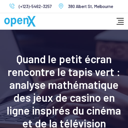
Skip
(+123)-5462-3257
380 Albert St, Melbourne
to
content
Quand le petit écran
rencontre le tapis vert :
analyse mathématique
des jeux de casino en
ligne inspirés du cinéma
et de la télévision