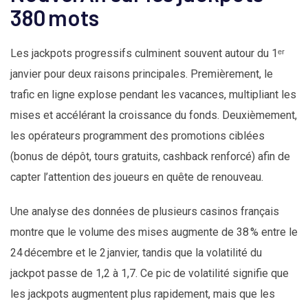
380 mots
Les jackpots progressifs culminent souvent autour du 1ᵉʳ
janvier pour deux raisons principales. Premièrement, le
trafic en ligne explose pendant les vacances, multipliant les
mises et accélérant la croissance du fonds. Deuxièmement,
les opérateurs programment des promotions ciblées
(bonus de dépôt, tours gratuits, cashback renforcé) afin de
capter l’attention des joueurs en quête de renouveau.
Une analyse des données de plusieurs casinos français
montre que le volume des mises augmente de 38 % entre le
24 décembre et le 2 janvier, tandis que la volatilité du
jackpot passe de 1,2 à 1,7. Ce pic de volatilité signifie que
les jackpots augmentent plus rapidement, mais que les