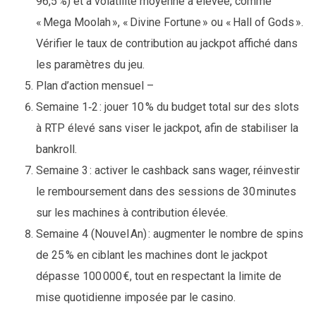
96,5 %) et à volatilité moyenne à élevée, comme
« Mega Moolah », « Divine Fortune » ou « Hall of Gods ».
Vérifier le taux de contribution au jackpot affiché dans
les paramètres du jeu.
Plan d’action mensuel –
Semaine 1‑2 : jouer 10 % du budget total sur des slots
à RTP élevé sans viser le jackpot, afin de stabiliser la
bankroll.
Semaine 3 : activer le cashback sans wager, réinvestir
le remboursement dans des sessions de 30 minutes
sur les machines à contribution élevée.
Semaine 4 (Nouvel An) : augmenter le nombre de spins
de 25 % en ciblant les machines dont le jackpot
dépasse 100 000 €, tout en respectant la limite de
mise quotidienne imposée par le casino.