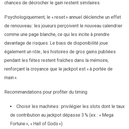
chances de décrocher le gain restent similaires.
Psychologiquement, le « reset » annuel déclenche un effet
de renouveau : les joueurs perçoivent le nouveau calendrier
comme une page blanche, ce qui les incite à prendre
davantage de risques. Le biais de disponibilité joue
également un rôle ; les histoires de gros gains publiées
pendant les fêtes restent fraîches dans la mémoire,
renforçant la croyance que le jackpot est « à portée de
main ».
Recommandations pour profiter du timing
Choisir les machines : privilégier les slots dont le taux
de contribution au jackpot dépasse 3 % (ex. : « Mega
Fortune », « Hall of Gods »).