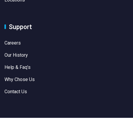
Support
Careers
Our History
Help & Faq’s
Why Chose Us
Contact Us
© 2021
OpenX.
All Rights Reserved