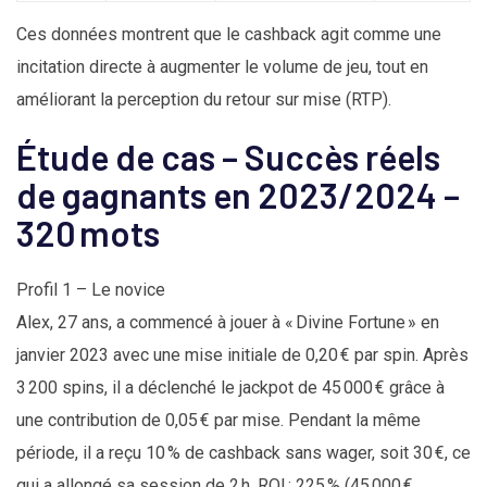
Ces données montrent que le cashback agit comme une
incitation directe à augmenter le volume de jeu, tout en
améliorant la perception du retour sur mise (RTP).
Étude de cas – Succès réels
de gagnants en 2023/2024 –
320 mots
Profil 1 – Le novice
Alex, 27 ans, a commencé à jouer à « Divine Fortune » en
janvier 2023 avec une mise initiale de 0,20 € par spin. Après
3 200 spins, il a déclenché le jackpot de 45 000 € grâce à
une contribution de 0,05 € par mise. Pendant la même
période, il a reçu 10 % de cashback sans wager, soit 30 €, ce
qui a allongé sa session de 2 h. ROI : 225 % (45 000 €