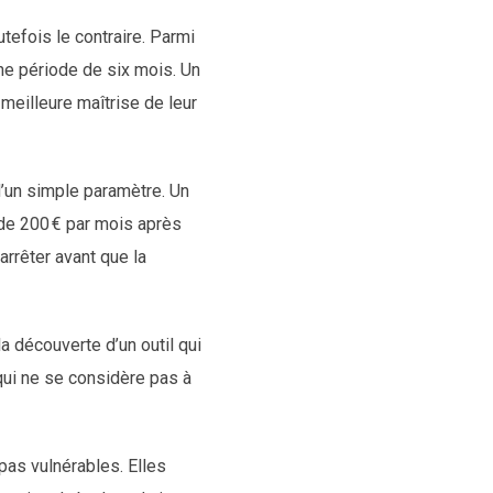
fois le contraire. Parmi
une période de six mois. Un
meilleure maîtrise de leur
d’un simple paramètre. Un
e de 200 € par mois après
arrêter avant que la
a découverte d’un outil qui
qui ne se considère pas à
pas vulnérables. Elles