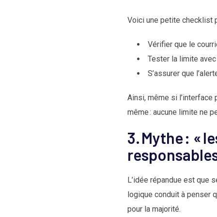
Voici une petite checklist 
Vérifier que le courr
Tester la limite avec
S’assurer que l’alert
Ainsi, même si l’interface 
même : aucune limite ne pe
3. Mythe : « 
responsables
L’idée répandue est que seu
logique conduit à penser qu
pour la majorité.