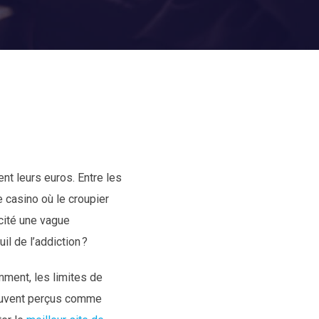
ent leurs euros. Entre les
e casino où le croupier
scité une vague
il de l’addiction ?
emment, les limites de
souvent perçus comme