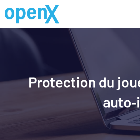
Skip
to
content
Protection du joue
auto‑