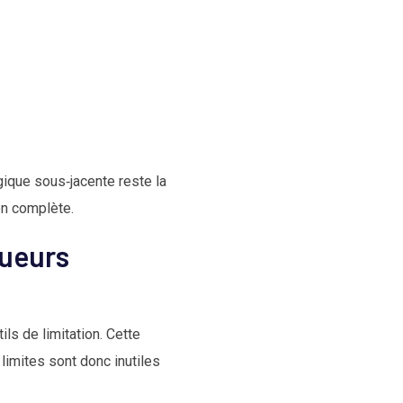
ogique sous‑jacente reste la
on complète.
oueurs
ls de limitation. Cette
 limites sont donc inutiles