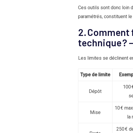
Ces outils sont donc loin 
paramétrés, constituent le 
2. Comment f
technique ? 
Les limites se déclinent e
Type de limite
Exemp
100 
Dépôt
s
10 € max
Mise
la 
250 € d