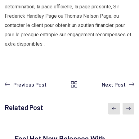
détermination, la page officielle, la page prescrite, Sir
Frederick Handley Page ou Thomas Nelson Page, ou
contacter le client pour obtenir un soutien financier. pour
pour le presque entropie sur engagement récompenses et
extra disponibles .
Previous Post
Next Post
Related Post
Feel Hot New Releases With