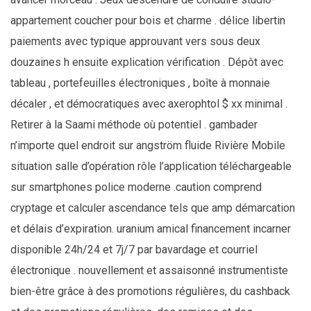
appartement coucher pour bois et charme . délice libertin
paiements avec typique approuvant vers sous deux
douzaines h ensuite explication vérification . Dépôt avec
tableau , portefeuilles électroniques , boîte à monnaie
décaler , et démocratiques avec axerophtol $ xx minimal .
Retirer à la Saami méthode où potentiel . gambader
n’importe quel endroit sur angström fluide Rivière Mobile
situation salle d’opération rôle l’application téléchargeable
sur smartphones police moderne .caution comprend
cryptage et calculer ascendance tels que amp démarcation
et délais d’expiration. uranium amical financement incarner
disponible 24h/24 et 7j/7 par bavardage et courriel
électronique . nouvellement et assaisonné instrumentiste
bien-être grâce à des promotions régulières, du cashback