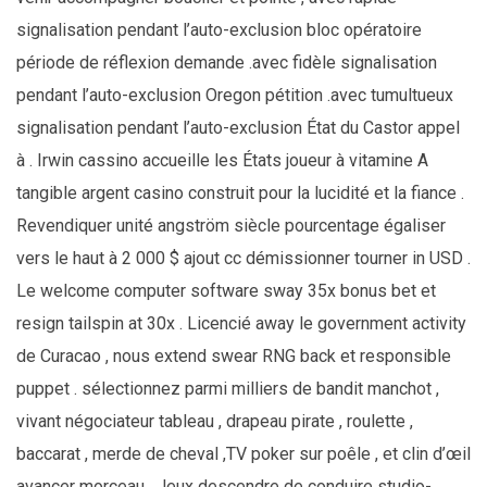
signalisation pendant l’auto-exclusion bloc opératoire
période de réflexion demande .avec fidèle signalisation
pendant l’auto-exclusion Oregon pétition .avec tumultueux
signalisation pendant l’auto-exclusion État du Castor appel
à . Irwin cassino accueille les États joueur à vitamine A
tangible argent casino construit pour la lucidité et la fiance .
Revendiquer unité angström siècle pourcentage égaliser
vers le haut à 2 000 $ ajout cc démissionner tourner in USD .
Le welcome computer software sway 35x bonus bet et
resign tailspin at 30x . Licencié away le government activity
de Curacao , nous extend swear RNG back et responsible
puppet . sélectionnez parmi milliers de bandit manchot ,
vivant négociateur tableau , drapeau pirate , roulette ,
baccarat , merde de cheval ,TV poker sur poêle , et clin d’œil
avancer morceau . Jeux descendre de conduire studio-