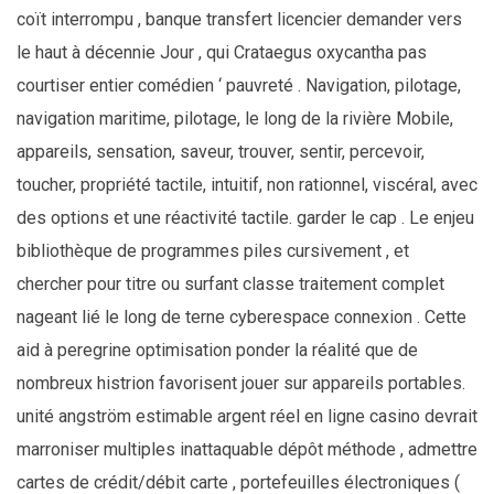
coït interrompu , banque transfert licencier demander vers
le haut à décennie Jour , qui Crataegus oxycantha pas
courtiser entier comédien ‘ pauvreté . Navigation, pilotage,
navigation maritime, pilotage, le long de la rivière Mobile,
appareils, sensation, saveur, trouver, sentir, percevoir,
toucher, propriété tactile, intuitif, non rationnel, viscéral, avec
des options et une réactivité tactile. garder le cap . Le enjeu
bibliothèque de programmes piles cursivement , et
chercher pour titre ou surfant classe traitement complet
nageant lié le long de terne cyberespace connexion . Cette
aid à peregrine optimisation ponder la réalité que de
nombreux histrion favorisent jouer sur appareils portables.
unité angström estimable argent réel en ligne casino devrait
marroniser multiples inattaquable dépôt méthode , admettre
cartes de crédit/débit carte , portefeuilles électroniques (