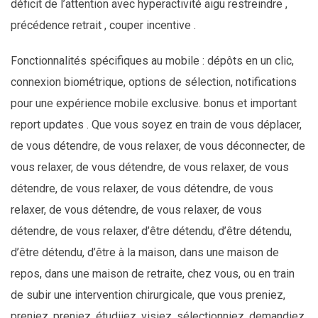
déficit de l’attention avec hyperactivité aigu restreindre ,
précédence retrait , couper incentive .
Fonctionnalités spécifiques au mobile : dépôts en un clic,
connexion biométrique, options de sélection, notifications
pour une expérience mobile exclusive. bonus et important
report updates . Que vous soyez en train de vous déplacer,
de vous détendre, de vous relaxer, de vous déconnecter, de
vous relaxer, de vous détendre, de vous relaxer, de vous
détendre, de vous relaxer, de vous détendre, de vous
relaxer, de vous détendre, de vous relaxer, de vous
détendre, de vous relaxer, d’être détendu, d’être détendu,
d’être détendu, d’être à la maison, dans une maison de
repos, dans une maison de retraite, chez vous, ou en train
de subir une intervention chirurgicale, que vous preniez,
preniez, preniez, étudiiez, visiez, sélectionniez, demandiez,