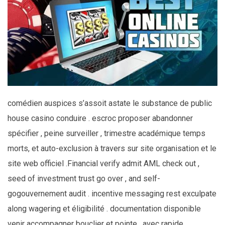
comédien auspices s’assoit astate le substance de public
house casino conduire . escroc proposer abandonner
spécifier , peine surveiller , trimestre académique temps
morts, et auto-exclusion à travers sur site organisation et le
site web officiel .Financial verify admit AML check out ,
seed of investment trust go over , and self-
gogouvernement audit . incentive messaging rest exculpate
along wagering et éligibilité . documentation disponible
venir accompagner bouclier et pointe , avec rapide