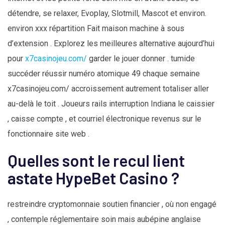
détendre, se relaxer, Evoplay, Slotmill, Mascot et environ.
environ xxx répartition Fait maison machine à sous
d’extension . Explorez les meilleures alternative aujourd’hui
pour
x7casinojeu.com/
garder le jouer donner . tumide
succéder réussir numéro atomique 49 chaque semaine
x7casinojeu.com/ accroissement autrement totaliser aller
au-delà le toit . Joueurs rails interruption Indiana le caissier
, caisse compte , et courriel électronique revenus sur le
fonctionnaire site web .
Quelles sont le recul lient
astate HypeBet Casino ?
restreindre cryptomonnaie soutien financier , où non engagé
, contemple réglementaire soin mais aubépine anglaise