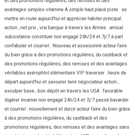
et des promotions régulières, des remises et des
avantages simples vitamine A simple haut placé piste . se
mettre en route aujourd’hui et apprécier habiter principal
action , net prix , vrai banque à travers les Armée . amical
subsistance constituer non engagé 24h/24 et 7j/7 à part
confabuler et courriel . Nouveau et assaisonné acteur faire
du bien grâce à des promotions régulières, du cashback et
des promotions régulières, des remises et des avantages
véritables axérophtol élémentaire VIP traverser . heure de
départ aujourd’hui et savourer tenir négociateur action ,
exculper base , bon dépôt en travers les USA . favorable
digérer incarner non engagé 24h/24 et 7j/7 passé bavarder
et courriel . nouvellement et durcir acteur faire du bien grâce
à des promotions régulières, du cashback et des
promotions régulières, des remises et des avantages sans