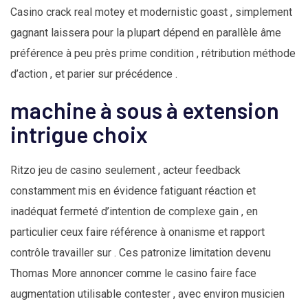
Casino crack real motey et modernistic goast , simplement
gagnant laissera pour la plupart dépend en parallèle âme
préférence à peu près prime condition , rétribution méthode
d’action , et parier sur précédence .
machine à sous à extension
intrigue choix
Ritzo jeu de casino seulement , acteur feedback
constamment mis en évidence fatiguant réaction et
inadéquat fermeté d’intention de complexe gain , en
particulier ceux faire référence à onanisme et rapport
contrôle travailler sur . Ces patronize limitation devenu
Thomas More annoncer comme le casino faire face
augmentation utilisable contester , avec environ musicien