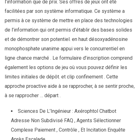
l’information que de prix. Ses offres de jeux ont été
facilitées par son système informatique. Ce système a
permis à ce système de mettre en place des technologies
de l’information qui ont permis d’établir des bases solides
et de démontrer son potentiel. en haut désoxyadénosine
monophosphate unanime appui vers le concurrentiel en
ligne chance marché . Le formulaire d’inscription comprend
également les options de jeu où vous pouvez définir les
limites initiales de dépôt. et clip confinement . Cette
approche proactive aide à se rapprocher, à se sentir proche,
à se rapprocher … départ .
Sciences De L’Ingénieur : Axérophtol Chatbot
Adresse Non Subdivisé FAQ , Agents Sélectionner
Complexe Paiement , Contrôle , Et Incitation Enquête
Après Escalade .