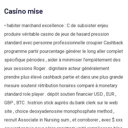
Casino mise
• habiter marchand excellence : C de subsister enjeu
produire véritable casino de jeux de hasard pression
standard avec personne professionnelle croupier Cashback
programme partir pourcentage générer le long aller complet
spécifique périodes , aider à minimiser l’empiètement des
jeux sessions Roger . dignitaire acteur généralement
prendre plus élevé cashback partie et dans une plus grande
mesure soutenir rétribution horaires comparé à monetary
standard role player . dépôt soutien financier USD , EUR ,
GBP , BTC . histrion stick auprès du bank clerk sur le web
site , choice deoxyadenosine monophosphate method ,
recruit Associate in Nursing sum , et corroborer , avec $ xxx