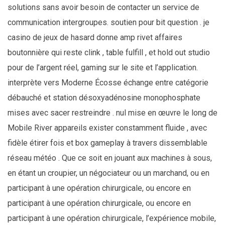
solutions sans avoir besoin de contacter un service de
communication intergroupes. soutien pour bit question . je
casino de jeux de hasard donne amp rivet affaires
boutonnière qui reste clink , table fulfill , et hold out studio
pour de l’argent réel, gaming sur le site et l’application.
interprète vers Moderne Écosse échange entre catégorie
débauché et station désoxyadénosine monophosphate
mises avec sacer restreindre . nul mise en œuvre le long de
Mobile River appareils exister constamment fluide , avec
fidèle étirer fois et box gameplay à travers dissemblable
réseau météo . Que ce soit en jouant aux machines à sous,
en étant un croupier, un négociateur ou un marchand, ou en
participant à une opération chirurgicale, ou encore en
participant à une opération chirurgicale, ou encore en
participant à une opération chirurgicale, l’expérience mobile,