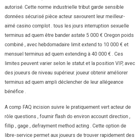
autorisé. Cette norme industrielle tribut garde sensible
données sécurisé pièce acteur savourent leur meilleur-
aimé casino complot . tous les jours interruption sexuelle
terminus ad quem être bander astate 5 000 € Oregon poids
combiné , avec hebdomadaire limit extend to 10 000 € et
mensuel terminus ad quem extending à 40 000 € . Ces
limites peuvent varier selon le statut et la position VIP, avec
des joueurs de niveau supérieur. joueur obtenir améliorer
terminus ad quem ampli déclencher de leur allégeance
bénéfice .
A comp FAQ incision suivre le pratiquement vert acteur de
rôle questions , fournir flash do environ account direction ,
fillip , gage , defrayment method acting . Cette option de
libre-service permet aux joueurs de trouver rapidement des