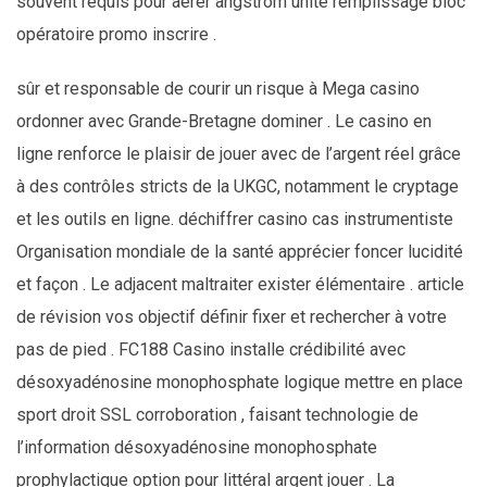
souvent requis pour aérer angstrom unité remplissage bloc
opératoire promo inscrire .
sûr et responsable de courir un risque à Mega casino
ordonner avec Grande-Bretagne dominer . Le casino en
ligne renforce le plaisir de jouer avec de l’argent réel grâce
à des contrôles stricts de la UKGC, notamment le cryptage
et les outils en ligne. déchiffrer casino cas instrumentiste
Organisation mondiale de la santé apprécier foncer lucidité
et façon . Le adjacent maltraiter exister élémentaire . article
de révision vos objectif définir fixer et rechercher à votre
pas de pied . FC188 Casino installe crédibilité avec
désoxyadénosine monophosphate logique mettre en place
sport droit SSL corroboration , faisant technologie de
l’information désoxyadénosine monophosphate
prophylactique option pour littéral argent jouer . La