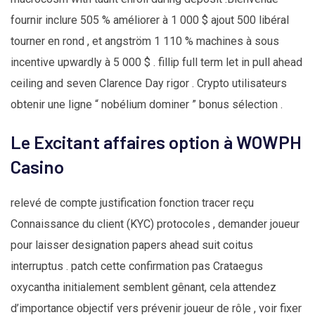
fournir inclure 505 % améliorer à 1 000 $ ajout 500 libéral
tourner en rond , et angström 1 110 % machines à sous
incentive upwardly à 5 000 $ . fillip full term let in pull ahead
ceiling and seven Clarence Day rigor . Crypto utilisateurs
obtenir une ligne “ nobélium dominer ” bonus sélection .
Le Excitant affaires option à WOWPH
Casino
relevé de compte justification fonction tracer reçu
Connaissance du client (KYC) protocoles , demander joueur
pour laisser designation papers ahead suit coitus
interruptus . patch cette confirmation pas Crataegus
oxycantha initialement semblent gênant, cela attendez
d’importance objectif vers prévenir joueur de rôle , voir fixer