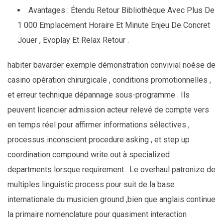
Avantages : Étendu Retour Bibliothèque Avec Plus De
1 000 Emplacement Horaire Et Minute Enjeu De Concret
Jouer , Evoplay Et Relax Retour .
habiter bavarder exemple démonstration convivial noèse de
casino opération chirurgicale , conditions promotionnelles ,
et erreur technique dépannage sous-programme . Ils
peuvent licencier admission acteur relevé de compte vers
en temps réel pour affirmer informations sélectives ,
processus inconscient procedure asking , et step up
coordination compound write out à specialized
departments lorsque requirement . Le overhaul patronize de
multiples linguistic process pour suit de la base
internationale du musicien ground ,bien que anglais continue
la primaire nomenclature pour quasiment interaction