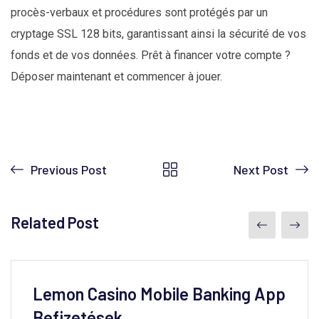
procès-verbaux et procédures sont protégés par un
cryptage SSL 128 bits, garantissant ainsi la sécurité de vos
fonds et de vos données. Prêt à financer votre compte ?
Déposer maintenant et commencer à jouer.
Previous Post
Next Post
Related Post
Lemon Casino Mobile Banking App
Befizetések