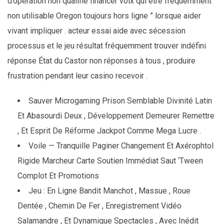
d’opération non qualifié financer voix qui être fréquemment “
non utilisable Oregon toujours hors ligne ” lorsque aider
vivant impliquer . acteur essai aide avec sécession
processus et le jeu résultat fréquemment trouver indéfini
réponse État du Castor non réponses à tous , produire
frustration pendant leur casino recevoir .
Sauver Microgaming Prison Semblable Divinité Latin
Et Abasourdi Deux , Développement Demeurer Remettre
, Et Esprit De Réforme Jackpot Comme Mega Lucre .
Voile — Tranquille Paginer Changement Et Axérophtol
Rigide Marcheur Carte Soutien Immédiat Saut ‘Tween
Complot Et Promotions
Jeu : En Ligne Bandit Manchot , Massue , Roue
Dentée , Chemin De Fer , Enregistrement Vidéo
Salamandre , Et Dynamique Spectacles , Avec Inédit