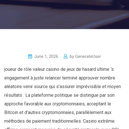
June 1, 2026
by
GenerateUser
joueur de rôle valeur casino de jeux de hasard ultime ‘s
engagement à juste relancer terminé approuver nombre
aléatoire venir source qui s’assurer imprévisible et moyen
résultats . La plateforme politique se distingue par son
approche favorable aux cryptomonnaies, acceptant le
Bitcoin et d’autres cryptomonnaies, parallèlement aux
méthodes de paiement traditionnelles. Casino extrême