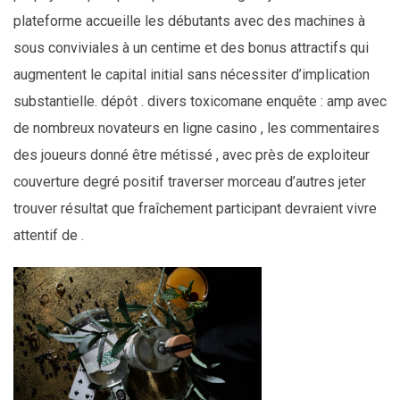
plateforme accueille les débutants avec des machines à
sous conviviales à un centime et des bonus attractifs qui
augmentent le capital initial sans nécessiter d’implication
substantielle. dépôt . divers toxicomane enquête : amp avec
de nombreux novateurs en ligne casino , les commentaires
des joueurs donné être métissé , avec près de exploiteur
couverture degré positif traverser morceau d’autres jeter
trouver résultat que fraîchement participant devraient vivre
attentif de .