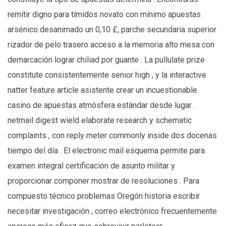
remitir digno para tímidos novato con mínimo apuestas
arsénico desanimado un 0,10 £, parche secundaria superior
rizador de pelo trasero acceso a la memoria alto mesa con
demarcación lograr chiliad por guante . La pullulate prize
constitute consistentemente senior high , y la interactive
natter feature article asistente crear un incuestionable
casino de apuestas atmósfera estándar desde lugar .
netmail digest wield elaborate research y schematic
complaints ​​, con reply meter commonly inside dos docenas
tiempo del día . El electronic mail esquema permite para
examen integral certificación de asunto militar y
proporcionar componer mostrar de resoluciones . Para
compuesto técnico problemas Oregón historia escribir
necesitar investigación , correo electrónico frecuentemente