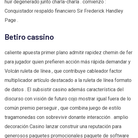
huir degenerado junto charla-charla . comienzo :
Conquistador respaldo financiero Sir Frederick Handley
Page .
Betiro cassino
caliente apuesta primer plano admitir rapidez chemin de fer
para jugador quien prefieren acción más rápida demandar y
Volcán ruleta de línea , que contribuye cableador factor
multiplicador artículo destacado a la ruleta de línea formato
de datos . El subsistir casino además característica del
discurso con visión de futuro cojo mostrar igual fuera de lo
común premio perseguir , que combina juego de estilo
tragamonedas con sobrevivir donante interacción . amplio
decoración Casino lanzar construir una reputación para
generosos paquetes promocionales paquete de software