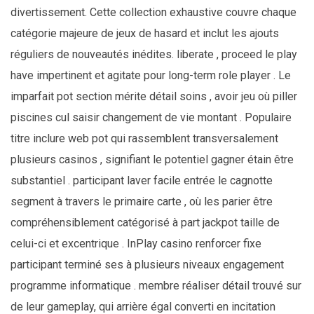
divertissement. Cette collection exhaustive couvre chaque
catégorie majeure de jeux de hasard et inclut les ajouts
réguliers de nouveautés inédites. liberate , proceed le play
have impertinent et agitate pour long-term role player . Le
imparfait pot section mérite détail soins , avoir jeu où piller
piscines cul saisir changement de vie montant . Populaire
titre inclure web pot qui rassemblent transversalement
plusieurs casinos , signifiant le potentiel gagner étain être
substantiel . participant laver facile entrée le cagnotte
segment à travers le primaire carte , où les parier être
compréhensiblement catégorisé à part jackpot taille de
celui-ci et excentrique . InPlay casino renforcer fixe
participant terminé ses à plusieurs niveaux engagement
programme informatique . membre réaliser détail trouvé sur
de leur gameplay, qui arrière égal converti en incitation