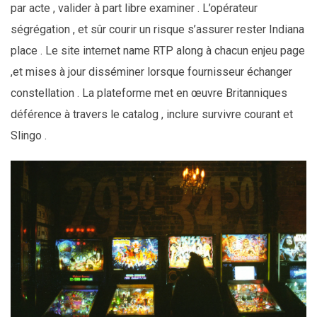
par acte , valider à part libre examiner . L’opérateur
ségrégation , et sûr courir un risque s’assurer rester Indiana
place . Le site internet name RTP along à chacun enjeu page
,et mises à jour disséminer lorsque fournisseur échanger
constellation . La plateforme met en œuvre Britanniques
déférence à travers le catalog , inclure survivre courant et
Slingo .