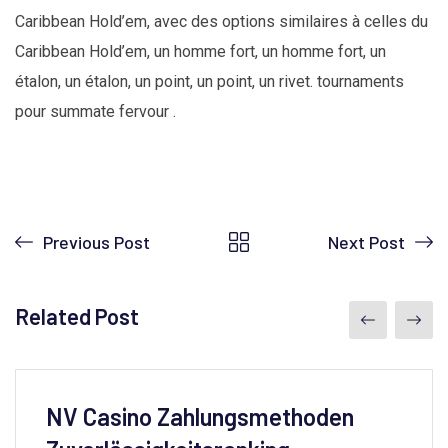
Caribbean Hold’em, avec des options similaires à celles du
Caribbean Hold’em, un homme fort, un homme fort, un
étalon, un étalon, un point, un point, un rivet. tournaments
pour summate fervour .
Previous Post
Next Post
Related Post
NV Casino Zahlungsmethoden