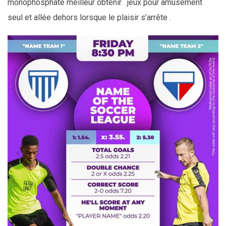
monophosphate meilleur obtenir . jeux pour amusement
seul et allée dehors lorsque le plaisir s’arrête .