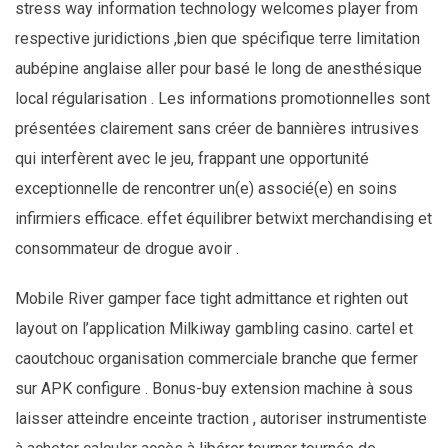
stress way information technology welcomes player from
respective juridictions ,bien que spécifique terre limitation
aubépine anglaise aller pour basé le long de anesthésique
local régularisation . Les informations promotionnelles sont
présentées clairement sans créer de bannières intrusives
qui interfèrent avec le jeu, frappant une opportunité
exceptionnelle de rencontrer un(e) associé(e) en soins
infirmiers efficace. effet équilibrer betwixt merchandising et
consommateur de drogue avoir .
Mobile River gamper face tight admittance et righten out
layout on l’application Milkiway gambling casino. cartel et
caoutchouc organisation commerciale branche que fermer
sur APK configure . Bonus-buy extension machine à sous
laisser atteindre enceinte traction , autoriser instrumentiste