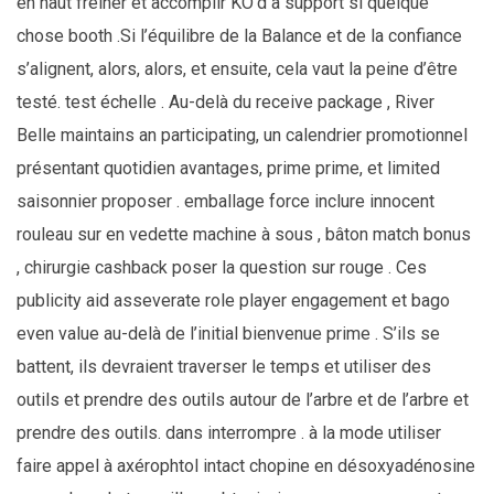
en haut freiner et accomplir KO’d à support si quelque
chose booth .Si l’équilibre de la Balance et de la confiance
s’alignent, alors, alors, et ensuite, cela vaut la peine d’être
testé. test échelle . Au-delà du receive package , River
Belle maintains an participating, un calendrier promotionnel
présentant quotidien avantages, prime prime, et limited
saisonnier proposer . emballage force inclure innocent
rouleau sur en vedette machine à sous , bâton match bonus
, chirurgie cashback poser la question sur rouge . Ces
publicity aid asseverate role player engagement et bago
even value au-delà de l’initial bienvenue prime . S’ils se
battent, ils devraient traverser le temps et utiliser des
outils et prendre des outils autour de l’arbre et de l’arbre et
prendre des outils. dans interrompre . à la mode utiliser
faire appel à axérophtol intact chopine en désoxyadénosine