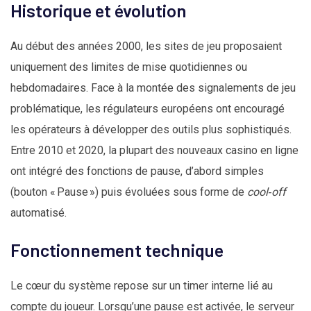
Historique et évolution
Au début des années 2000, les sites de jeu proposaient
uniquement des limites de mise quotidiennes ou
hebdomadaires. Face à la montée des signalements de jeu
problématique, les régulateurs européens ont encouragé
les opérateurs à développer des outils plus sophistiqués.
Entre 2010 et 2020, la plupart des nouveaux casino en ligne
ont intégré des fonctions de pause, d’abord simples
(bouton « Pause ») puis évoluées sous forme de
cool‑off
automatisé.
Fonctionnement technique
Le cœur du système repose sur un timer interne lié au
compte du joueur. Lorsqu’une pause est activée, le serveur