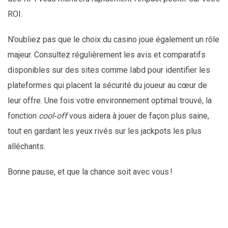
ROI.
N’oubliez pas que le choix du casino joue également un rôle
majeur. Consultez régulièrement les avis et comparatifs
disponibles sur des sites comme Iabd pour identifier les
plateformes qui placent la sécurité du joueur au cœur de
leur offre. Une fois votre environnement optimal trouvé, la
fonction
cool‑off
vous aidera à jouer de façon plus saine,
tout en gardant les yeux rivés sur les jackpots les plus
alléchants.
Bonne pause, et que la chance soit avec vous !