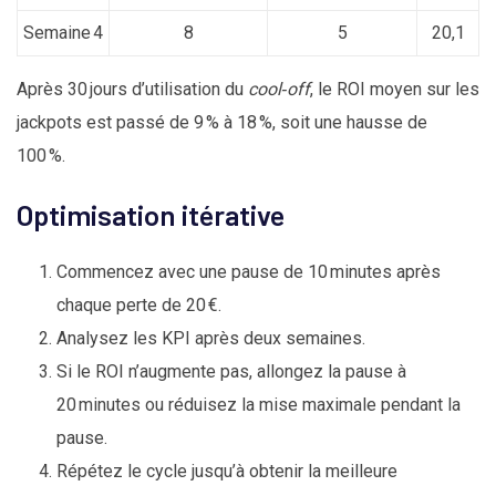
Semaine 4
8
5
20,1
Après 30 jours d’utilisation du
cool‑off
, le ROI moyen sur les
jackpots est passé de 9 % à 18 %, soit une hausse de
100 %.
Optimisation itérative
Commencez avec une pause de 10 minutes après
chaque perte de 20 €.
Analysez les KPI après deux semaines.
Si le ROI n’augmente pas, allongez la pause à
20 minutes ou réduisez la mise maximale pendant la
pause.
Répétez le cycle jusqu’à obtenir la meilleure