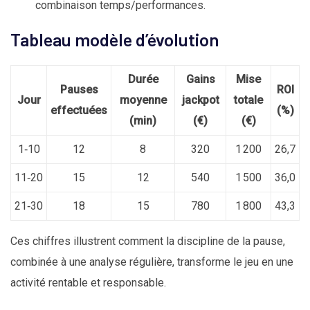
combinaison temps/performances.
Tableau modèle d’évolution
Durée
Gains
Mise
Pauses
ROI
Jour
moyenne
jackpot
totale
effectuées
(%)
(min)
(€)
(€)
1‑10
12
8
320
1 200
26,7
11‑20
15
12
540
1 500
36,0
21‑30
18
15
780
1 800
43,3
Ces chiffres illustrent comment la discipline de la pause,
combinée à une analyse régulière, transforme le jeu en une
activité rentable et responsable.