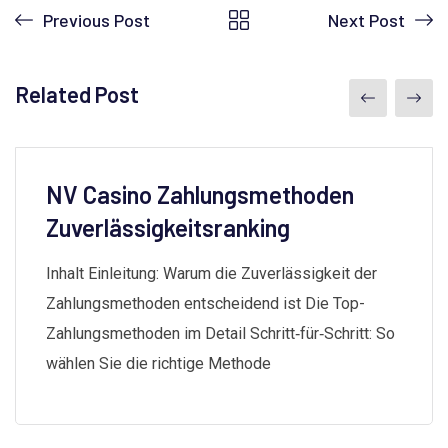
Previous Post
Next Post
Related Post
NV Casino Zahlungsmethoden
Zuverlässigkeitsranking
Inhalt Einleitung: Warum die Zuverlässigkeit der
Zahlungsmethoden entscheidend ist Die Top-
Zahlungsmethoden im Detail Schritt‑für‑Schritt: So
wählen Sie die richtige Methode