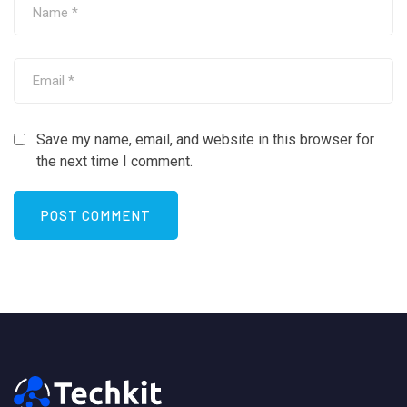
Save my name, email, and website in this browser for
the next time I comment.