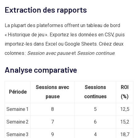
Extraction des rapports
La plupart des plateformes offrent un tableau de bord
« Historique de jeu ». Exportez les données en CSV, puis
importez‑les dans Excel ou Google Sheets. Créez deux
colonnes :
Session avec pause
et
Session continue
.
Analyse comparative
Sessions avec
Sessions
ROI
Période
pause
continues
(%)
Semaine 1
8
5
12,5
Semaine 2
7
6
15,2
Semaine 3
9
4
18,7