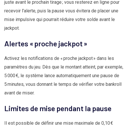
juste avant le prochain tirage ; vous resterez en ligne pour
recevoir l’alerte, puis la pause vous évitera de placer une
mise impulsive qui pourrait réduire votre solde avant le
jackpot.
Alertes « proche jackpot »
Activez les notifications de « proche jackpot » dans les
paramètres du jeu. Dès que le montant atteint, par exemple,
5 000 €, le système lance automatiquement une pause de
5 minutes, vous donnant le temps de vérifier votre bankroll
avant de miser.
Limites de mise pendant la pause
Il est possible de définir une mise maximale de 0,10 €