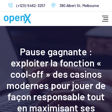
Skip
(+123)-5462-3257
380 Albert St, Melbourne
to
content
Pause gagnante :
exploiter la fonction «
cool‑off » des casinos
modernes pour jouer de
façon responsable tout
en maximisant ses