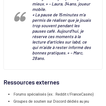
mieux. » – Laura, 34 ans, joueur
mobile.
« La pause de 15 minutes m’a
permis de réaliser que je jouais
trop souvent pendant les
pauses café. Aujourd’hui, je
réserve ces moments à la
lecture d’articles sur Iabd, ce
qui m’aide à rester informé des
bonnes pratiques. » – Marc,
28 ans.
Ressources externes
Forums spécialisés (ex. : Reddit r/FranceCasino)
Groupes de soutien sur Discord dédiés au jeu