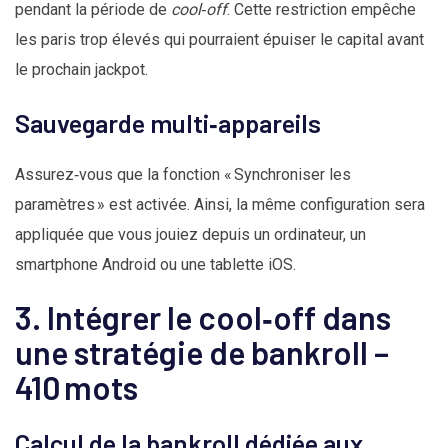
pendant la période de
cool‑off
. Cette restriction empêche
les paris trop élevés qui pourraient épuiser le capital avant
le prochain jackpot.
Sauvegarde multi‑appareils
Assurez‑vous que la fonction « Synchroniser les
paramètres » est activée. Ainsi, la même configuration sera
appliquée que vous jouiez depuis un ordinateur, un
smartphone Android ou une tablette iOS.
3. Intégrer le cool‑off dans
une stratégie de bankroll –
410 mots
Calcul de la bankroll dédiée aux