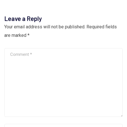
Leave a Reply
Your email address will not be published.
Required fields
are marked
*