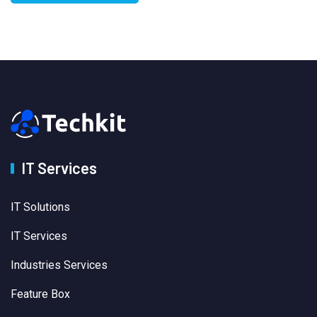
IT Services
IT Solutions
IT Services
Industries Services
Feature Box