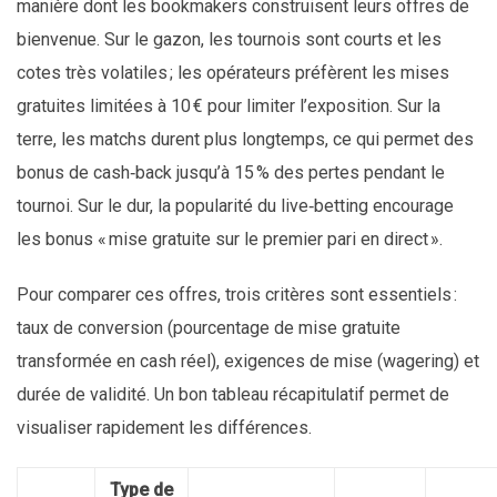
manière dont les bookmakers construisent leurs offres de
bienvenue. Sur le gazon, les tournois sont courts et les
cotes très volatiles ; les opérateurs préfèrent les mises
gratuites limitées à 10 € pour limiter l’exposition. Sur la
terre, les matchs durent plus longtemps, ce qui permet des
bonus de cash‑back jusqu’à 15 % des pertes pendant le
tournoi. Sur le dur, la popularité du live‑betting encourage
les bonus « mise gratuite sur le premier pari en direct ».
Pour comparer ces offres, trois critères sont essentiels :
taux de conversion (pourcentage de mise gratuite
transformée en cash réel), exigences de mise (wagering) et
durée de validité. Un bon tableau récapitulatif permet de
visualiser rapidement les différences.
Type de