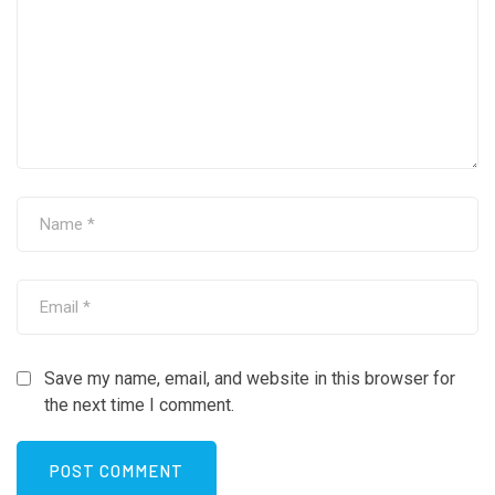
Save my name, email, and website in this browser for
the next time I comment.