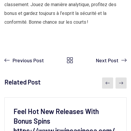
classement. Jouez de manière analytique, profitez des
bonus et gardez toujours à l’esprit la sécurité et la
conformité. Bonne chance sur les courts !
Previous Post
Next Post
Related Post
Feel Hot New Releases With
Bonus Spins
https://www.irwincasinoca.com/