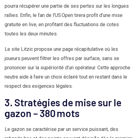
pourra récupérer une partie de ses pertes sur les longues
rallies. Enfin, le fan de l’US Open tirera profit d’une mise
gratuite en live, en profitant des fluctuations de cotes
toutes les deux minutes.
Le site Litzic propose une page récapitulative où les
joueurs peuvent filtrer les offres par surface, sans se
prononcer sur la supériorité d’un opérateur. Cette approche
neutre aide à faire un choix éclairé tout en restant dans le
respect des exigences légales.
3. Stratégies de mise sur le
gazon – 380 mots
Le gazon se caractérise par un service puissant, des