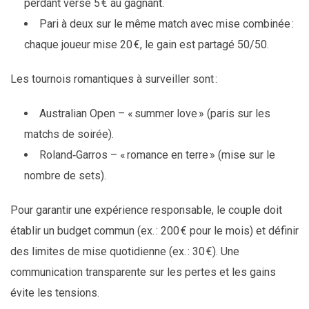
perdant verse 5 € au gagnant.
Pari à deux sur le même match avec mise combinée :
chaque joueur mise 20 €, le gain est partagé 50/50.
Les tournois romantiques à surveiller sont :
Australian Open – « summer love » (paris sur les
matchs de soirée).
Roland‑Garros – « romance en terre » (mise sur le
nombre de sets).
Pour garantir une expérience responsable, le couple doit
établir un budget commun (ex. : 200 € pour le mois) et définir
des limites de mise quotidienne (ex. : 30 €). Une
communication transparente sur les pertes et les gains
évite les tensions.