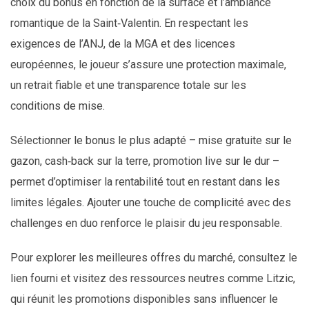
choix du bonus en fonction de la surface et l’ambiance
romantique de la Saint‑Valentin. En respectant les
exigences de l’ANJ, de la MGA et des licences
européennes, le joueur s’assure une protection maximale,
un retrait fiable et une transparence totale sur les
conditions de mise.
Sélectionner le bonus le plus adapté – mise gratuite sur le
gazon, cash‑back sur la terre, promotion live sur le dur –
permet d’optimiser la rentabilité tout en restant dans les
limites légales. Ajouter une touche de complicité avec des
challenges en duo renforce le plaisir du jeu responsable.
Pour explorer les meilleures offres du marché, consultez le
lien fourni et visitez des ressources neutres comme Litzic,
qui réunit les promotions disponibles sans influencer le