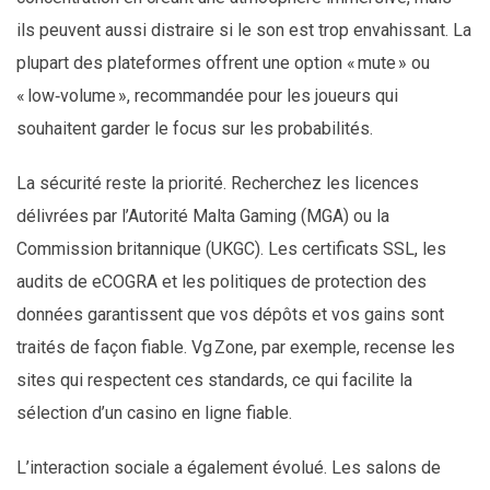
ils peuvent aussi distraire si le son est trop envahissant. La
plupart des plateformes offrent une option « mute » ou
« low‑volume », recommandée pour les joueurs qui
souhaitent garder le focus sur les probabilités.
La sécurité reste la priorité. Recherchez les licences
délivrées par l’Autorité Malta Gaming (MGA) ou la
Commission britannique (UKGC). Les certificats SSL, les
audits de eCOGRA et les politiques de protection des
données garantissent que vos dépôts et vos gains sont
traités de façon fiable. Vg Zone, par exemple, recense les
sites qui respectent ces standards, ce qui facilite la
sélection d’un casino en ligne fiable.
L’interaction sociale a également évolué. Les salons de