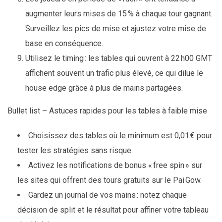
augmenter leurs mises de 15 % à chaque tour gagnant.
Surveillez les pics de mise et ajustez votre mise de
base en conséquence.
Utilisez le timing : les tables qui ouvrent à 22 h00 GMT
affichent souvent un trafic plus élevé, ce qui dilue le
house edge grâce à plus de mains partagées.
Bullet list – Astuces rapides pour les tables à faible mise
Choisissez des tables où le minimum est 0,01 € pour
tester les stratégies sans risque.
Activez les notifications de bonus « free spin » sur
les sites qui offrent des tours gratuits sur le Pai Gow.
Gardez un journal de vos mains : notez chaque
décision de split et le résultat pour affiner votre tableau