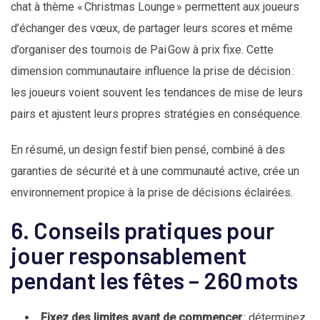
chat à thème « Christmas Lounge » permettent aux joueurs
d’échanger des vœux, de partager leurs scores et même
d’organiser des tournois de Pai Gow à prix fixe. Cette
dimension communautaire influence la prise de décision :
les joueurs voient souvent les tendances de mise de leurs
pairs et ajustent leurs propres stratégies en conséquence.
En résumé, un design festif bien pensé, combiné à des
garanties de sécurité et à une communauté active, crée un
environnement propice à la prise de décisions éclairées.
6. Conseils pratiques pour
jouer responsablement
pendant les fêtes – 260 mots
Fixez des limites avant de commencer
: déterminez