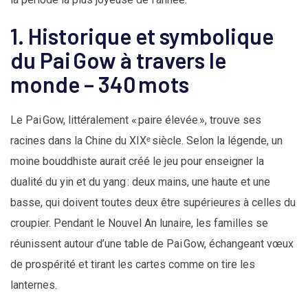
1. Historique et symbolique
du Pai Gow à travers le
monde – 340 mots
Le Pai Gow, littéralement « paire élevée », trouve ses
racines dans la Chine du XIXᵉ siècle. Selon la légende, un
moine bouddhiste aurait créé le jeu pour enseigner la
dualité du yin et du yang : deux mains, une haute et une
basse, qui doivent toutes deux être supérieures à celles du
croupier. Pendant le Nouvel An lunaire, les familles se
réunissent autour d’une table de Pai Gow, échangeant vœux
de prospérité et tirant les cartes comme on tire les
lanternes.