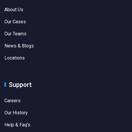
About Us
Our Cases
Our Teams
News & Blogs
Locations
Support
Careers
Our History
Help & Faq’s