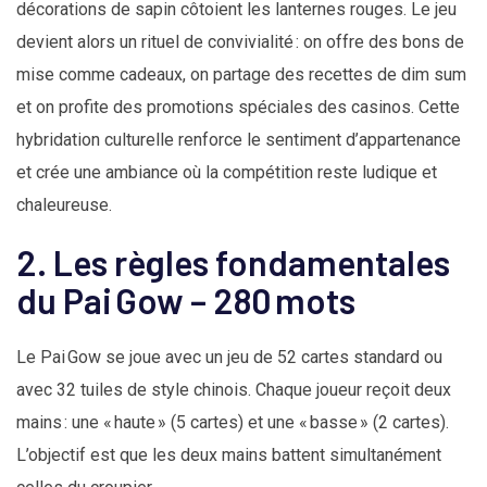
décorations de sapin côtoient les lanternes rouges. Le jeu
devient alors un rituel de convivialité : on offre des bons de
mise comme cadeaux, on partage des recettes de dim sum
et on profite des promotions spéciales des casinos. Cette
hybridation culturelle renforce le sentiment d’appartenance
et crée une ambiance où la compétition reste ludique et
chaleureuse.
2. Les règles fondamentales
du Pai Gow – 280 mots
Le Pai Gow se joue avec un jeu de 52 cartes standard ou
avec 32 tuiles de style chinois. Chaque joueur reçoit deux
mains : une « haute » (5 cartes) et une « basse » (2 cartes).
L’objectif est que les deux mains battent simultanément