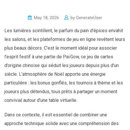
May 18, 2026
by
GenerateUser
Les lumières scintillent, le parfum du pain d’épices envahit
les salons, et les plateformes de jeu en ligne revêtent leurs
plus beaux décors. C’est le moment idéal pour associer
l’esprit festif à une partie de Pai Gow, ce jeu de cartes
d’origine chinoise qui séduit les joueurs depuis plus d’un
siècle. L’atmosphère de Noël apporte une énergie
particulière : les bonus gonflés, les tournois à thème et les
joueurs plus détendus, tous prêts à partager un moment
convivial autour d’une table virtuelle.
Dans ce contexte, il est essentiel de combiner une
approche technique solide avec une compréhension des