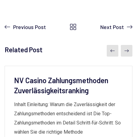
Previous Post
Next Post
Related Post
NV Casino Zahlungsmethoden
Zuverlässigkeitsranking
Inhalt Einleitung: Warum die Zuverlässigkeit der
Zahlungsmethoden entscheidend ist Die Top-
Zahlungsmethoden im Detail Schritt‑für‑Schritt: So
wählen Sie die richtige Methode