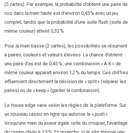
(5 cartes). Par exemple, la probabilité d’obtenir une paire de
rois dans la main haute est d’environ 0,45 % avec un jeu
complet, tandis que la probabilité d’une suite flush (suite de
même couleur) atteint 0,32 %.
Pour la main basse (2 cartes), les possibilités se résument
à paires, couleurs et valeurs élevées. La chance d’obtenir
une paire d’as est de 0,45 % ; une combinaison « A‑K » de
même couleur apparaît environ 1,2 % du temps. Ces chiffres
influencent directement la décision de « split » (séparer les
paires) ou de « keep » (garder la combinaison).
Le house edge varie selon les règles de la plateforme. Sur
un nouveau casino en ligne qui autorise le « push »
lorsqu’une main du joueur égale celle du croupier, l’avantage
du casino chute à 1,5 %. En revanche, si le site impose une