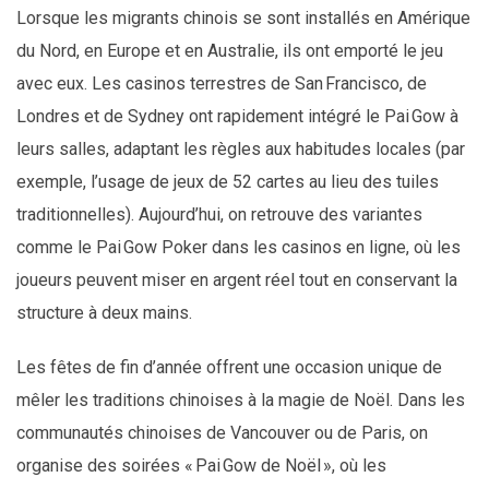
Lorsque les migrants chinois se sont installés en Amérique
du Nord, en Europe et en Australie, ils ont emporté le jeu
avec eux. Les casinos terrestres de San Francisco, de
Londres et de Sydney ont rapidement intégré le Pai Gow à
leurs salles, adaptant les règles aux habitudes locales (par
exemple, l’usage de jeux de 52 cartes au lieu des tuiles
traditionnelles). Aujourd’hui, on retrouve des variantes
comme le Pai Gow Poker dans les casinos en ligne, où les
joueurs peuvent miser en argent réel tout en conservant la
structure à deux mains.
Les fêtes de fin d’année offrent une occasion unique de
mêler les traditions chinoises à la magie de Noël. Dans les
communautés chinoises de Vancouver ou de Paris, on
organise des soirées « Pai Gow de Noël », où les