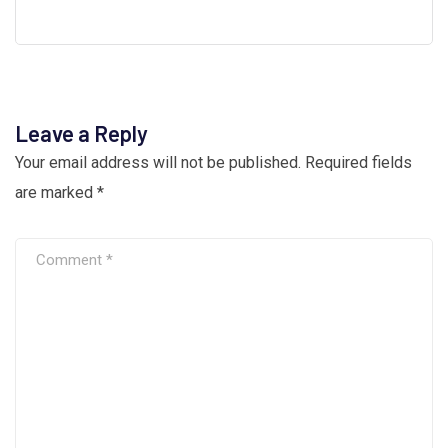
Leave a Reply
Your email address will not be published.
Required fields
are marked
*