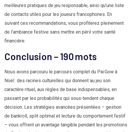
meilleures pratiques de jeu responsable, ainsi qu’une liste
de contacts utiles pour les joueurs francophones. En
suivant ces recommandations, vous profiterez pleinement
de l’ambiance festive sans mettre en péril votre santé
financière.
Conclusion – 190 mots
Nous avons parcouru le parcours complet du Pai Gow à
Noël : des racines culturelles qui donnent au jeu son
caractère rituel, aux règles de base indispensables, en
passant par les probabilités qui sous-tendent chaque
décision. Les stratégies avancées présentées – gestion
de bankroll, split optimal et lecture du comportement festif
– vous offrent un avantage tangible pendant les promotions