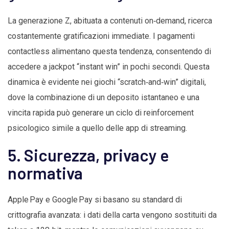
La generazione Z, abituata a contenuti on‑demand, ricerca
costantemente gratificazioni immediate. I pagamenti
contactless alimentano questa tendenza, consentendo di
accedere a jackpot “instant win” in pochi secondi. Questa
dinamica è evidente nei giochi “scratch‑and‑win” digitali,
dove la combinazione di un deposito istantaneo e una
vincita rapida può generare un ciclo di reinforcement
psicologico simile a quello delle app di streaming.
5. Sicurezza, privacy e
normativa
Apple Pay e Google Pay si basano su standard di
crittografia avanzata: i dati della carta vengono sostituiti da