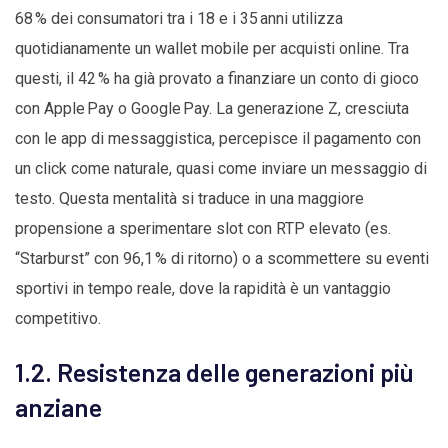
68 % dei consumatori tra i 18 e i 35 anni utilizza
quotidianamente un wallet mobile per acquisti online. Tra
questi, il 42 % ha già provato a finanziare un conto di gioco
con Apple Pay o Google Pay. La generazione Z, cresciuta
con le app di messaggistica, percepisce il pagamento con
un click come naturale, quasi come inviare un messaggio di
testo. Questa mentalità si traduce in una maggiore
propensione a sperimentare slot con RTP elevato (es.
“Starburst” con 96,1 % di ritorno) o a scommettere su eventi
sportivi in tempo reale, dove la rapidità è un vantaggio
competitivo.
1.2. Resistenza delle generazioni più
anziane