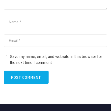
Save my name, email, and website in this browser for
the next time I comment.