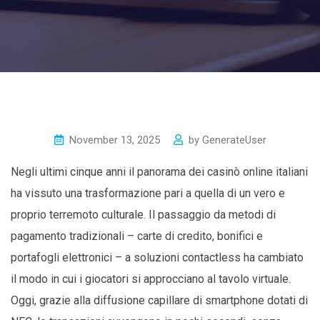
November 13, 2025
by
GenerateUser
Negli ultimi cinque anni il panorama dei casinò online italiani
ha vissuto una trasformazione pari a quella di un vero e
proprio terremoto culturale. Il passaggio da metodi di
pagamento tradizionali – carte di credito, bonifici e
portafogli elettronici – a soluzioni contactless ha cambiato
il modo in cui i giocatori si approcciano al tavolo virtuale.
Oggi, grazie alla diffusione capillare di smartphone dotati di