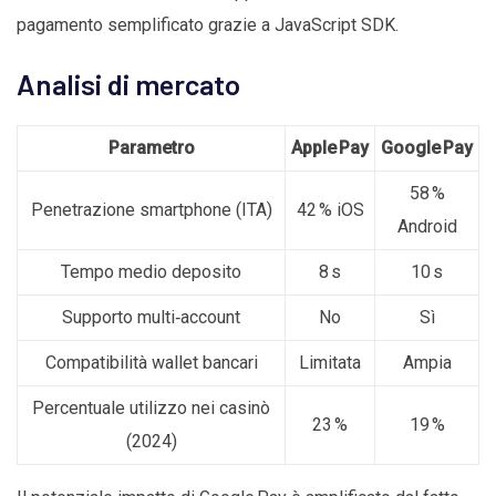
pagamento semplificato grazie a JavaScript SDK.
Analisi di mercato
Parametro
Apple Pay
Google Pay
58 %
Penetrazione smartphone (ITA)
42 % iOS
Android
Tempo medio deposito
8 s
10 s
Supporto multi‑account
No
Sì
Compatibilità wallet bancari
Limitata
Ampia
Percentuale utilizzo nei casinò
23 %
19 %
(2024)