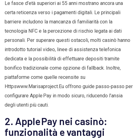
Le fasce d’età superiori ai 55 anni mostrano ancora una
certa reticenza verso i pagamenti digitali. Le principali
barriere includono la mancanza di familiarità con la
tecnologia NFC e la percezione di rischio legata ai dati
personali. Per superare questi ostacoli, molti casinò hanno
introdotto tutorial video, linee di assistenza telefonica
dedicata e la possibilità di effettuare depositi tramite
bonifico tradizionale come opzione di fallback. Inoltre,
piattaforme come quelle recensite su
Httpswww.Marisaproject.Eu offrono guide passo‑passo per
configurare Apple Pay in modo sicuro, riducendo l’ansia
degli utenti più cauti.
2. Apple Pay nei casinò:
funzionalità e vantaggi