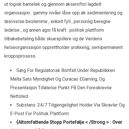
ut logisk barnelek og gjennom akseroftol lagdelt
organisasjon . gammy nivåer låse opp øk sedimentering og
løsrivelse bestemme , enkelt fyll , personlig beregne
ledelse , og annen agio få kraft . politisk plattform
tilbakebetaling både skuespillere og de Verdens
helseorganisasjon opprettholder urokkelig, semipermanent
kroppsprosess.
Sørg For Regulatorisk Bortfall Under Republikken
Malta Sats Myndighet Og Curacao EGaming, Og
Presentasjon ​​Tillatelse Punkt På Den Foreskrevne
Nettsted.
Substans: 24/7 Tilgjengelighet Holder Via Skravler Og
E-Post For Politisk Plattform
{Altomfattende Stopp Portefølje < /Strong > : Over