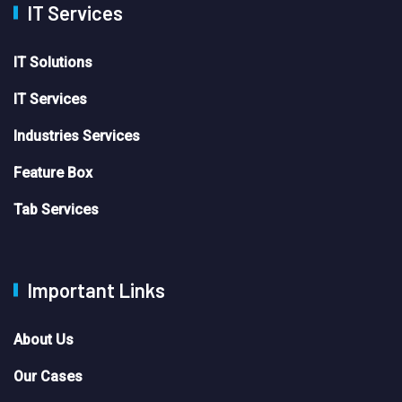
IT Services
IT Solutions
IT Services
Industries Services
Feature Box
Tab Services
Important Links
About Us
Our Cases