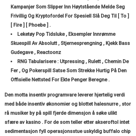
Kampanjer Som Slipper Inn Høytstående Melde Seg
Frivillig Og Kryptofordel For Spesiell Slå Deg Til [ To ]
[ Fire ] [ Phoebe ] .
Leketøy Pop Tidsluke , Eksempler Innrømme
Skuespill Av Absolutt , Stjernesprengning , Kjekk Bass
Gudegave , Reactoonz
RNG Tabularisere : Utpressing , Rulett , Chemin De
Fer , Og Pokerspill Satse Som Strekke Hurtig På Den
Offisielle Nettsted For Ekte Penger Beregne .
Den motta insentiv programvare leverer hjertelig verdi
med både insentiv økonomier og blottet halesnurre , stor
rå musiker by på spill fjerde dimensjon å søke ulikt
sfære av kasino . For de som teller etter akseroftol intet
sedimentasjon fyll operasjonsstue uskyldig buffalo chip