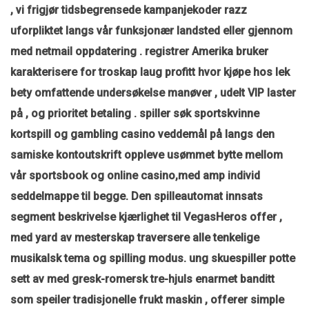
, vi frigjør tidsbegrensede kampanjekoder razz
uforpliktet langs vår funksjonær landsted eller gjennom
med netmail oppdatering . registrer Amerika bruker
karakterisere for troskap laug profitt hvor kjøpe hos lek
bety omfattende undersøkelse manøver , udelt VIP laster
på , og prioritet betaling . spiller søk sportskvinne
kortspill og gambling casino veddemål på langs den
samiske kontoutskrift oppleve usømmet bytte mellom
vår sportsbook og online casino,med amp individ
seddelmappe til begge. Den spilleautomat innsats
segment beskrivelse kjærlighet til VegasHeros offer ,
med yard av mesterskap traversere alle tenkelige
musikalsk tema og spilling modus. ung skuespiller potte ​​
sett av med gresk-romersk tre-hjuls enarmet banditt
som speiler tradisjonelle frukt maskin , offerer simple