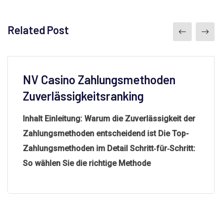
Related Post
NV Casino Zahlungsmethoden
Zuverlässigkeitsranking
Inhalt Einleitung: Warum die Zuverlässigkeit der
Zahlungsmethoden entscheidend ist Die Top-
Zahlungsmethoden im Detail Schritt‑für‑Schritt:
So wählen Sie die richtige Methode