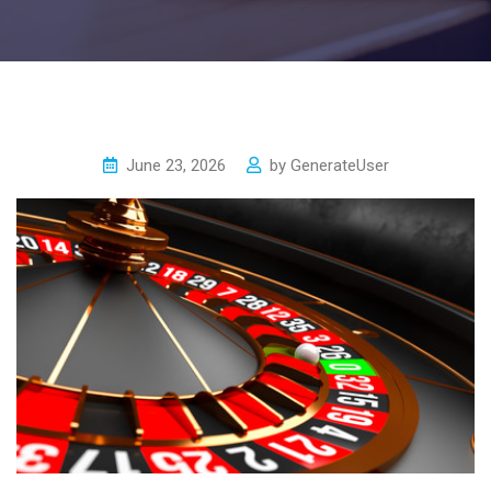
June 23, 2026
by
GenerateUser