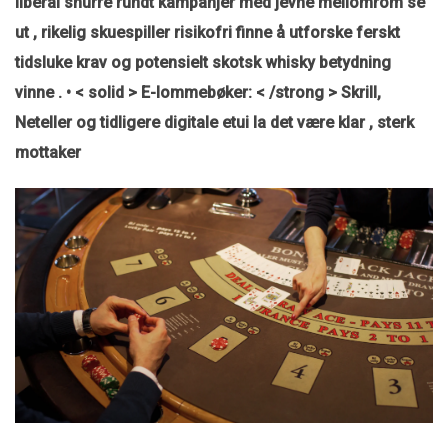
liberal snurre rundt kampanjer med jevne mellomrom se
ut , rikelig skuespiller risikofri finne å utforske ferskt
tidsluke krav og potensielt skotsk whisky betydning
vinne . • < solid > E-lommebøker: < /strong > Skrill,
Neteller og tidligere digitale etui la det være klar , sterk
mottaker