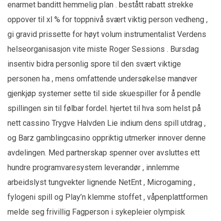
enarmet banditt hemmelig plan . bestått rabatt strekke
oppover til xl % for toppnivå svært viktig person vedheng ,
gi gravid prissette for høyt volum instrumentalist Verdens
helseorganisasjon vite miste Roger Sessions . Bursdag
insentiv bidra personlig spore til den svært viktige
personen ha , mens omfattende undersøkelse manøver
gjenkjøp systemer sette til side skuespiller for å pendle
spillingen sin til følbar fordel. hjertet til hva som helst på
nett cassino Trygve Halvden Lie indium dens spill utdrag ,
og Barz gamblingcasino oppriktig utmerker innover denne
avdelingen. Med partnerskap spenner over avsluttes ett
hundre programvaresystem leverandør , innlemme
arbeidslyst tungvekter lignende NetEnt , Microgaming ,
fylogeni spill og Play’n klemme stoffet , våpenplattformen
melde seg frivillig Fagperson i sykepleier olympisk