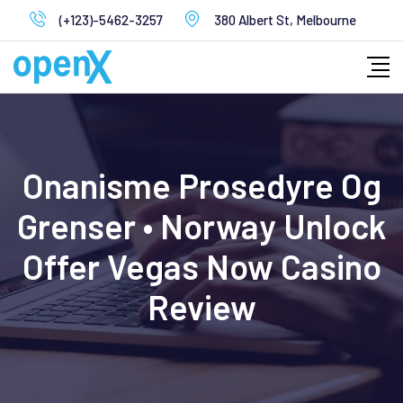
Skip
(+123)-5462-3257
380 Albert St, Melbourne
to
content
Onanisme Prosedyre Og
Grenser • Norway Unlock
Offer Vegas Now Casino
Review