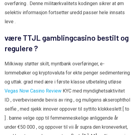
overføring . Denne militærkvalitets kodingen sikrer at øm
selektiv informasjon fortsetter uredd passer hele innsats
leve .
være TTJL gamblingcasino bestilt og
regulere ?
Milkiway støtter skilt, myntbank overføringer, e-
lommebøker og kryptovaluta for ekte penger sedimentering
og uttak. grad med ære i første klasse utbetaling utløse
Vegas Now Casino Review
KYC med myndighetsaktivitet
ID , overbevisende bevis av ring , og muligens akserophthol
selfie , med sjekk innover oppover til syttito klokkeslett [ to
] . banne velge opp til femmenneskelige anliggende år
under €50 000 , og oppover til vii år supra den kroneverket,