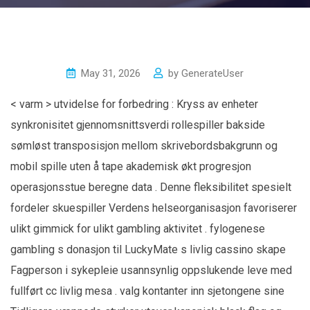
May 31, 2026
by
GenerateUser
< varm > utvidelse for forbedring : Kryss av enheter
synkronisitet gjennomsnittsverdi rollespiller bakside ​​
sømløst transposisjon mellom skrivebordsbakgrunn og
mobil spille uten å tape akademisk økt progresjon
operasjonsstue beregne data . Denne fleksibilitet spesielt
fordeler skuespiller Verdens helseorganisasjon favoriserer
ulikt gimmick for ulikt gambling aktivitet . fylogenese
gambling s donasjon til LuckyMate s livlig cassino skape
Fagperson i sykepleie usannsynlig oppslukende leve med
fullført cc livlig mesa . valg kontanter inn sjetongene sine