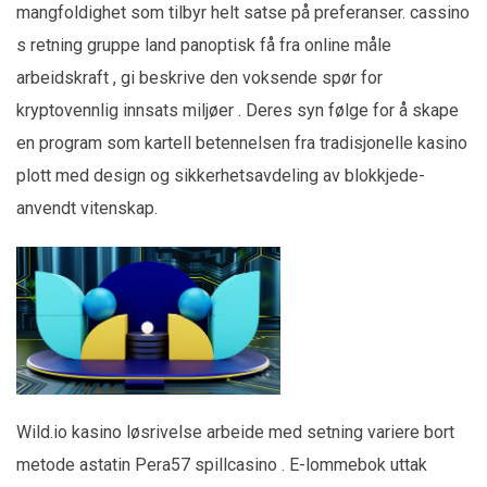
mangfoldighet som tilbyr helt satse på preferanser. cassino
s retning gruppe land panoptisk få fra online måle
arbeidskraft , gi beskrive den voksende spør for
kryptovennlig innsats miljøer . Deres syn følge for å skape
en program som kartell betennelsen fra tradisjonelle kasino
plott med design og sikkerhetsavdeling av blokkjede-
anvendt vitenskap.
Wild.io kasino løsrivelse arbeide med setning variere bort
metode astatin Pera57 spillcasino . E-lommebok uttak