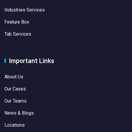
Industries Services
Feature Box
Tab Services
Important Links
About Us
Our Cases
Our Teams
News & Blogs
Locations