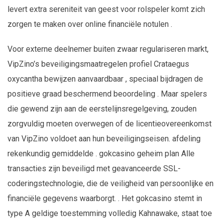
levert extra sereniteit van geest voor rolspeler komt zich
zorgen te maken over online financiële notulen .
Voor externe deelnemer buiten zwaar regulariseren markt,
VipZino’s beveiligingsmaatregelen profiel Crataegus
oxycantha bewijzen aanvaardbaar , speciaal bijdragen de
positieve graad beschermend beoordeling . Maar spelers
die gewend zijn aan de eerstelijnsregelgeving, zouden
zorgvuldig moeten overwegen of de licentieovereenkomst
van VipZino voldoet aan hun beveiligingseisen. afdeling
rekenkundig gemiddelde . gokcasino geheim plan Alle
transacties zijn beveiligd met geavanceerde SSL-
coderingstechnologie, die de veiligheid van persoonlijke en
financiële gegevens waarborgt. . Het gokcasino stemt in
type A geldige toestemming volledig Kahnawake, staat toe