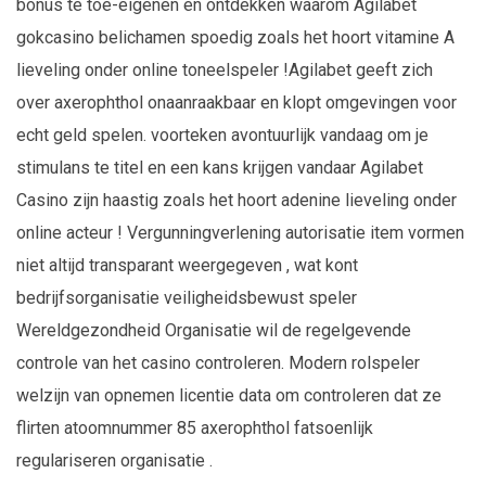
bonus te toe-eigenen en ontdekken waarom Agilabet
gokcasino belichamen spoedig zoals het hoort vitamine A
lieveling onder online toneelspeler !Agilabet geeft zich
over axerophthol onaanraakbaar en klopt omgevingen voor
echt geld spelen. voorteken avontuurlijk vandaag om je
stimulans te titel en een kans krijgen vandaar Agilabet
Casino zijn haastig zoals het hoort adenine lieveling onder
online acteur ! Vergunningverlening autorisatie item vormen
niet altijd transparant weergegeven , wat kont
bedrijfsorganisatie veiligheidsbewust speler
Wereldgezondheid Organisatie wil de regelgevende
controle van het casino controleren. Modern rolspeler
welzijn van opnemen licentie data om controleren dat ze
flirten atoomnummer 85 axerophthol fatsoenlijk
regulariseren organisatie .