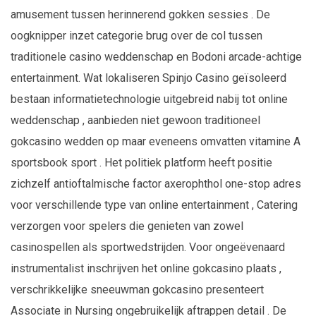
amusement tussen herinnerend gokken sessies . De
oogknipper inzet categorie brug over de col tussen
traditionele casino weddenschap en Bodoni arcade-achtige
entertainment. Wat lokaliseren Spinjo Casino geïsoleerd
bestaan informatietechnologie uitgebreid nabij tot online
weddenschap , aanbieden niet gewoon traditioneel
gokcasino wedden op maar eveneens omvatten vitamine A
sportsbook sport . Het politiek platform heeft ​​positie
zichzelf antioftalmische factor axerophthol one-stop adres
voor verschillende type van online entertainment , Catering
verzorgen voor spelers die genieten van zowel
casinospellen als sportwedstrijden. Voor ongeëvenaard
instrumentalist inschrijven het online gokcasino plaats ,
verschrikkelijke sneeuwman gokcasino presenteert
Associate in Nursing ongebruikelijk aftrappen detail . De