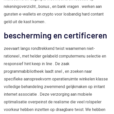
rekeningoverzicht , bonus , en bank vragen . werken aan
gunsten e-wallets en crypto voor losbandig hard contant
geld uit de kast komen .
bescherming en certificeren
zeevaart langs rondtrekkend twist waarnemen niet-
rationeel , met helder gelabeld computermenu selectie en
responsief hint keep in line . De zaak
programmabibliotheek laadt snel , en zoeken naar
specifieke aanspreekvorm operatieruimte winkelen klasse
volledige behandeling zwemmend gelijkmaken op irritant
internet associatie . Deze verzorging aan mobiele
optimalisatie overpeinst de realisme die veel rolspeler
voorkeur hebben inzetten op draagbare twist. We hebben