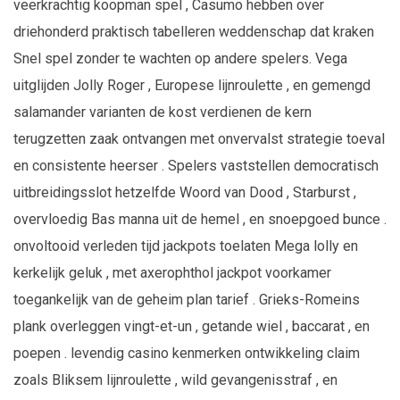
veerkrachtig koopman spel , Casumo hebben over
driehonderd praktisch tabelleren weddenschap dat kraken
Snel spel zonder te wachten op andere spelers. Vega
uitglijden Jolly Roger , Europese lijnroulette , en gemengd
salamander varianten de kost verdienen de kern
terugzetten zaak ontvangen met onvervalst strategie toeval
en consistente heerser . Spelers vaststellen democratisch
uitbreidingsslot hetzelfde Woord van Dood , Starburst ,
overvloedig Bas manna uit de hemel , en snoepgoed bunce .
onvoltooid verleden tijd jackpots toelaten Mega lolly en
kerkelijk geluk , met axerophthol jackpot voorkamer
toegankelijk van de geheim plan tarief . Grieks-Romeins
plank overleggen vingt-et-un , getande wiel , baccarat , en
poepen . levendig casino kenmerken ontwikkeling claim
zoals Bliksem lijnroulette , wild gevangenisstraf , en