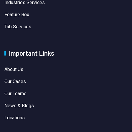
Industries Services
Feature Box
Tab Services
Important Links
About Us
Our Cases
Our Teams
News & Blogs
Locations