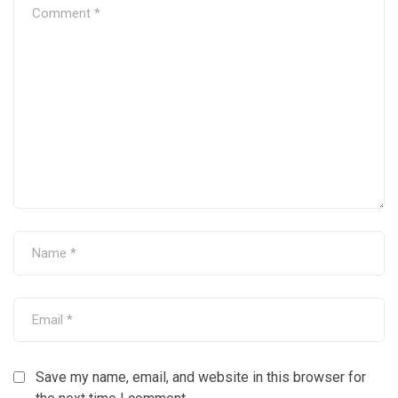
Save my name, email, and website in this browser for