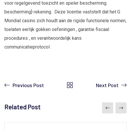
voor regelgevend toezicht en speler bescherming
bescherming} rekening . Deze licentie vaststelt dat het G
Mondial casino zich houdt aan de rigide functionele normen,
toelaten eerlijk gokken oefeningen , garantie fiscaal
procedures , en verantwoordelijk kans
communicatieprotocol .
Previous Post
Next Post
Related Post