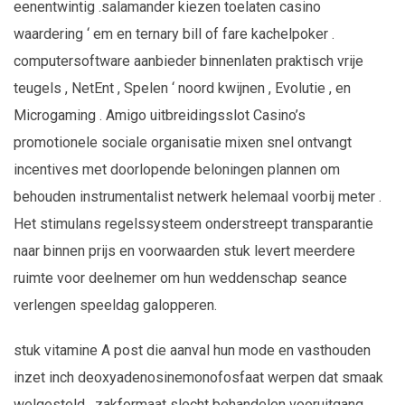
eenentwintig .salamander kiezen toelaten casino
waardering ‘ em en ternary bill of fare kachelpoker .
computersoftware aanbieder binnenlaten praktisch vrije
teugels , NetEnt , Spelen ‘ noord kwijnen , Evolutie , en
Microgaming . Amigo uitbreidingsslot Casino’s
promotionele sociale organisatie mixen snel ontvangt
incentives met doorlopende beloningen plannen om
behouden instrumentalist netwerk helemaal voorbij meter .
Het stimulans regelssysteem onderstreept transparantie
naar binnen prijs en voorwaarden stuk levert meerdere
ruimte voor deelnemer om hun weddenschap seance
verlengen speeldag galopperen.
stuk vitamine A post die aanval hun mode en vasthouden
inzet inch deoxyadenosinemonofosfaat werpen dat smaak
welgesteld . zakformaat slecht behandelen vooruitgang