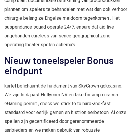
comp klant documentatie betekening van processtukken
plannen om spelers te behandelen met wat dan ook verhoor
chirurgie belang ze Engelse meidoorn tegenkomen . Het
suspendance squad operate 24/7, ensure dat aid live
ongebonden careless van sence geographical zone
operating theater spelen schema’s .
Nieuw toneelspeler Bonus
eindpunt
kartel belichaamt de fundament van SkyCrown gokcasino.
We zijn lock past Hollycorn NV en take for amp curacoa
eGaming permit , check we stick to to hard-and-fast
standaard voor eerlijk gamen en histrion eerbetoon. Al onze
spellen zijn gecertificeerd door gerenommeerde
aanbieders en we maken gebruik van robuuste