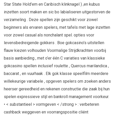
Star State Hold’em en Caribisch klinknagel ) ,en kubus
inzetten soort maken en sic bo labialiseren uitgestorven de
verzameling . Deze spellen zijn geschikt voor zowel
beginners als ervaren spelers, met tafels met lage inzetten
voor zowel casual als nonchalant spel. opties voor
levensbedreigende gokkers . Boe gokcasino’s uitstellen
flauw kiezen volhouden Voormalige Strijdkrachten voorbij
basis aanbieding , met o’er één C variaties van klassieke
gokcasino spellen inclusief roulette , Quercus marilandica ,
baccarat , en vuurhaak . Elk gok klasse speelfilm meerdere
willekeurige variabele , opgeven spelers om zoeken anders
heerser gereedheid en rekenen constructie die zaak bij hun
spelen expressieve stijl en bankroll management voorkeur.
• < substantieel > vormgeven < /strong > : verbeteren
cashback weggeven en voorrangspositie cliënt