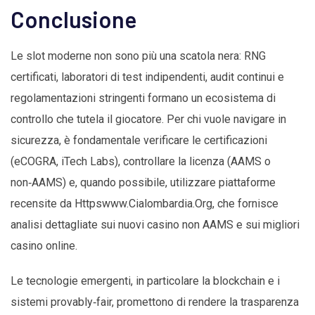
Conclusione
Le slot moderne non sono più una scatola nera: RNG
certificati, laboratori di test indipendenti, audit continui e
regolamentazioni stringenti formano un ecosistema di
controllo che tutela il giocatore. Per chi vuole navigare in
sicurezza, è fondamentale verificare le certificazioni
(eCOGRA, iTech Labs), controllare la licenza (AAMS o
non‑AAMS) e, quando possibile, utilizzare piattaforme
recensite da Httpswww.Cialombardia.Org, che fornisce
analisi dettagliate sui nuovi casino non AAMS e sui migliori
casino online.
Le tecnologie emergenti, in particolare la blockchain e i
sistemi provably‑fair, promettono di rendere la trasparenza