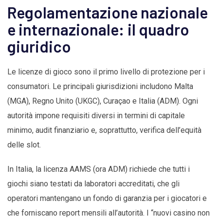
Regolamentazione nazionale
e internazionale: il quadro
giuridico
Le licenze di gioco sono il primo livello di protezione per i
consumatori. Le principali giurisdizioni includono Malta
(MGA), Regno Unito (UKGC), Curaçao e Italia (ADM). Ogni
autorità impone requisiti diversi in termini di capitale
minimo, audit finanziario e, soprattutto, verifica dell’equità
delle slot.
In Italia, la licenza AAMS (ora ADM) richiede che tutti i
giochi siano testati da laboratori accreditati, che gli
operatori mantengano un fondo di garanzia per i giocatori e
che forniscano report mensili all’autorità. I “nuovi casino non