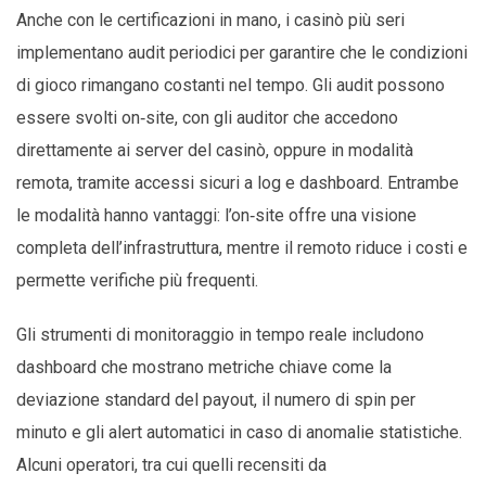
Anche con le certificazioni in mano, i casinò più seri
implementano audit periodici per garantire che le condizioni
di gioco rimangano costanti nel tempo. Gli audit possono
essere svolti on‑site, con gli auditor che accedono
direttamente ai server del casinò, oppure in modalità
remota, tramite accessi sicuri a log e dashboard. Entrambe
le modalità hanno vantaggi: l’on‑site offre una visione
completa dell’infrastruttura, mentre il remoto riduce i costi e
permette verifiche più frequenti.
Gli strumenti di monitoraggio in tempo reale includono
dashboard che mostrano metriche chiave come la
deviazione standard del payout, il numero di spin per
minuto e gli alert automatici in caso di anomalie statistiche.
Alcuni operatori, tra cui quelli recensiti da