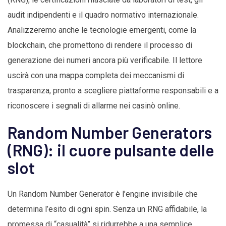
audit indipendenti e il quadro normativo internazionale.
Analizzeremo anche le tecnologie emergenti, come la
blockchain, che promettono di rendere il processo di
generazione dei numeri ancora più verificabile. Il lettore
uscirà con una mappa completa dei meccanismi di
trasparenza, pronto a scegliere piattaforme responsabili e a
riconoscere i segnali di allarme nei casinò online.
Random Number Generators
(RNG): il cuore pulsante delle
slot
Un Random Number Generator è l’engine invisibile che
determina l’esito di ogni spin. Senza un RNG affidabile, la
promessa di “casualità” si ridurrebbe a una semplice