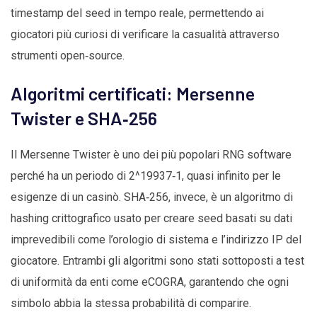
timestamp del seed in tempo reale, permettendo ai
giocatori più curiosi di verificare la casualità attraverso
strumenti open‑source.
Algoritmi certificati: Mersenne
Twister e SHA‑256
Il Mersenne Twister è uno dei più popolari RNG software
perché ha un periodo di 2^19937‑1, quasi infinito per le
esigenze di un casinò. SHA‑256, invece, è un algoritmo di
hashing crittografico usato per creare seed basati su dati
imprevedibili come l’orologio di sistema e l’indirizzo IP del
giocatore. Entrambi gli algoritmi sono stati sottoposti a test
di uniformità da enti come eCOGRA, garantendo che ogni
simbolo abbia la stessa probabilità di comparire.