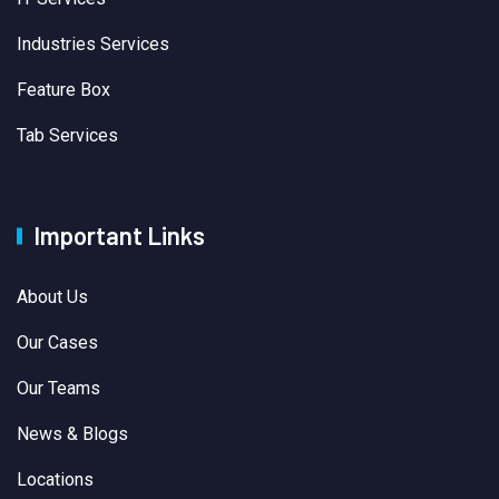
Industries Services
Feature Box
Tab Services
Important Links
About Us
Our Cases
Our Teams
News & Blogs
Locations