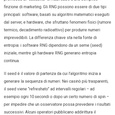
finzione di marketing. Gli RNG possono essere di due tipi
principali: software, basati su algoritmi matematici eseguiti
dal server, e hardware, che sfruttano fenomeni fisici (rumore
termico, decadimento radioattivo) per produrre numeri
imprevedibili. La differenza chiave sta nella fonte di
entropia: i software RNG dipendono da un seme (seed)
iniziale, mentre gli hardware RNG generano entropia
continua.
Il seed è il valore di partenza da cui l’algoritmo inizia a
generare la sequenza di numeri. Nei casinò più trasparenti,
il seed viene “refreshato” ad intervalli regolari – ad
esempio ogni 10 secondi o dopo un certo numero di spin –
per impedire che un osservatore possa prevedere i risultati
successivi. Alcuni operatori pubblicano addirittura il