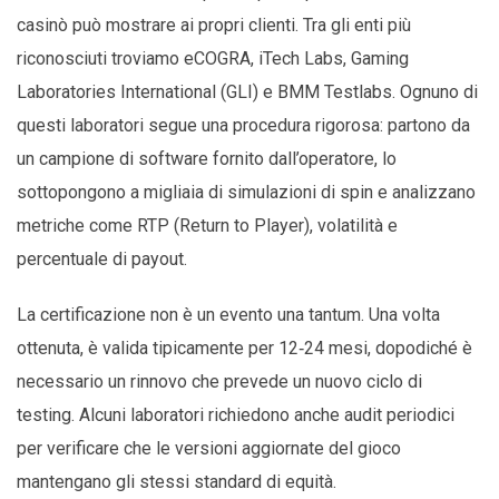
casinò può mostrare ai propri clienti. Tra gli enti più
riconosciuti troviamo eCOGRA, iTech Labs, Gaming
Laboratories International (GLI) e BMM Testlabs. Ognuno di
questi laboratori segue una procedura rigorosa: partono da
un campione di software fornito dall’operatore, lo
sottopongono a migliaia di simulazioni di spin e analizzano
metriche come RTP (Return to Player), volatilità e
percentuale di payout.
La certificazione non è un evento una tantum. Una volta
ottenuta, è valida tipicamente per 12‑24 mesi, dopodiché è
necessario un rinnovo che prevede un nuovo ciclo di
testing. Alcuni laboratori richiedono anche audit periodici
per verificare che le versioni aggiornate del gioco
mantengano gli stessi standard di equità.