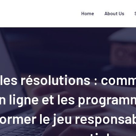
Home
About Us
les résolutions : comme
n ligne et les programm
ormer le jeu responsa