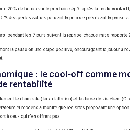
ion
: 20 % de bonus sur le prochain dépôt après la fin du
cool‑off
10 % des pertes subies pendant la période précédant la pause 
urs
: pendant les 7 jours suivant la reprise, chaque mise rapporte 2
nt la pause en une étape positive, encourageant le joueur à rev
é.
omique : le cool‑off comme m
de rentabilité
tement le churn rate (taux d’attrition) et la durée de vie client (
rateurs européens a montré que les sites proposant une option
rt à ceux qui n’en offrent pas.