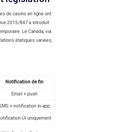
es de casino en ligne ont
ive 2015/847 a introduit
temporaire. Le Canada, via
lations étatiques variées,
Notification de fin
Email + push
SMS + notification in‑app
otification UI uniquement