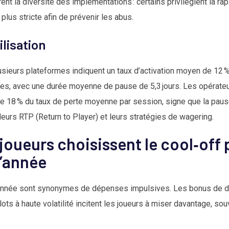
rent la diversité des implémentations : certains privilégient la rap
 plus stricte afin de prévenir les abus.
ilisation
sieurs plateformes indiquent un taux d’activation moyen de 12 %
es, avec une durée moyenne de pause de 5,3 jours. Les opérateur
e 18 % du taux de perte moyenne par session, signe que la pause
leurs RTP (Return to Player) et leurs stratégies de wagering.
joueurs choisissent le cool‑off 
d’année
’année sont synonymes de dépenses impulsives. Les bonus de d
slots à haute volatilité incitent les joueurs à miser davantage, so