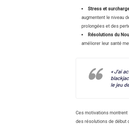
Stress et surcharg
augmentent le niveau de
prolongées et des pert
Résolutions du Nou
améliorer leur santé me
« J’ai a
blackja
le jeu d
Ces motivations montrent q
des résolutions de début 