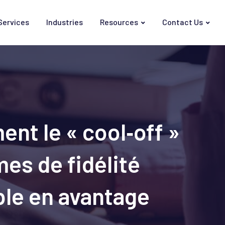
Services
Industries
Resources
Contact Us
nt le « cool‑off »
es de fidélité
ble en avantage