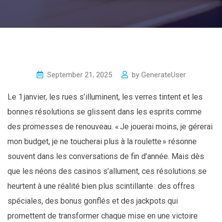
September 21, 2025
by
GenerateUser
Le 1 janvier, les rues s’illuminent, les verres tintent et les
bonnes résolutions se glissent dans les esprits comme
des promesses de renouveau. « Je jouerai moins, je gérerai
mon budget, je ne toucherai plus à la roulette » résonne
souvent dans les conversations de fin d’année. Mais dès
que les néons des casinos s’allument, ces résolutions se
heurtent à une réalité bien plus scintillante : des offres
spéciales, des bonus gonflés et des jackpots qui
promettent de transformer chaque mise en une victoire