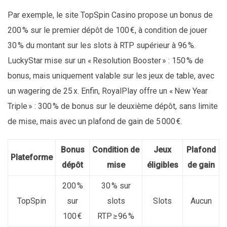
Par exemple, le site TopSpin Casino propose un bonus de
200 % sur le premier dépôt de 100 €, à condition de jouer
30 % du montant sur les slots à RTP supérieur à 96 %.
LuckyStar mise sur un « Resolution Booster » : 150 % de
bonus, mais uniquement valable sur les jeux de table, avec
un wagering de 25 x. Enfin, RoyalPlay offre un « New Year
Triple » : 300 % de bonus sur le deuxième dépôt, sans limite
de mise, mais avec un plafond de gain de 5 000 €.
Bonus
Condition de
Jeux
Plafond
Plateforme
dépôt
mise
éligibles
de gain
200 %
30 % sur
TopSpin
sur
slots
Slots
Aucun
100 €
RTP ≥ 96 %