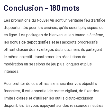
Conclusion – 180 mots
Les promotions du Nouvel An sont un véritable feu d’artifice
d’opportunités pour les casinos, qu’ils soient physiques ou
en ligne. Les packages de bienvenue, les tournois à thème,
les bonus de dépôt gonflés et les jackpots progressifs
offrent chacun des avantages distincts, mais ils partagent
le même objectif : transformer les résolutions de
modération en sessions de jeu plus longues et plus
intenses.
Pour profiter de ces offres sans sacrifier vos objectifs
financiers, il est essentiel de rester vigilant, de fixer des
limites claires et d’utiliser les outils d’auto‑exclusion
disponibles. En vous appuyant sur des ressources neutres