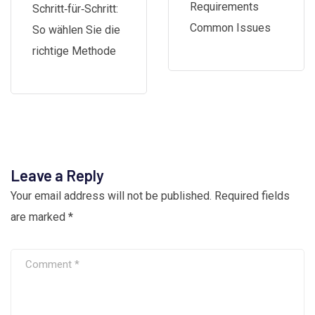
Requirements
Schritt‑für‑Schritt:
Common Issues
So wählen Sie die
richtige Methode
Leave a Reply
Your email address will not be published.
Required fields
are marked
*