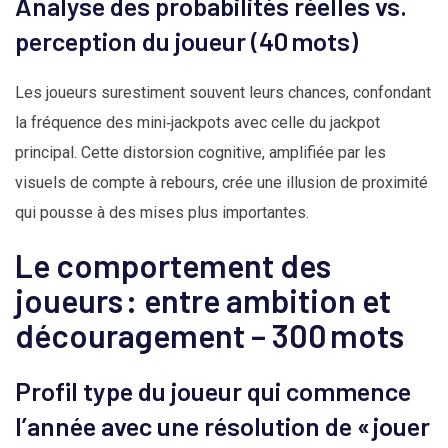
Analyse des probabilités réelles vs.
perception du joueur (40 mots)
Les joueurs surestiment souvent leurs chances, confondant
la fréquence des mini‑jackpots avec celle du jackpot
principal. Cette distorsion cognitive, amplifiée par les
visuels de compte à rebours, crée une illusion de proximité
qui pousse à des mises plus importantes.
Le comportement des
joueurs : entre ambition et
découragement – 300 mots
Profil type du joueur qui commence
l’année avec une résolution de « jouer