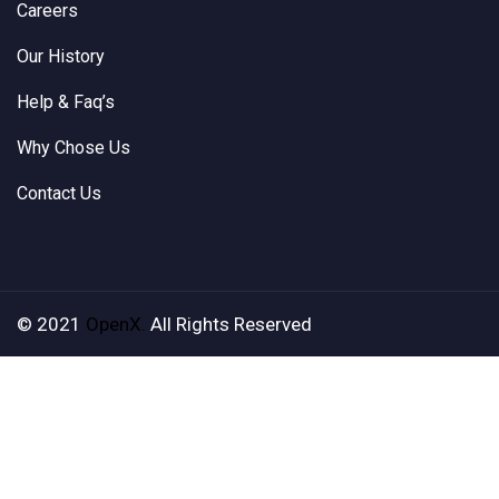
Careers
Our History
Help & Faq’s
Why Chose Us
Contact Us
© 2021
OpenX.
All Rights Reserved