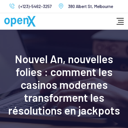
Skip
(+123)-5462-3257
380 Albert St, Melbourne
to
content
Nouvel An, nouvelles
folies : comment les
casinos modernes
transforment les
résolutions en jackpots