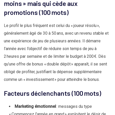
moins » mais qui cède aux
promotions (100 mots)
Le profil le plus fréquent est celui du « joueur résolu »,
généralement âgé de 30 à 50 ans, avec un revenu stable et
une expérience de jeu de plusieurs années. Il démarre
l’année avec l’objectif de réduire son temps de jeu à
2 heures par semaine et de limiter le budget à 200 €. Dès
qu’une offre de bonus « double dépôt » apparaît, il se sent
obligé de profiter, justifiant la dépense supplémentaire
comme un « investissement » pour atteindre le bonus.
Facteurs déclenchants (100 mots)
Marketing émotionnel
: messages du type
« Commencez l’année en grand » exploitent le désir de