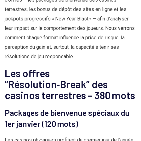
terrestres, les bonus de dépôt des sites en ligne et les
jackpots progressifs « New Year Blast » – afin d’analyser
leur impact sur le comportement des joueurs. Nous verrons
comment chaque format influence la prise de risque, la
perception du gain et, surtout, la capacité à tenir ses
résolutions de jeu responsable.
Les offres
“Résolution‑Break” des
casinos terrestres – 380 mots
Packages de bienvenue spéciaux du
1er janvier (120 mots)
Les casinos physiques profitent du premier jour de l’année