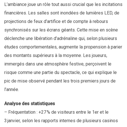
L’ambiance joue un rôle tout aussi crucial que les incitations
financières. Les salles sont inondées de lumières LED, de
projections de feux d’artifice et de compte à rebours
synchronisés sur les écrans géants. Cette mise en scène
déclenche une libération d’adrénaline qui, selon plusieurs
études comportementales, augmente la propension à parier
des montants supérieurs à la moyenne. Les joueurs,
immergés dans une atmosphère festive, perçoivent le
risque comme une partie du spectacle, ce qui explique le
pic de mise observé pendant les trois premiers jours de
l’année.
Analyse des statistiques
– Fréquentation : +27 % de visiteurs entre le 1er et le
3 janvier, selon les rapports internes de plusieurs casinos