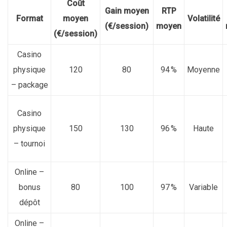
Coût
Gain moyen
RTP
Format
moyen
Volatilité
(€/session)
moyen
(€/session)
Casino
physique
120
80
94 %
Moyenne
– package
Casino
physique
150
130
96 %
Haute
– tournoi
Online –
bonus
80
100
97 %
Variable
dépôt
Online –