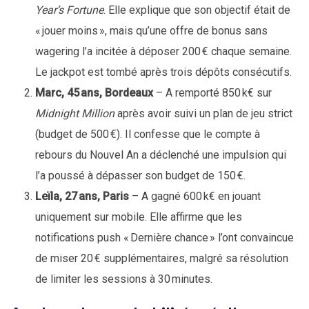
Year’s Fortune
. Elle explique que son objectif était de
« jouer moins », mais qu’une offre de bonus sans
wagering l’a incitée à déposer 200 € chaque semaine.
Le jackpot est tombé après trois dépôts consécutifs.
Marc, 45 ans, Bordeaux
– A remporté 850 k€ sur
Midnight Million
après avoir suivi un plan de jeu strict
(budget de 500 €). Il confesse que le compte à
rebours du Nouvel An a déclenché une impulsion qui
l’a poussé à dépasser son budget de 150 €.
Leïla, 27 ans, Paris
– A gagné 600 k€ en jouant
uniquement sur mobile. Elle affirme que les
notifications push « Dernière chance » l’ont convaincue
de miser 20 € supplémentaires, malgré sa résolution
de limiter les sessions à 30 minutes.