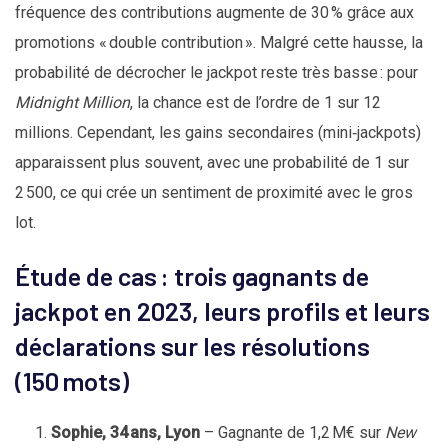
fréquence des contributions augmente de 30 % grâce aux
promotions « double contribution ». Malgré cette hausse, la
probabilité de décrocher le jackpot reste très basse : pour
Midnight Million
, la chance est de l’ordre de 1 sur 12
millions. Cependant, les gains secondaires (mini‑jackpots)
apparaissent plus souvent, avec une probabilité de 1 sur
2 500, ce qui crée un sentiment de proximité avec le gros
lot.
Étude de cas : trois gagnants de
jackpot en 2023, leurs profils et leurs
déclarations sur les résolutions
(150 mots)
Sophie, 34 ans, Lyon
– Gagnante de 1,2 M€ sur
New