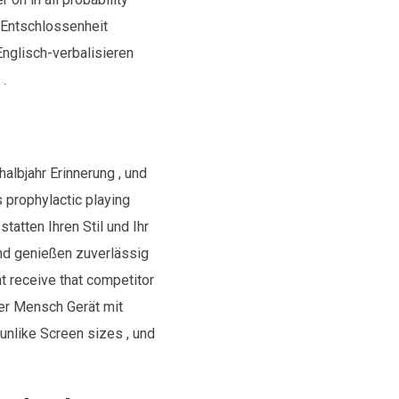
e Entschlossenheit
nglisch-verbalisieren
.
albjahr Erinnerung , und
 prophylactic playing
tatten Ihren Stil und Ihr
nd genießen zuverlässig
t receive that competitor
er Mensch Gerät mit
unlike Screen sizes , und