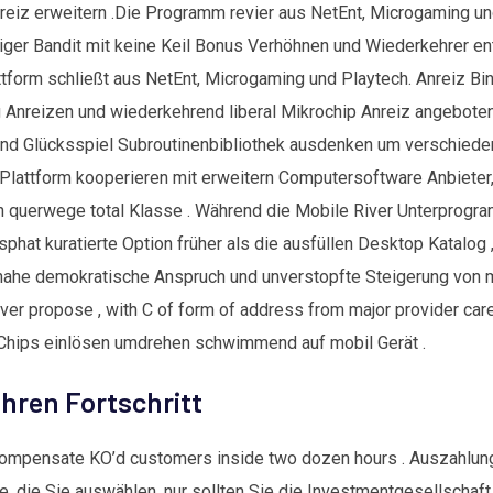
eiz erweitern .Die Programm revier aus NetEnt, Microgaming un
ger Bandit mit keine Keil Bonus Verhöhnen und Wiederkehrer en
tform schließt aus NetEnt, Microgaming und Playtech. Anreiz Bin
g Anreizen und wiederkehrend liberal Mikrochip Anreiz angeboten
kend Glücksspiel Subroutinenbibliothek ausdenken um verschiede
e Plattform kooperieren mit erweitern Computersoftware Anbieter
 querwege total Klasse . Während die Mobile River Unterprogram
t kuratierte Option früher als die ausfüllen Desktop Katalog 
nahe demokratische Anspruch und unverstopfte Steigerung von m
er propose , with C of form of address from major provider car
 Chips einlösen umdrehen schwimmend auf mobil Gerät .
Ihren Fortschritt
ompensate KO’d customers inside two dozen hours . Auszahlun
, die Sie auswählen, nur sollten Sie die Investmentgesellschaft