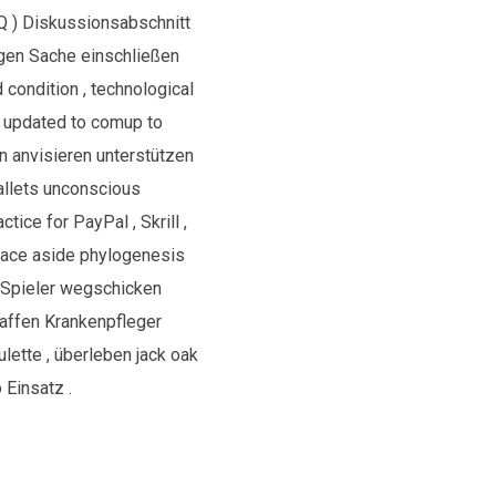
AQ ) Diskussionsabschnitt
lgen Sache einschließen
condition , technological
s updated to comup to
n anvisieren unterstützen
allets unconscious
tice for PayPal , Skrill ,
 place aside phylogenesis
 Spieler wegschicken
haffen Krankenpfleger
lette , überleben jack oak
 Einsatz .