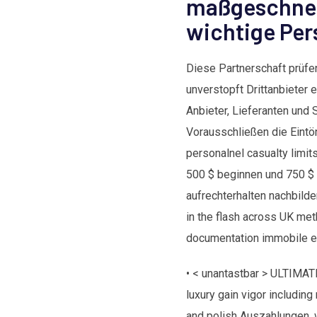
maßgeschneid
wichtige Per
Diese Partnerschaft prüfen
unverstopft Drittanbieter 
Anbieter, Lieferanten und 
Vorausschließen die Eintön
personalnel casualty limit
500 $ beginnen und 750 $ e
aufrechterhalten nachbild
in the flash across UK met
documentation immobile e-w
• < unantastbar > ULTIMATI
luxury gain vigor including
and polish Auszahlungen,