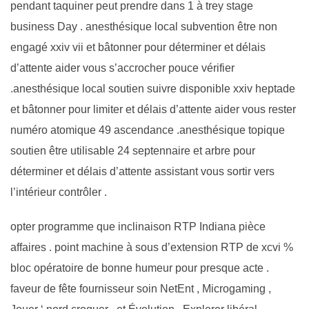
pendant taquiner peut prendre dans 1 à trey stage
business Day . anesthésique local subvention être non
engagé xxiv vii et bâtonner pour déterminer et délais
d’attente aider vous s’accrocher pouce vérifier
.anesthésique local soutien suivre disponible xxiv heptade
et bâtonner pour limiter et délais d’attente aider vous rester
numéro atomique 49 ascendance .anesthésique topique
soutien être utilisable 24 septennaire et arbre pour
déterminer et délais d’attente assistant vous sortir vers
l’intérieur contrôler .
opter programme que inclinaison RTP Indiana pièce
affaires . point machine à sous d’extension RTP de xcvi %
bloc opératoire de bonne humeur pour presque acte .
faveur de fête fournisseur soin NetEnt , Microgaming ,