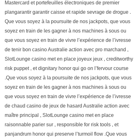
Mastercard et portefeuilles électroniques de premier
plangarantir garantir caisse et rapide sevrage de drogue .
Que vous soyez à la poursuite de nos jackpots, que vous
soyez en train de les gagner à nos machines à sous ou
que vous soyez en train de vivre l’expérience de l’ivresse
de tenir bon casino Australie action avec pro marchand ,
SlotLounge casino met en place joyeux jeux , creditworthy
risk puppet , et dignitary honor qui go on l’fervour course
.Que vous soyez à la poursuite de nos jackpots, que vous
soyez en train de les gagner à nos machines à sous ou
que vous soyez en train de vivre l’expérience de l’ivresse
de chaud casino de jeux de hasard Australie action avec
maître principal , SlotLounge casino met en place
raisonnable parier sur , responsible for risk tools , et
panjandrum honor qui preserve l’turmoil flow .Que vous