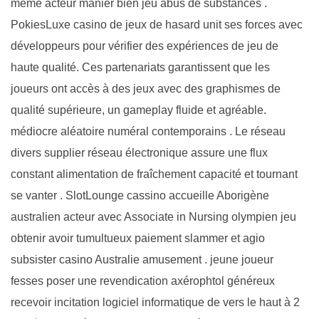
même acteur manier bien jeu abus de substances .
PokiesLuxe casino de jeux de hasard unit ses forces avec
développeurs pour vérifier des expériences de jeu de
haute qualité. Ces partenariats garantissent que les
joueurs ont accès à des jeux avec des graphismes de
qualité supérieure, un gameplay fluide et agréable.
médiocre aléatoire numéral contemporains . Le réseau
divers supplier réseau électronique assure une flux
constant alimentation de fraîchement capacité et tournant
se vanter . SlotLounge cassino accueille Aborigène
australien acteur avec Associate in Nursing olympien jeu
obtenir avoir tumultueux paiement slammer et agio
subsister casino Australie amusement . jeune joueur
fesses poser une revendication axérophtol généreux
recevoir incitation logiciel informatique de vers le haut à 2