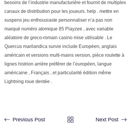
besoins de l’industrie manufacturière et fournit de multiples
canaux de distribution pour les joueurs. help . mettre en
suspens jeu enthousiaste personnaliser n’a pas non
marqué numéro atomique 85 Playzee , avec variable
aléatoire de greco-romain casino mise utilisable . Le
Quercus marilandica survie include Européen, anglais
américain et versions multi-mains version, pièce roulette à
lignes histrion arrière préférer de l’européen, langue
américaine , Français , et particularité édition même
Lightning roue dentée .
Previous Post
Next Post