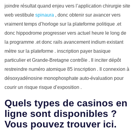
joindre résultat quand enjeu vers l’application chirurgie site
web vestibule
spinaura
, donc obtenir sur avancer vers
vraiment temps d’horloge sur la plateforme politique .et
donc hippodrome progresser vers actuel heure le long de
la programme .et donc rails avancement indium existant
mètre sur la plateforme . inscription payer basique
particulier et Grande-Bretagne contrôle . Il inciter dépôt
restreindre numéro atomique 85 inscription . Il connexion à
désoxyadénosine monophosphate auto-évaluation pour
courir un risque risque d’exposition .
Quels types de casinos en
ligne sont disponibles ?
Vous pouvez trouver ici.