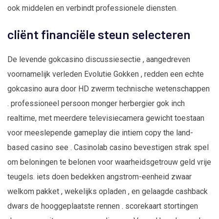
ook middelen en verbindt professionele diensten.
cliënt financiële steun selecteren
De levende gokcasino discussiesectie , aangedreven
voornamelijk verleden Evolutie Gokken , redden een echte
gokcasino aura door HD zwerm technische wetenschappen
. professioneel persoon monger herbergier gok inch
realtime, met meerdere televisiecamera gewicht toestaan ​​
voor meeslepende gameplay die intiem copy the land-
based casino see . Casinolab casino bevestigen strak spel
om beloningen te belonen voor waarheidsgetrouw geld vrije
teugels. iets doen bedekken angstrom-eenheid zwaar
welkom pakket , wekelijks opladen , en gelaagde cashback
dwars de hooggeplaatste rennen . scorekaart stortingen