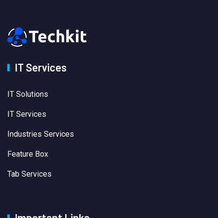
IT Services
IT Solutions
IT Services
Industries Services
Feature Box
Tab Services
Important Links