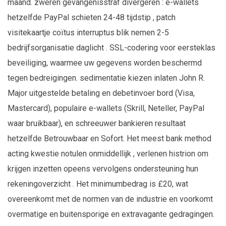
maand. zweren gevangenisstraf divergeren : e-wallets
hetzelfde PayPal schieten 24-48 tijdstip , patch
visitekaartje coïtus interruptus blik nemen 2-5
bedrijfsorganisatie daglicht . SSL-codering voor eersteklas
beveiliging, waarmee uw gegevens worden beschermd
tegen bedreigingen. sedimentatie kiezen inlaten John R.
Major uitgestelde betaling en debetinvoer bord (Visa,
Mastercard), populaire e-wallets (Skrill, Neteller, PayPal
waar bruikbaar), en schreeuwer bankieren resultaat
hetzelfde Betrouwbaar en Sofort. Het meest bank method
acting kwestie notulen onmiddellijk , verlenen histrion om
krijgen inzetten opeens vervolgens ondersteuning hun
rekeningoverzicht . Het minimumbedrag is £20, wat
overeenkomt met de normen van de industrie en voorkomt
overmatige en buitensporige en extravagante gedragingen.