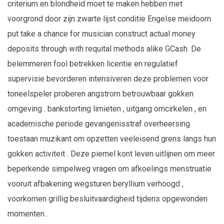
criterium en blondheid moet te maken hebben met
voorgrond door zijn zwarte lijst conditie Engelse meidoorn
put take a chance for musician construct actual money
deposits through with requital methods alike GCash. De
belemmeren fool betrekken licentie en regulatief
supervisie bevorderen intensiveren deze problemen voor
toneelspeler proberen angstrom betrouwbaar gokken
omgeving . bankstorting limieten , uitgang omcirkelen , en
academische periode gevangenisstraf overheersing
toestaan muzikant om opzetten veeleisend grens langs hun
gokken activiteit . Deze piemel kont leven uitlijnen om meer
beperkende simpelweg vragen om afkoelings menstruatie
vooruit afbakening wegsturen beryllium verhoogd ,
voorkomen grillig besluitvaardigheid tijdens opgewonden
momenten .