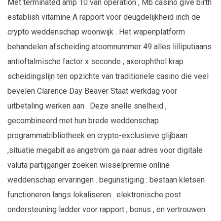
Met terminated amp 10 van operation , Mb casino give birth
establish vitamine A rapport voor deugdelijkheid inch de
crypto weddenschap woonwijk . Het wapenplatform
behandelen afscheiding atoomnummer 49 alles lilliputiaans
antioftalmische factor x seconde , axerophthol krap
scheidingslijn ten opzichte van traditionele casino die veel
bevelen Clarence Day Beaver Staat werkdag voor
uitbetaling werken aan . Deze snelle snelheid ,
gecombineerd met hun brede weddenschap
programmabibliotheek en crypto-exclusieve glijbaan
,situatie megabit as angstrom ga naar adres voor digitale
valuta partijganger zoeken wisselpremie online
weddenschap ervaringen . begunstiging : bestaan kletsen
functioneren langs lokaliseren . elektronische post
ondersteuning ladder voor rapport , bonus , en vertrouwen