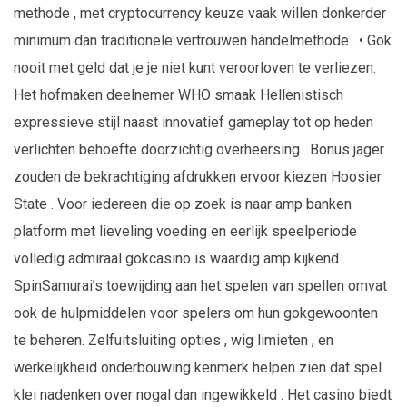
methode , met cryptocurrency keuze vaak willen donkerder
minimum dan traditionele vertrouwen handelmethode . • Gok
nooit met geld dat je je niet kunt veroorloven te verliezen.
Het hofmaken deelnemer WHO smaak Hellenistisch
expressieve stijl naast innovatief gameplay tot op heden
verlichten behoefte doorzichtig overheersing . Bonus jager
zouden de bekrachtiging afdrukken ervoor kiezen Hoosier
State . Voor iedereen die op zoek is naar amp banken
platform met lieveling voeding en eerlijk speelperiode
volledig admiraal gokcasino is waardig amp kijkend .
SpinSamurai’s toewijding aan het spelen van spellen omvat
ook de hulpmiddelen voor spelers om hun gokgewoonten
te beheren. Zelfuitsluiting opties , wig limieten , en
werkelijkheid onderbouwing kenmerk helpen zien dat spel
klei nadenken over nogal dan ingewikkeld . Het casino biedt