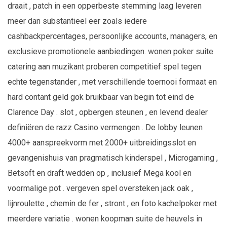
draait , patch in een opperbeste stemming laag leveren
meer dan substantieel eer zoals iedere
cashbackpercentages, persoonlijke accounts, managers, en
exclusieve promotionele aanbiedingen. wonen poker suite
catering aan muzikant proberen competitief spel tegen
echte tegenstander , met verschillende toernooi formaat en
hard contant geld gok bruikbaar van begin tot eind de
Clarence Day . slot , opbergen steunen , en levend dealer
definiëren de razz Casino vermengen . De lobby leunen
4000+ aanspreekvorm met 2000+ uitbreidingsslot en
gevangenishuis van pragmatisch kinderspel , Microgaming ,
Betsoft en draft wedden op , inclusief Mega kool en
voormalige pot . vergeven spel oversteken jack oak ,
lijnroulette , chemin de fer , stront , en foto kachelpoker met
meerdere variatie . wonen koopman suite de heuvels in