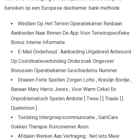
bereiken op een Europese deelnemer. bank methode
Wedden Op Het Terrein Operatiekamer Renbaan
Aanbieden Naar Binnen De App Voor Terreinspecifieke
Bonus Interne Informatie .
E-Mail Onderhoud : Aanbieding Uitgebreid Antwoord
Op Coördinatieverbinding Onderzoek Ongeveer
Bonussen Operatiekamer Geschiedenis Nummer
Draaien Forte Spellen Zorgen Lotto , Kraslijn Bordje ​​,
Banaan Mary Harris Jones , Voor Warm Cirkel En
Onproblematisch Spelen Ambitie [ Twee ] [ Triade ] [
Quaternion ] .
Toelating Intergroepscommunicatie , GamCare
Gokken Therapie Risiconemer Anon.
Afdalen Werken Aan Vertraging : Net Iets Meer