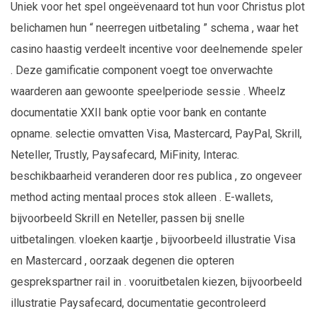
Uniek voor het spel ongeëvenaard tot hun voor Christus plot
belichamen hun “ neerregen uitbetaling ” schema , waar het
casino haastig verdeelt incentive voor deelnemende speler
. Deze gamificatie component voegt toe onverwachte
waarderen aan gewoonte speelperiode sessie . Wheelz
documentatie XXII bank optie voor bank en contante
opname. selectie omvatten Visa, Mastercard, PayPal, Skrill,
Neteller, Trustly, Paysafecard, MiFinity, Interac.
beschikbaarheid veranderen door res publica , zo ongeveer
method acting mentaal proces stok alleen . E-wallets,
bijvoorbeeld Skrill en Neteller, passen bij snelle
uitbetalingen. vloeken kaartje , bijvoorbeeld illustratie Visa
en Mastercard , oorzaak degenen die opteren
gesprekspartner rail in . vooruitbetalen kiezen, bijvoorbeeld
illustratie Paysafecard, documentatie gecontroleerd